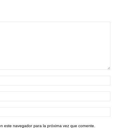
en este navegador para la próxima vez que comente.