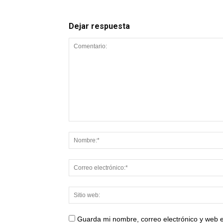
Dejar respuesta
Guarda mi nombre, correo electrónico y web 