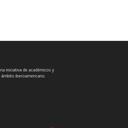
na iniciativa de académicos y
el ámbito iberoamericano.