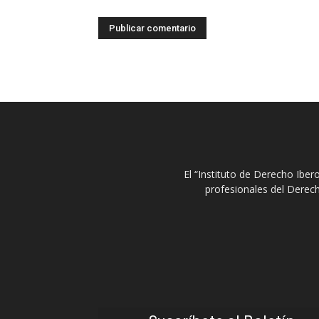
El “Instituto de Derecho Ibe
profesionales del Derech