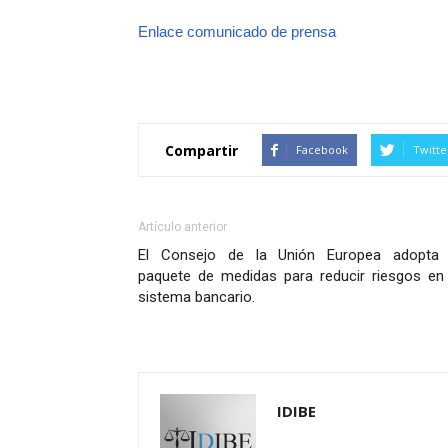
Enlace comunicado de prensa
Compartir
Facebook
Twitte
Artículo anterior
El Consejo de la Unión Europea adopta 
paquete de medidas para reducir riesgos en 
sistema bancario.
IDIBE