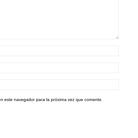
en este navegador para la próxima vez que comente.