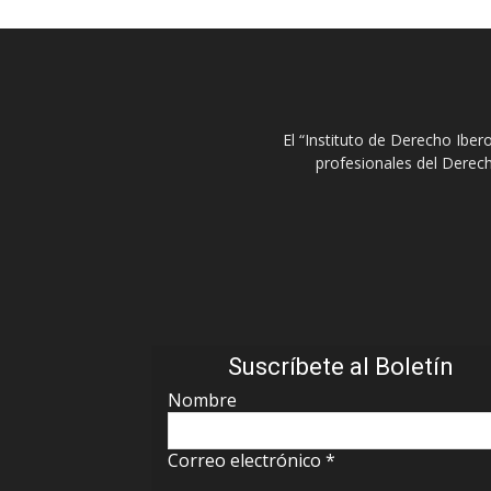
El “Instituto de Derecho Ibe
profesionales del Derech
Suscríbete al Boletín
Nombre
Correo electrónico
*