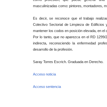
masculinizadas como: pintores, montadores, m
Es decir, se reconoce que el trabajo realiza
Colectivo Sectorial de Limpieza de Edificios 
mantener los codos en posición elevada, en el de
Por lo tanto, que no aparezca en el RD 1299/2
indirecta, reconociendo la enfermedad profes
desarrollo de la profesión.
Saray Torres Escrich. Graduada en Derecho.
Acceso noticia
Acceso sentencia