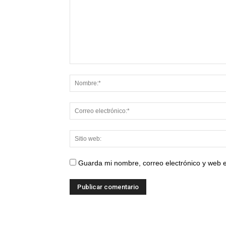
Guarda mi nombre, correo electrónico y web 