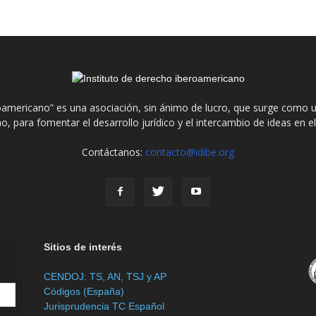
roamericano” es una asociación, sin ánimo de lucro, que surge como u
o, para fomentar el desarrollo jurídico y el intercambio de ideas en 
Contáctanos:
contacto@idibe.org
Sitios de interés
CENDOJ: TS, AN, TSJ y AP
Códigos (España)
Jurisprudencia TC Español