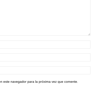
en este navegador para la próxima vez que comente.