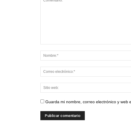
Guarda mi nombre, correo electrónico y web 