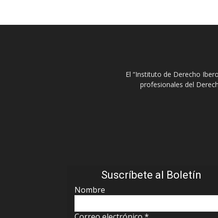
El “Instituto de Derecho Ibe
profesionales del Derech
Suscríbete al Boletín
Nombre
Correo electrónico
*