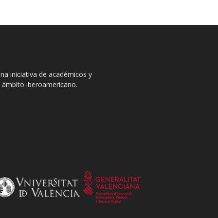
na iniciativa de académicos y
el ámbito iberoamericano.