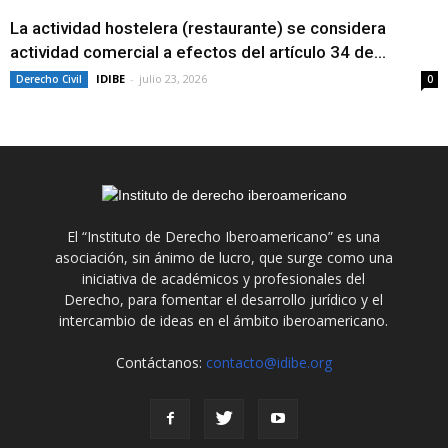
La actividad hostelera (restaurante) se considera
actividad comercial a efectos del artículo 34 de...
IDIBE
-
julio 23, 2026
Derecho Civil
0
El “Instituto de Derecho Iberoamericano” es una
asociación, sin ánimo de lucro, que surge como una
iniciativa de académicos y profesionales del
Derecho, para fomentar el desarrollo jurídico y el
intercambio de ideas en el ámbito iberoamericano.
Contáctanos:
contacto@idibe.org