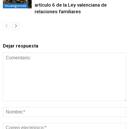
artículo 6 de la Ley valenciana de
Uncategorized
relaciones familiares
Dejar respuesta