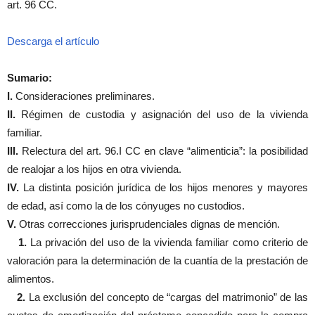
art. 96 CC.
Descarga el artículo
Sumario:
I.
Consideraciones preliminares.
II.
Régimen de custodia y asignación del uso de la vivienda
familiar.
III.
Relectura del art. 96.I CC en clave “alimenticia”: la posibilidad
de realojar a los hijos en otra vivienda.
IV.
La distinta posición jurídica de los hijos menores y mayores
de edad, así como la de los cónyuges no custodios.
V.
Otras correcciones jurisprudenciales dignas de mención.
1.
La privación del uso de la vivienda familiar como criterio de
valoración para la determinación de la cuantía de la prestación de
alimentos.
2.
La exclusión del concepto de “cargas del matrimonio” de las