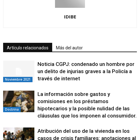
IDIBE
Artículo relacionados
Más del autor
Noticia CGPJ: condenado un hombre por
un delito de injurias graves a la Policía a
través de internet
Noviembre 2021
La información sobre gastos y
comisiones en los préstamos
hipotecarios y la posible nulidad de las
Doctrina
cláusulas que los imponen al consumidor.
Atribución del uso de la vivienda en los
casos de crisis familiares: anotaciones al