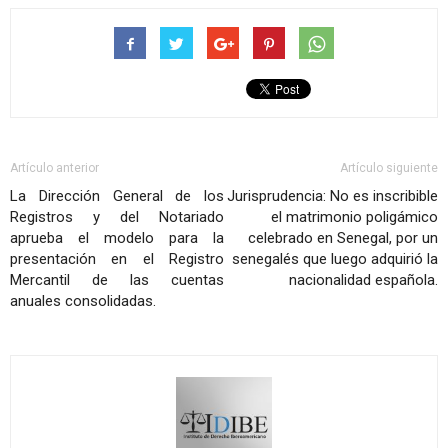
Artículo anterior
Artículo siguiente
La Dirección General de los
Jurisprudencia: No es inscribible
Registros y del Notariado
el matrimonio poligámico
aprueba el modelo para la
celebrado en Senegal, por un
presentación en el Registro
senegalés que luego adquirió la
Mercantil de las cuentas
nacionalidad española.
anuales consolidadas.