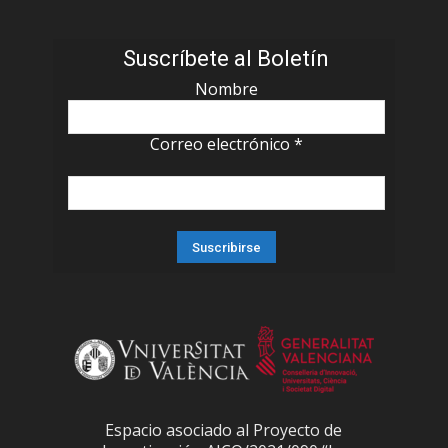
Suscríbete al Boletín
Nombre
Correo electrónico
*
Espacio asociado al Proyecto de