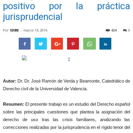
positivo por la práctica
jurisprudencial
Por
IDIBE
-
marzo 15, 2016
424
0
Autor:
Dr. Dr. José Ramón de Verda y Beamonte, Catedrático de
Derecho civil de la Universidad de Valencia.
Resumen:
El presente trabajo es un estudio del Derecho español
sobre las principales cuestiones que plantea la asignación del
derecho de uso tras las crisis familiares, analizando las
correcciones realizadas por la jurisprudencia en el rígido tenor del