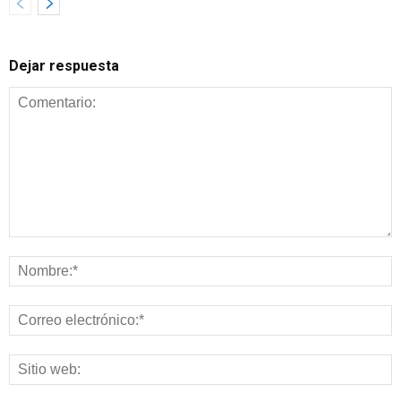
Dejar respuesta