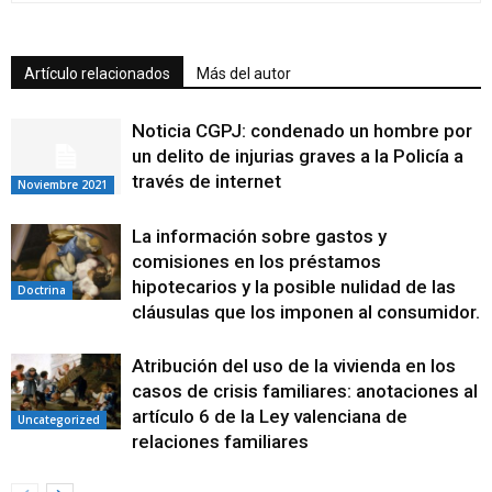
Artículo relacionados
Más del autor
Noticia CGPJ: condenado un hombre por
un delito de injurias graves a la Policía a
través de internet
Noviembre 2021
La información sobre gastos y
comisiones en los préstamos
hipotecarios y la posible nulidad de las
Doctrina
cláusulas que los imponen al consumidor.
Atribución del uso de la vivienda en los
casos de crisis familiares: anotaciones al
artículo 6 de la Ley valenciana de
Uncategorized
relaciones familiares