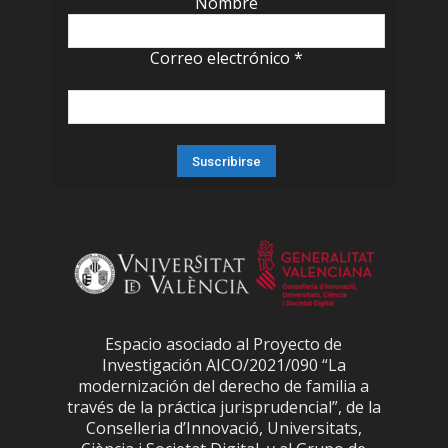
Nombre
Correo electrónico
*
Espacio asociado al Proyecto de
Investigación AICO/2021/090 “La
modernización del derecho de familia a
través de la práctica jurisprudencial”, de la
Conselleria d’Innovació, Universitats,