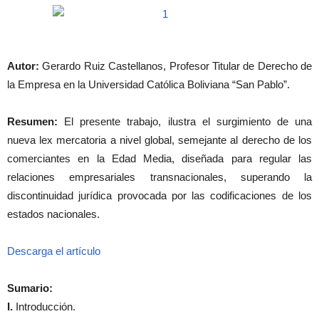
Autor:
Gerardo Ruiz Castellanos, Profesor Titular de Derecho de
la Empresa en la Universidad Católica Boliviana “San Pablo”.
Resumen:
El presente trabajo, ilustra el surgimiento de una
nueva lex mercatoria a nivel global, semejante al derecho de los
comerciantes en la Edad Media, diseñada para regular las
relaciones empresariales transnacionales, superando la
discontinuidad jurídica provocada por las codificaciones de los
estados nacionales.
Descarga el artículo
Sumario:
I.
Introducción.