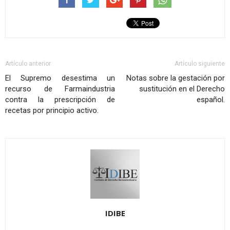
Artículo anterior
Artículo siguiente
El Supremo desestima un
Notas sobre la gestación por
recurso de Farmaindustria
sustitución en el Derecho
contra la prescripción de
español.
recetas por principio activo.
IDIBE