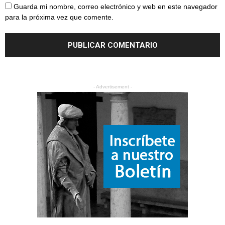
Guarda mi nombre, correo electrónico y web en este navegador
para la próxima vez que comente.
- Advertisement -