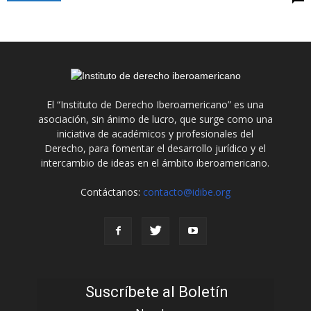
El “Instituto de Derecho Iberoamericano” es una
asociación, sin ánimo de lucro, que surge como una
iniciativa de académicos y profesionales del
Derecho, para fomentar el desarrollo jurídico y el
intercambio de ideas en el ámbito iberoamericano.
Contáctanos:
contacto@idibe.org
Suscríbete al Boletín