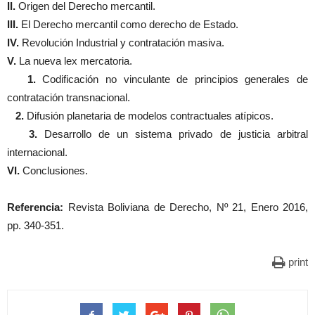
II.
Origen del Derecho mercantil.
III.
El Derecho mercantil como derecho de Estado.
IV.
Revolución Industrial y contratación masiva.
V.
La nueva lex mercatoria.
1.
Codificación no vinculante de principios generales de
contratación transnacional.
2.
Difusión planetaria de modelos contractuales atípicos.
3.
Desarrollo de un sistema privado de justicia arbitral
internacional.
VI.
Conclusiones.
Referencia:
Revista Boliviana de Derecho, Nº 21, Enero 2016,
pp. 340-351.
print