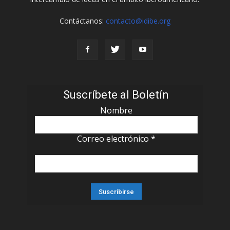
Contáctanos:
contacto@idibe.org
Suscríbete al Boletín
Nombre
Correo electrónico
*