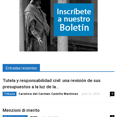
Entradas recientes
Tutela y responsabilidad civil: una revisión de sus
presupuestos a la luz de la...
Carolina del Carmen Castillo Martínez
-
julio 31, 2026
Tribuna
0
Menzioni di merito