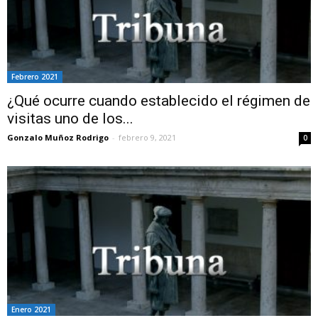
Febrero 2021
¿Qué ocurre cuando establecido el régimen de
visitas uno de los...
Gonzalo Muñoz Rodrigo
-
febrero 9, 2021
0
Enero 2021