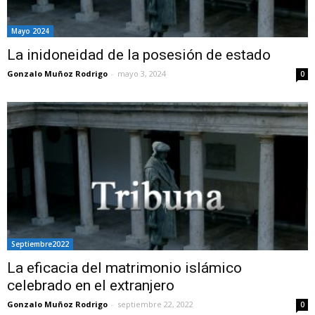
Mayo 2024
La inidoneidad de la posesión de estado
Gonzalo Muñoz Rodrigo
-
mayo 3, 2024
0
Septiembre2022
La eficacia del matrimonio islámico
celebrado en el extranjero
Gonzalo Muñoz Rodrigo
-
septiembre 22, 2022
0