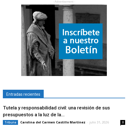
- Advertisement -
Entradas recientes
Tutela y responsabilidad civil: una revisión de sus
presupuestos a la luz de la...
Carolina del Carmen Castillo Martínez
-
julio 31, 2026
Tribuna
0