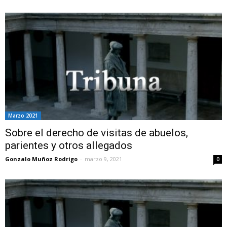
Marzo 2021
Sobre el derecho de visitas de abuelos,
parientes y otros allegados
Gonzalo Muñoz Rodrigo
-
marzo 9, 2021
0