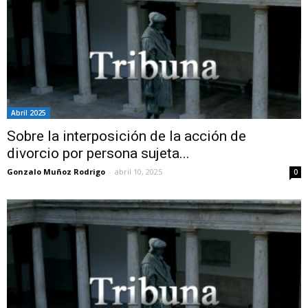
Abril 2025
Sobre la interposición de la acción de
divorcio por persona sujeta...
Gonzalo Muñoz Rodrigo
-
abril 10, 2025
0