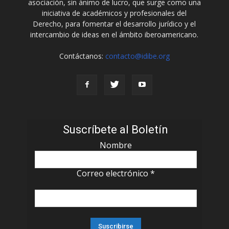
asociación, sin ánimo de lucro, que surge como una
iniciativa de académicos y profesionales del
Derecho, para fomentar el desarrollo jurídico y el
intercambio de ideas en el ámbito iberoamericano.
Contáctanos:
contacto@idibe.org
Suscríbete al Boletín
Nombre
Correo electrónico
*