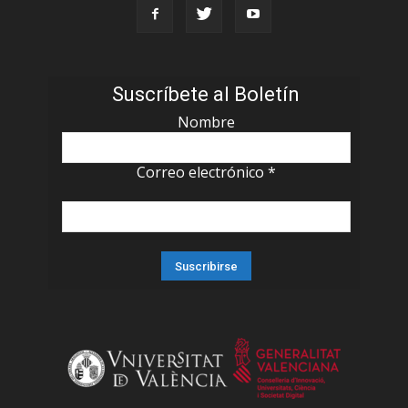
Suscríbete al Boletín
Nombre
Correo electrónico
*