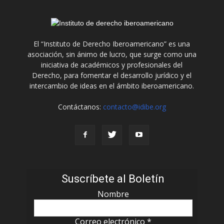
El “Instituto de Derecho Iberoamericano” es una
asociación, sin ánimo de lucro, que surge como una
iniciativa de académicos y profesionales del
Derecho, para fomentar el desarrollo jurídico y el
intercambio de ideas en el ámbito iberoamericano.
Contáctanos:
contacto@idibe.org
Suscríbete al Boletín
Nombre
Correo electrónico
*