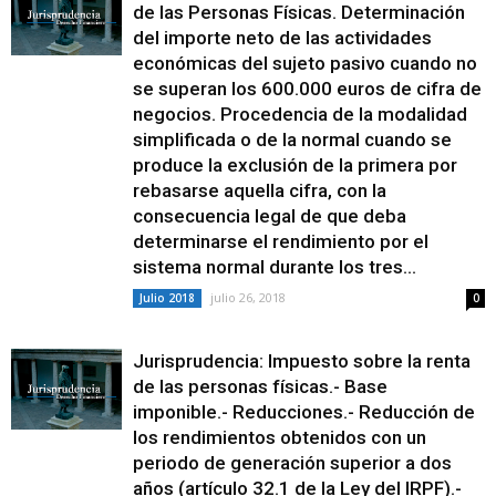
de las Personas Físicas. Determinación
del importe neto de las actividades
económicas del sujeto pasivo cuando no
se superan los 600.000 euros de cifra de
negocios. Procedencia de la modalidad
simplificada o de la normal cuando se
produce la exclusión de la primera por
rebasarse aquella cifra, con la
consecuencia legal de que deba
determinarse el rendimiento por el
sistema normal durante los tres...
julio 26, 2018
Julio 2018
0
Jurisprudencia: Impuesto sobre la renta
de las personas físicas.- Base
imponible.- Reducciones.- Reducción de
los rendimientos obtenidos con un
periodo de generación superior a dos
años (artículo 32.1 de la Ley del IRPF).-