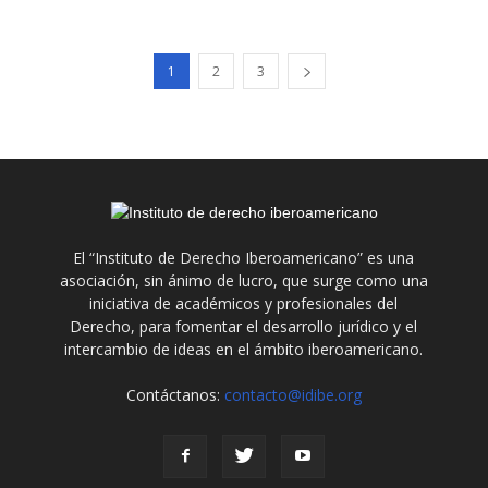
1
2
3
El “Instituto de Derecho Iberoamericano” es una
asociación, sin ánimo de lucro, que surge como una
iniciativa de académicos y profesionales del
Derecho, para fomentar el desarrollo jurídico y el
intercambio de ideas en el ámbito iberoamericano.
Contáctanos:
contacto@idibe.org