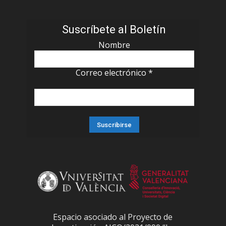
Suscríbete al Boletín
Nombre
Correo electrónico
*
Espacio asociado al Proyecto de