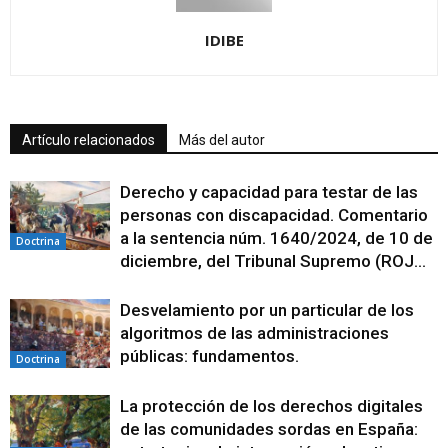
IDIBE
Artículo relacionados
Más del autor
Derecho y capacidad para testar de las
personas con discapacidad. Comentario
a la sentencia núm. 1640/2024, de 10 de
Doctrina
diciembre, del Tribunal Supremo (ROJ...
Desvelamiento por un particular de los
algoritmos de las administraciones
públicas: fundamentos.
Doctrina
La protección de los derechos digitales
de las comunidades sordas en España: