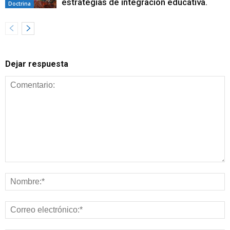
estrategias de integración educativa.
Doctrina
Dejar respuesta