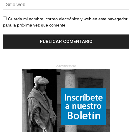
Guarda mi nombre, correo electrónico y web en este navegador
para la próxima vez que comente.
- Advertisement -