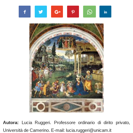
Autora:
Lucia Ruggeri. Professore ordinario di dirito privato,
Università de Camerino. E-mail: lucia.ruggeri@unicam.it