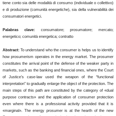
tiene conto sia delle modalità di consumo (individuale o collettivo)
e di produzione (comunità energetiche), sia della vulnerabilità dei
consumatori energetici.
Palabras clave:
consumatore; prosumatore; mercato;
energetico; comunità energetica; contratto
Abstract:
To understand who the consumer is helps us to identify
how prosumerism operates in the energy market. The prosumer
constitutes the arrival point of the defense of the weaker party in
markets, such as the banking and financial ones, where the Court
of Justice’s case-law used the weapon of the “functional
interpretation” to gradually enlarge the object of the protection. The
main steps of this path are constituted by the category of «dual
purpose contracts» and the application of consumer protection
even where there is a professional activity provided that it is
«marginal». The energy prosumer is at the hearth of the new