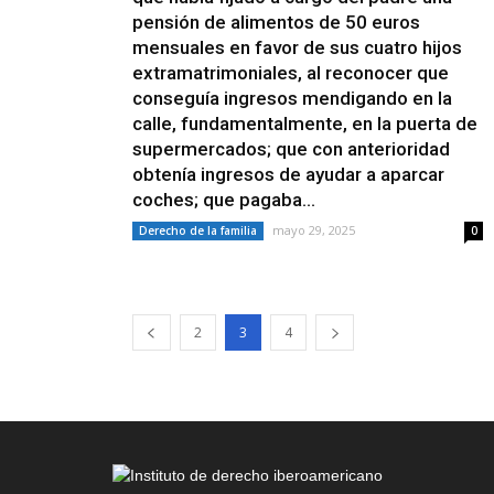
pensión de alimentos de 50 euros
mensuales en favor de sus cuatro hijos
extramatrimoniales, al reconocer que
conseguía ingresos mendigando en la
calle, fundamentalmente, en la puerta de
supermercados; que con anterioridad
obtenía ingresos de ayudar a aparcar
coches; que pagaba...
mayo 29, 2025
Derecho de la familia
0
2
3
4