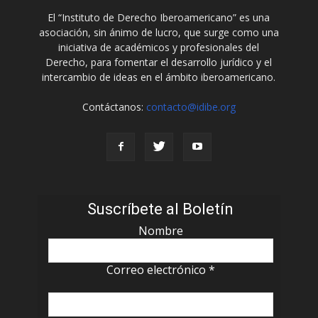
El “Instituto de Derecho Iberoamericano” es una
asociación, sin ánimo de lucro, que surge como una
iniciativa de académicos y profesionales del
Derecho, para fomentar el desarrollo jurídico y el
intercambio de ideas en el ámbito iberoamericano.
Contáctanos:
contacto@idibe.org
Suscríbete al Boletín
Nombre
Correo electrónico
*