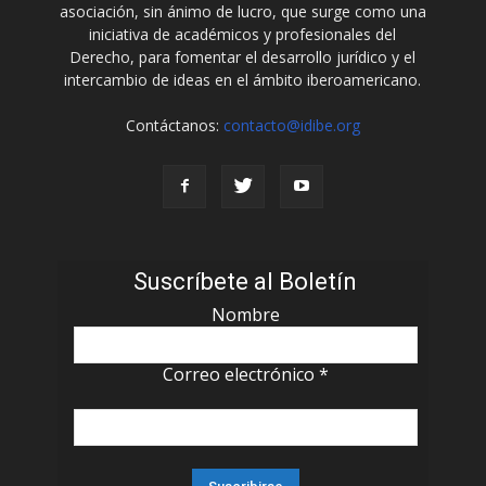
asociación, sin ánimo de lucro, que surge como una
iniciativa de académicos y profesionales del
Derecho, para fomentar el desarrollo jurídico y el
intercambio de ideas en el ámbito iberoamericano.
Contáctanos:
contacto@idibe.org
Suscríbete al Boletín
Nombre
Correo electrónico
*