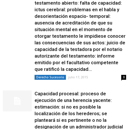
testamento abierto: falta de capacidad:
ictus cerebral: problemas en el habla y
desorientación espacio- temporal:
ausencia de acreditación de que su
situación mental en el momento de
otorgar testamento le impidiese conocer
las consecuencias de sus actos: juicio de
capacidad de la testadora por el notario
autorizante del testamento: informe
emitido por el facultativo competente
que ratificó la capacidad...
julio 17, 2015
Derecho Sucesorio
0
Capacidad procesal: proceso de
ejecución de una herencia yacente:
estimación: si no es posible la
localización de los herederos; se
planteará si es pertinente o no la
designación de un administrador judicial