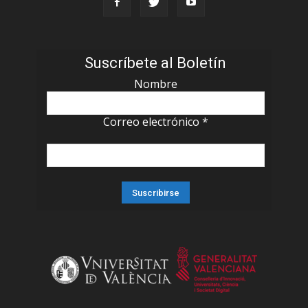
Suscríbete al Boletín
Nombre
Correo electrónico
*