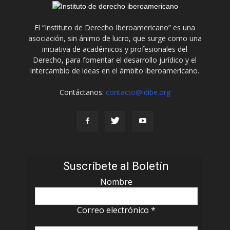
El “Instituto de Derecho Iberoamericano” es una
asociación, sin ánimo de lucro, que surge como una
iniciativa de académicos y profesionales del
Derecho, para fomentar el desarrollo jurídico y el
intercambio de ideas en el ámbito iberoamericano.
Contáctanos:
contacto@idibe.org
Suscríbete al Boletín
Nombre
Correo electrónico
*