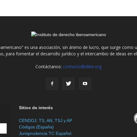
roamericano” es una asociación, sin ánimo de lucro, que surge como u
o, para fomentar el desarrollo jurídico y el intercambio de ideas en 
Contáctanos:
contacto@idibe.org
Sitios de interés
CENDOJ: TS, AN, TSJ y AP
Códigos (España)
Jurisprudencia TC Español