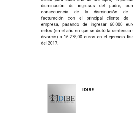
disminución de ingresos del padre, co
consecuencia de la disminución de 
facturación con el principal cliente de 
empresa, pasando de ingresar 60.000 eur
netos (en el año en que se dictó la sentencia
divorcio) a 16.278,00 euros en el ejercicio fis
del 2017.
IDIBE