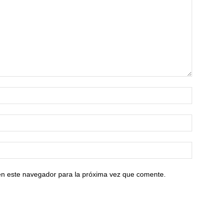
en este navegador para la próxima vez que comente.