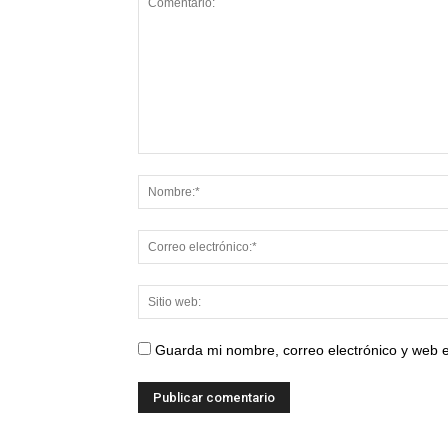
Guarda mi nombre, correo electrónico y web 