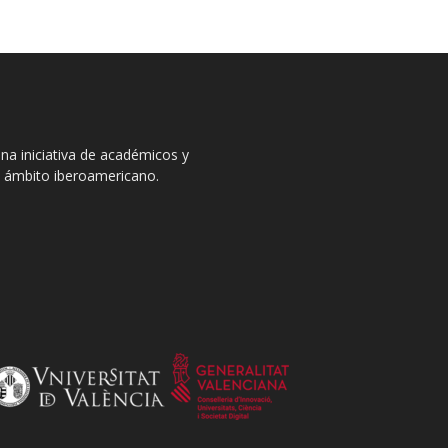
na iniciativa de académicos y
el ámbito iberoamericano.