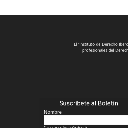
El “Instituto de Derecho Ibe
profesionales del Derech
Suscríbete al Boletín
Nombre
Correo electrónico
*