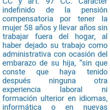
CC y art. 97 CC. Carácter
indefinido de la pensión
compensatoria por tener la
mujer 58 años y llevar años sin
trabajar fuera del hogar, al
haber dejado su trabajo como
administrativa con ocasión del
embarazo de su hija, “sin que
conste que haya tenido
después ninguna otra
experiencia laboral ni
formación ulterior en idiomas,
informática o en nuevas