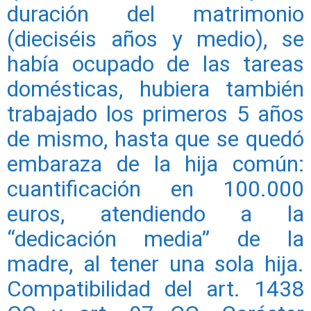
duración del matrimonio
(dieciséis años y medio), se
había ocupado de las tareas
domésticas, hubiera también
trabajado los primeros 5 años
de mismo, hasta que se quedó
embaraza de la hija común:
cuantificación en 100.000
euros, atendiendo a la
“dedicación media” de la
madre, al tener una sola hija.
Compatibilidad del art. 1438