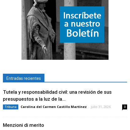
Entradas recientes
Tutela y responsabilidad civil: una revisión de sus
presupuestos a la luz de la...
Carolina del Carmen Castillo Martínez
-
julio 31, 2026
Tribuna
0
Menzioni di merito