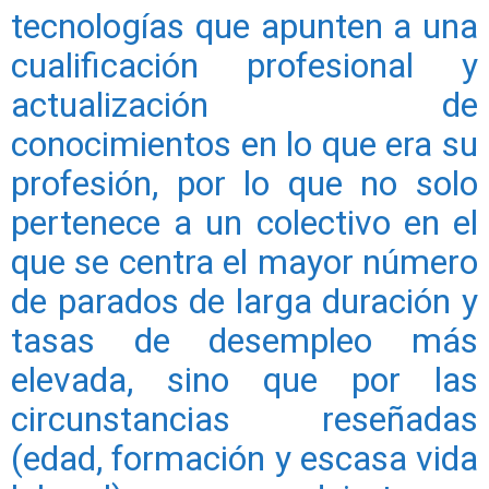
tecnologías que apunten a una
cualificación profesional y
actualización de
conocimientos en lo que era su
profesión, por lo que no solo
pertenece a un colectivo en el
que se centra el mayor número
de parados de larga duración y
tasas de desempleo más
elevada, sino que por las
circunstancias reseñadas
(edad, formación y escasa vida