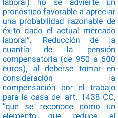
laboral) no se advierte un
pronóstico favorable a apreciar
una probabilidad razonable de
éxito dado el actual mercado
laboral”. Reducción de la
cuantía de la pensión
compensatoria (de 950 a 600
euros), al deberse tomar en
consideración la
compensación por el trabajo
para la casa del art. 1438 CC,
“que se reconoce como un
elemento que reduce el