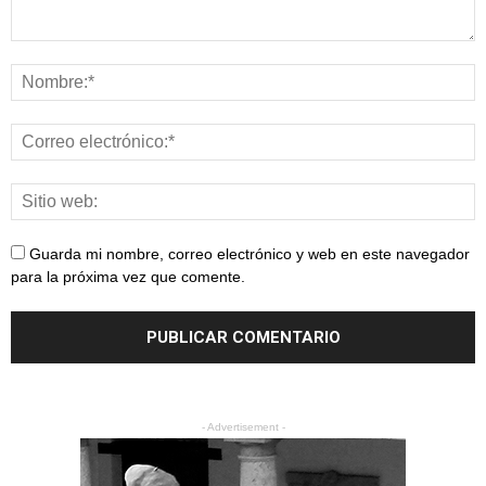
Guarda mi nombre, correo electrónico y web en este navegador
para la próxima vez que comente.
- Advertisement -