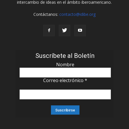
intercambio de ideas en el ámbito iberoamericano.
Contáctanos:
contacto@idibe.org
Suscríbete al Boletín
Nombre
Correo electrónico
*