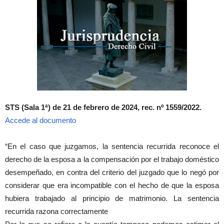
STS (Sala 1ª) de 21 de febrero de 2024, rec. nº 1559/2022.
Accede al documento
“En el caso que juzgamos, la sentencia recurrida reconoce el
derecho de la esposa a la compensación por el trabajo doméstico
desempeñado, en contra del criterio del juzgado que lo negó por
considerar que era incompatible con el hecho de que la esposa
hubiera trabajado al principio de matrimonio. La sentencia
recurrida razona correctamente