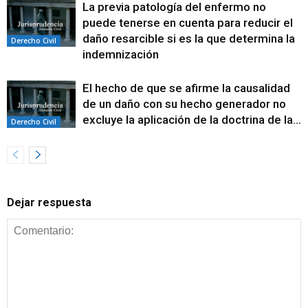
La previa patología del enfermo no
puede tenerse en cuenta para reducir el
daño resarcible si es la que determina la
Derecho Civil
indemnización
El hecho de que se afirme la causalidad
de un daño con su hecho generador no
excluye la aplicación de la doctrina de la...
Derecho Civil
Dejar respuesta