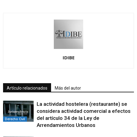
IDIBE
Artículo relacionados
Más del autor
La actividad hostelera (restaurante) se
considera actividad comercial a efectos
del artículo 34 de la Ley de
Derecho Civil
Arrendamientos Urbanos