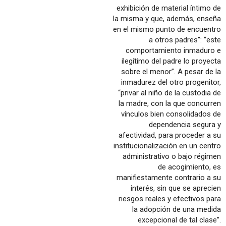
exhibición de material íntimo de
la misma y que, además, enseña
en el mismo punto de encuentro
a otros padres”: “este
comportamiento inmaduro e
ilegítimo del padre lo proyecta
sobre el menor”. A pesar de la
inmadurez del otro progenitor,
“privar al niño de la custodia de
la madre, con la que concurren
vínculos bien consolidados de
dependencia segura y
afectividad, para proceder a su
institucionalización en un centro
administrativo o bajo régimen
de acogimiento, es
manifiestamente contrario a su
interés, sin que se aprecien
riesgos reales y efectivos para
la adopción de una medida
excepcional de tal clase”.