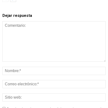
Dejar respuesta