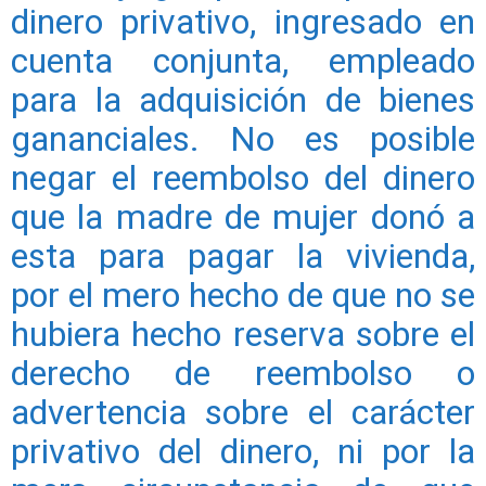
dinero privativo, ingresado en
cuenta conjunta, empleado
para la adquisición de bienes
gananciales. No es posible
negar el reembolso del dinero
que la madre de mujer donó a
esta para pagar la vivienda,
por el mero hecho de que no se
hubiera hecho reserva sobre el
derecho de reembolso o
advertencia sobre el carácter
privativo del dinero, ni por la