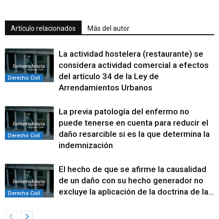
Artículo relacionados
Más del autor
La actividad hostelera (restaurante) se
considera actividad comercial a efectos
del artículo 34 de la Ley de
Derecho Civil
Arrendamientos Urbanos
La previa patología del enfermo no
puede tenerse en cuenta para reducir el
daño resarcible si es la que determina la
Derecho Civil
indemnización
El hecho de que se afirme la causalidad
de un daño con su hecho generador no
excluye la aplicación de la doctrina de la...
Derecho Civil