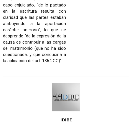
caso enjuiciado, “de lo pactado
en la escritura resulta con
claridad que las partes estaban
atribuyendo a la aportación
carácter oneroso”, lo que se
desprende “de la expresión de la
causa de contribuir a las cargas
del matrimonio (que no ha sido
cuestionada, y que conduciría a
la aplicación del art. 1364 CC)”.
IDIBE