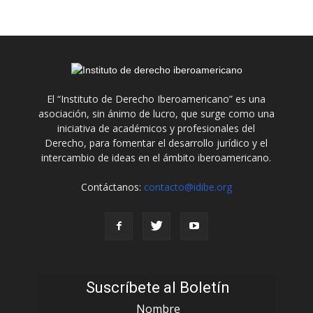
El “Instituto de Derecho Iberoamericano” es una
asociación, sin ánimo de lucro, que surge como una
iniciativa de académicos y profesionales del
Derecho, para fomentar el desarrollo jurídico y el
intercambio de ideas en el ámbito iberoamericano.
Contáctanos:
contacto@idibe.org
Suscríbete al Boletín
Nombre