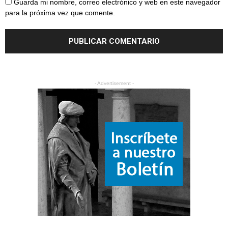
Guarda mi nombre, correo electrónico y web en este navegador
para la próxima vez que comente.
- Advertisement -