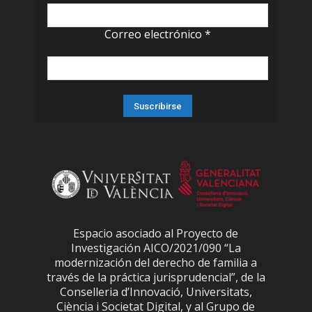
Correo electrónico
*
Espacio asociado al Proyecto de
Investigación AICO/2021/090 “La
modernización del derecho de familia a
través de la práctica jurisprudencial”, de la
Conselleria d’Innovació, Universitats,
Ciència i Societat Digital, y al Grupo de