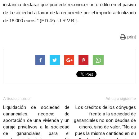
instancia declarar que procede reconocer un crédito en el pasivo
de la sociedad a favor de la recurrente por el importe actualizado
de 18.000 euros.” (F.D.4º). [J.R.V.B.].
print
Artículo anterior
Artículo siguiente
Liquidación de sociedad de
Los créditos de los cónyuges
gananciales: negocio de
frente a la sociedad de
aportación de una vivienda y un
gananciales no son deudas de
garaje privativos a la sociedad
dinero, sino de valor: “No es
de gananciales para el
pues la misma cantidad en su