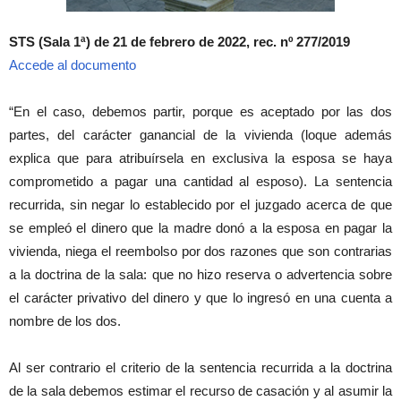
STS (Sala 1ª) de 21 de febrero de 2022, rec. nº 277/2019
Accede al documento
“En el caso, debemos partir, porque es aceptado por las dos
partes, del carácter ganancial de la vivienda (loque además
explica que para atribuírsela en exclusiva la esposa se haya
comprometido a pagar una cantidad al esposo). La sentencia
recurrida, sin negar lo establecido por el juzgado acerca de que
se empleó el dinero que la madre donó a la esposa en pagar la
vivienda, niega el reembolso por dos razones que son contrarias
a la doctrina de la sala: que no hizo reserva o advertencia sobre
el carácter privativo del dinero y que lo ingresó en una cuenta a
nombre de los dos.
Al ser contrario el criterio de la sentencia recurrida a la doctrina
de la sala debemos estimar el recurso de casación y al asumir la