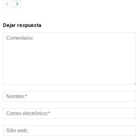
Dejar respuesta