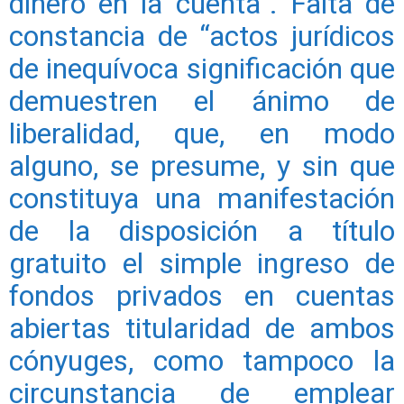
dinero en la cuenta”. Falta de
constancia de “actos jurídicos
de inequívoca significación que
demuestren el ánimo de
liberalidad, que, en modo
alguno, se presume, y sin que
constituya una manifestación
de la disposición a título
gratuito el simple ingreso de
fondos privados en cuentas
abiertas titularidad de ambos
cónyuges, como tampoco la
circunstancia de emplear