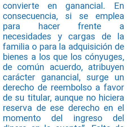
convierte en ganancial. En
consecuencia, si se emplea
para hacer frente a
necesidades y cargas de la
familia o para la adquisición de
bienes a los que los cónyuges,
de común acuerdo, atribuyen
carácter ganancial, surge un
derecho de reembolso a favor
de su titular, aunque no hiciera
reserva de ese derecho en el
momento del ingreso del