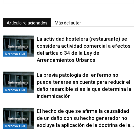
Artículo relacionados
Más del autor
La actividad hostelera (restaurante) se
considera actividad comercial a efectos
del artículo 34 de la Ley de
Derecho Civil
Arrendamientos Urbanos
La previa patología del enfermo no
puede tenerse en cuenta para reducir el
daño resarcible si es la que determina la
Derecho Civil
indemnización
El hecho de que se afirme la causalidad
de un daño con su hecho generador no
excluye la aplicación de la doctrina de la...
Derecho Civil