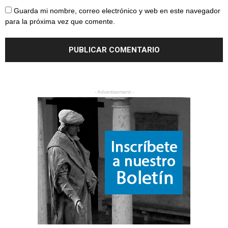
Guarda mi nombre, correo electrónico y web en este navegador
para la próxima vez que comente.
- Advertisement -