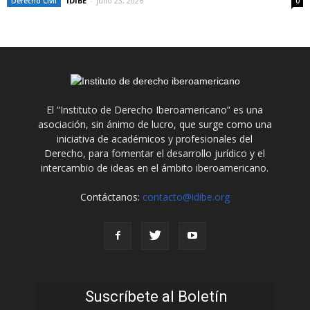
IDIBE
-
julio 23, 2026
Derecho Civil
0
El “Instituto de Derecho Iberoamericano” es una
asociación, sin ánimo de lucro, que surge como una
iniciativa de académicos y profesionales del
Derecho, para fomentar el desarrollo jurídico y el
intercambio de ideas en el ámbito iberoamericano.
Contáctanos:
contacto@idibe.org
Suscríbete al Boletín