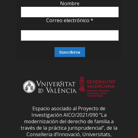
Nombre
Correo electrónico
*
Espacio asociado al Proyecto de
Investigación AICO/2021/090 “La
modernización del derecho de familia a
través de la práctica jurisprudencial”, de la
Conselleria d’Innovació, Universitats,