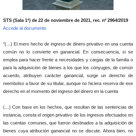
STS (Sala 1ª) de 22 de noviembre de 2021, rec. nº 2964/2019
Accede al documento
“(…) El mero hecho de ingreso de dinero privativo en una cuenta
común no lo convierte en ganancial. En consecuencia, si se
emplea para hacer frente a necesidades y cargas de la familia o
para la adquisición de bienes a los que los cónyuges, de común
acuerdo, atribuyen carácter ganancial, surge un derecho de
reembolso a favor de su titular, aunque no hiciera reserva de ese
derecho en el momento del ingreso del dinero en la cuenta
(…) Con base en los hechos, que resultan de las sentencias de
instancia, consta el origen privativo de los ingresos efectuados en
las cuentas comunes, que fueron destinados a la adquisición de
bienes cuya atribución ganancial no se discute. Ahora bien, no