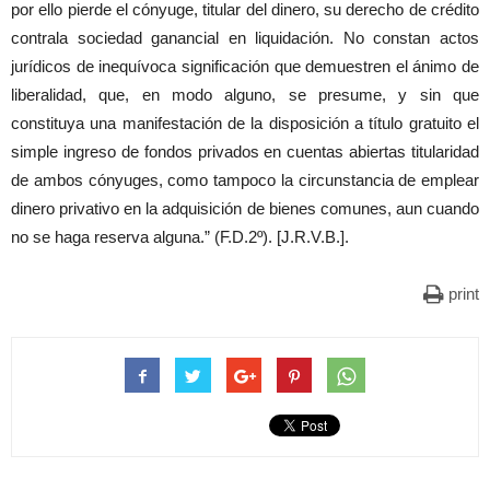
por ello pierde el cónyuge, titular del dinero, su derecho de crédito
contrala sociedad ganancial en liquidación. No constan actos
jurídicos de inequívoca significación que demuestren el ánimo de
liberalidad, que, en modo alguno, se presume, y sin que
constituya una manifestación de la disposición a título gratuito el
simple ingreso de fondos privados en cuentas abiertas titularidad
de ambos cónyuges, como tampoco la circunstancia de emplear
dinero privativo en la adquisición de bienes comunes, aun cuando
no se haga reserva alguna.” (F.D.2º). [J.R.V.B.].
print