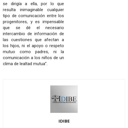
se dirigía a ella, por lo que
resulta inimaginable cualquier
tipo de comunicación entre los
progenitores, y es impensable
que se dé el necesario
intercambio de información de
las cuestiones que afectan a
los hijos, ni el apoyo o respeto
mutuo como padres, ni la
comunicación a los niños de un
clima de lealtad mutua”.
IDIBE