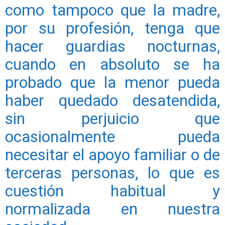
como tampoco que la madre,
por su profesión, tenga que
hacer guardias nocturnas,
cuando en absoluto se ha
probado que la menor pueda
haber quedado desatendida,
sin perjuicio que
ocasionalmente pueda
necesitar el apoyo familiar o de
terceras personas, lo que es
cuestión habitual y
normalizada en nuestra