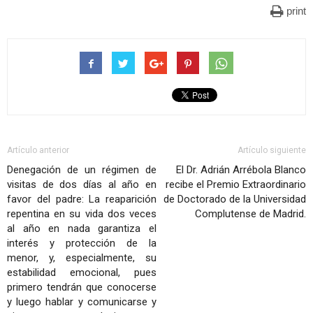
print
Artículo anterior
Artículo siguiente
Denegación de un régimen de
El Dr. Adrián Arrébola Blanco
visitas de dos días al año en
recibe el Premio Extraordinario
favor del padre: La reaparición
de Doctorado de la Universidad
repentina en su vida dos veces
Complutense de Madrid.
al año en nada garantiza el
interés y protección de la
menor, y, especialmente, su
estabilidad emocional, pues
primero tendrán que conocerse
y luego hablar y comunicarse y