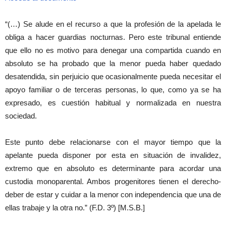
“(…) Se alude en el recurso a que la profesión de la apelada le
obliga a hacer guardias nocturnas. Pero este tribunal entiende
que ello no es motivo para denegar una compartida cuando en
absoluto se ha probado que la menor pueda haber quedado
desatendida, sin perjuicio que ocasionalmente pueda necesitar el
apoyo familiar o de terceras personas, lo que, como ya se ha
expresado, es cuestión habitual y normalizada en nuestra
sociedad.
Este punto debe relacionarse con el mayor tiempo que la
apelante pueda disponer por esta en situación de invalidez,
extremo que en absoluto es determinante para acordar una
custodia monoparental. Ambos progenitores tienen el derecho-
deber de estar y cuidar a la menor con independencia que una de
ellas trabaje y la otra no.” (F.D. 3º) [M.S.B.]