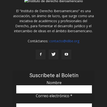
El “Instituto de Derecho Iberoamericano” es una
asociación, sin ánimo de lucro, que surge como una
iniciativa de académicos y profesionales del
Derecho, para fomentar el desarrollo jurídico y el
intercambio de ideas en el ámbito iberoamericano.
Contáctanos:
contacto@idibe.org
Suscríbete al Boletín
Nombre
Correo electrónico
*