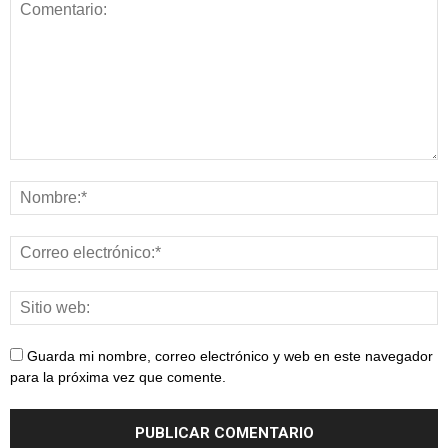
Guarda mi nombre, correo electrónico y web en este navegador
para la próxima vez que comente.