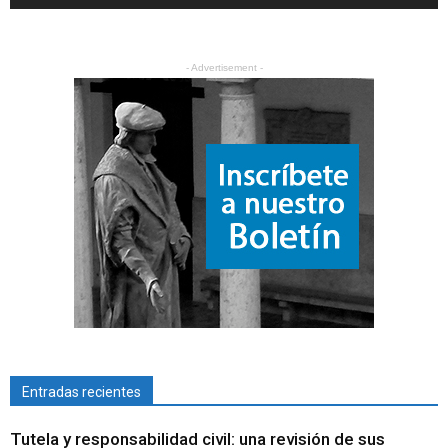
- Advertisement -
Entradas recientes
Tutela y responsabilidad civil: una revisión de sus