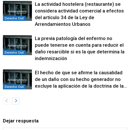
La actividad hostelera (restaurante) se
considera actividad comercial a efectos
del artículo 34 de la Ley de
Derecho Civil
Arrendamientos Urbanos
La previa patología del enfermo no
puede tenerse en cuenta para reducir el
daño resarcible si es la que determina la
Derecho Civil
indemnización
El hecho de que se afirme la causalidad
de un daño con su hecho generador no
excluye la aplicación de la doctrina de la...
Derecho Civil
Dejar respuesta