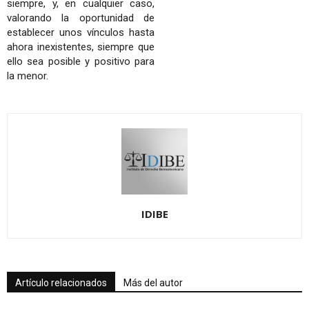
siempre, y, en cualquier caso,
valorando la oportunidad de
establecer unos vínculos hasta
ahora inexistentes, siempre que
ello sea posible y positivo para
la menor.
IDIBE
Artículo relacionados
Más del autor