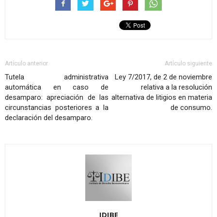
Artículo anterior
Artículo siguiente
Tutela administrativa
Ley 7/2017, de 2 de noviembre
automática en caso de
relativa a la resolución
desamparo: apreciación de las
alternativa de litigios en materia
circunstancias posteriores a la
de consumo.
declaración del desamparo.
IDIBE