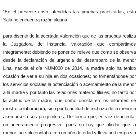
“En el presente caso, atendidas las pruebas practicadas, esta
Sala no encuentra razón alguna
para disentir de la acertada valoración que de las pruebas realiza
la Juzgadora de Instancia, valoración que compartimos
íntegramente; debiendo de poner de relieve que como se observa
desde la declaración de urgencia del desamparo de la menor
Lina, nacida el día NUM000 de 2014, la madre solo ha tenido
ocasión de ver a su hija en dos ocasiones; no fomentándose por
los servicios sociales la potenciación o acercamiento de la menor
a la madre y por tanto las relaciones materno filiales; no tanto por
la actitud de la madre, que como consta en los informes se
mostró colaboradora, sino por la actitud de rechazo de la menor a
acercarse a sus progenitores. De forma que, en vez de intentar
un acercamiento progresivo, pues no hay que olvidar que la
menor tan solo contaba con un año de edad y lleva un tiempo sin