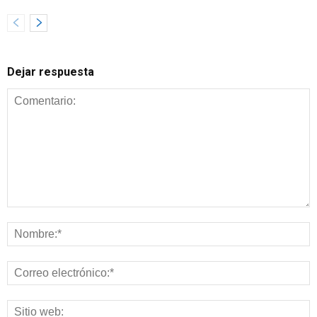
Dejar respuesta