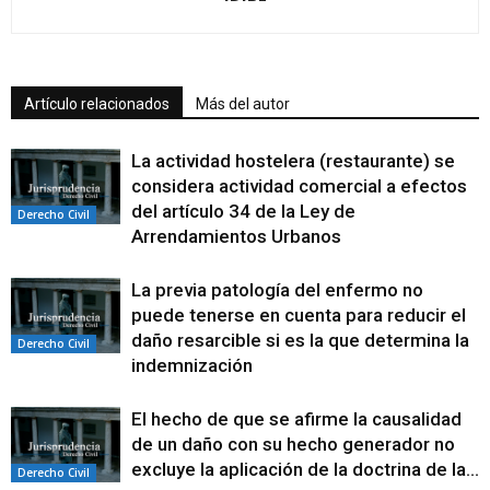
Artículo relacionados
Más del autor
La actividad hostelera (restaurante) se
considera actividad comercial a efectos
del artículo 34 de la Ley de
Derecho Civil
Arrendamientos Urbanos
La previa patología del enfermo no
puede tenerse en cuenta para reducir el
daño resarcible si es la que determina la
Derecho Civil
indemnización
El hecho de que se afirme la causalidad
de un daño con su hecho generador no
excluye la aplicación de la doctrina de la...
Derecho Civil