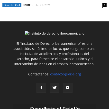
IDIBE
-
julio 23, 2026
Derecho Civil
0
El “Instituto de Derecho Iberoamericano” es una
asociación, sin ánimo de lucro, que surge como una
iniciativa de académicos y profesionales del
Derecho, para fomentar el desarrollo jurídico y el
intercambio de ideas en el ámbito iberoamericano.
Contáctanos:
contacto@idibe.org