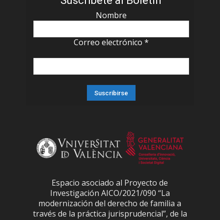
Suscríbete al Boletín
Nombre
Correo electrónico
*
Espacio asociado al Proyecto de
Investigación AICO/2021/090 “La
modernización del derecho de familia a
través de la práctica jurisprudencial”, de la