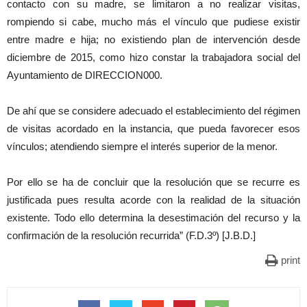
contacto con su madre, se limitaron a no realizar visitas,
rompiendo si cabe, mucho más el vínculo que pudiese existir
entre madre e hija; no existiendo plan de intervención desde
diciembre de 2015, como hizo constar la trabajadora social del
Ayuntamiento de DIRECCION000.
De ahí que se considere adecuado el establecimiento del régimen
de visitas acordado en la instancia, que pueda favorecer esos
vínculos; atendiendo siempre el interés superior de la menor.
Por ello se ha de concluir que la resolución que se recurre es
justificada pues resulta acorde con la realidad de la situación
existente. Todo ello determina la desestimación del recurso y la
confirmación de la resolución recurrida” (F.D.3º) [J.B.D.]
print