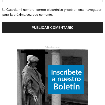
Guarda mi nombre, correo electrónico y web en este navegador
para la próxima vez que comente.
- Advertisement -