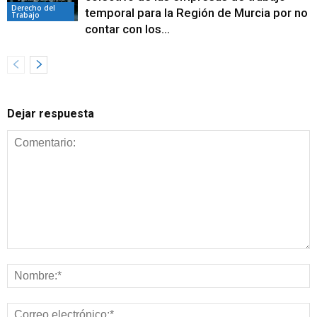
Derecho del
temporal para la Región de Murcia por no
Trabajo
contar con los...
Dejar respuesta