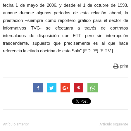
fecha 1 de mayo de 2006, y desde el 1 de octubre de 1993,
aunque durante algunos períodos de esta relación laboral, la
prestación –siempre como reportero gráfico para el sector de
informativos TVG- se efectuara a través de contratos
intercalados de disposición con ETT, pero sin interrupción
trascendente, supuesto que precisamente es al que hace
referencia la citada doctrina de esta Sala” (F.D. 7º) [E.T.V.].
print
Artículo anterior
Artículo siguiente