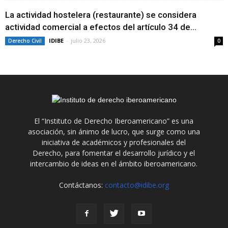
La actividad hostelera (restaurante) se considera
actividad comercial a efectos del artículo 34 de...
IDIBE
-
julio 23, 2026
Derecho Civil
0
El “Instituto de Derecho Iberoamericano” es una
asociación, sin ánimo de lucro, que surge como una
iniciativa de académicos y profesionales del
Derecho, para fomentar el desarrollo jurídico y el
intercambio de ideas en el ámbito iberoamericano.
Contáctanos:
contacto@idibe.org