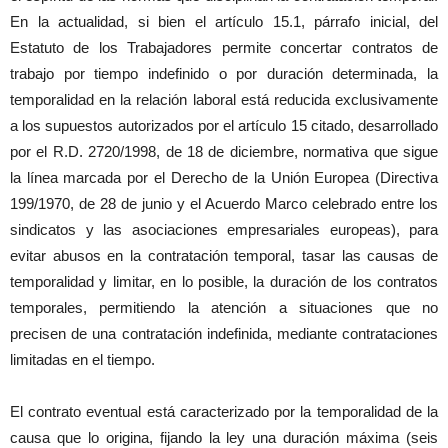
En la actualidad, si bien el artículo 15.1, párrafo inicial, del
Estatuto de los Trabajadores permite concertar contratos de
trabajo por tiempo indefinido o por duración determinada, la
temporalidad en la relación laboral está reducida exclusivamente
a los supuestos autorizados por el artículo 15 citado, desarrollado
por el R.D. 2720/1998, de 18 de diciembre, normativa que sigue
la línea marcada por el Derecho de la Unión Europea (Directiva
199/1970, de 28 de junio y el Acuerdo Marco celebrado entre los
sindicatos y las asociaciones empresariales europeas), para
evitar abusos en la contratación temporal, tasar las causas de
temporalidad y limitar, en lo posible, la duración de los contratos
temporales, permitiendo la atención a situaciones que no
precisen de una contratación indefinida, mediante contrataciones
limitadas en el tiempo.
El contrato eventual está caracterizado por la temporalidad de la
causa que lo origina, fijando la ley una duración máxima (seis