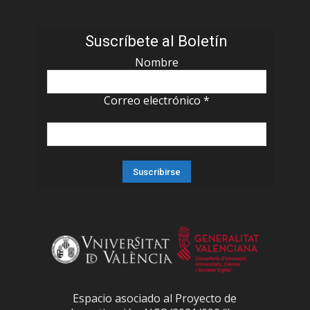
Suscríbete al Boletín
Nombre
Correo electrónico
*
Espacio asociado al Proyecto de