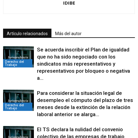
IDIBE
Artículo relacionados
Más del autor
Se acuerda inscribir el Plan de igualdad
que no ha sido negociado con los
Derecho del
sindicatos más representativos y
Trabajo
representativos por bloqueo o negativa
a...
Para considerar la situación legal de
desempleo el cómputo del plazo de tres
Derecho del
meses desde la extinción de la relación
Trabajo
laboral anterior se alarga...
El TS declara la nulidad del convenio
colectivo de las empresas de trabajo