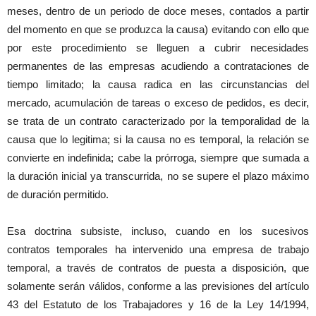
meses, dentro de un periodo de doce meses, contados a partir
del momento en que se produzca la causa) evitando con ello que
por este procedimiento se lleguen a cubrir necesidades
permanentes de las empresas acudiendo a contrataciones de
tiempo limitado; la causa radica en las circunstancias del
mercado, acumulación de tareas o exceso de pedidos, es decir,
se trata de un contrato caracterizado por la temporalidad de la
causa que lo legitima; si la causa no es temporal, la relación se
convierte en indefinida; cabe la prórroga, siempre que sumada a
la duración inicial ya transcurrida, no se supere el plazo máximo
de duración permitido.
Esa doctrina subsiste, incluso, cuando en los sucesivos
contratos temporales ha intervenido una empresa de trabajo
temporal, a través de contratos de puesta a disposición, que
solamente serán válidos, conforme a las previsiones del artículo
43 del Estatuto de los Trabajadores y 16 de la Ley 14/1994,