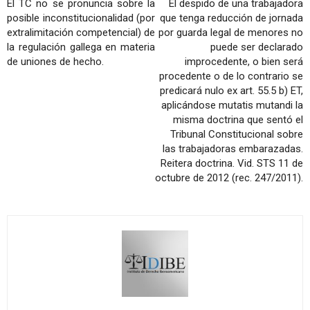
El TC no se pronuncia sobre la
El despido de una trabajadora
posible inconstitucionalidad (por
que tenga reducción de jornada
extralimitación competencial) de
por guarda legal de menores no
la regulación gallega en materia
puede ser declarado
de uniones de hecho.
improcedente, o bien será
procedente o de lo contrario se
predicará nulo ex art. 55.5 b) ET,
aplicándose mutatis mutandi la
misma doctrina que sentó el
Tribunal Constitucional sobre
las trabajadoras embarazadas.
Reitera doctrina. Vid. STS 11 de
octubre de 2012 (rec. 247/2011).