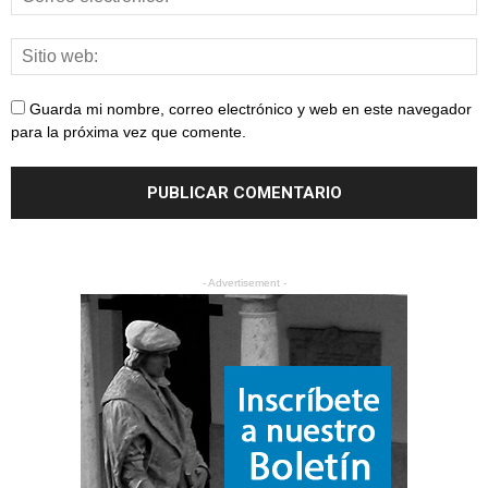
Guarda mi nombre, correo electrónico y web en este navegador
para la próxima vez que comente.
- Advertisement -