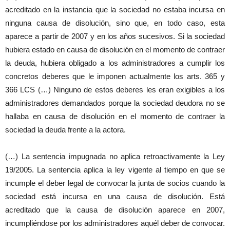
acreditado en la instancia que la sociedad no estaba incursa en
ninguna causa de disolución, sino que, en todo caso, esta
aparece a partir de 2007 y en los años sucesivos. Si la sociedad
hubiera estado en causa de disolución en el momento de contraer
la deuda, hubiera obligado a los administradores a cumplir los
concretos deberes que le imponen actualmente los arts. 365 y
366 LCS (…) Ninguno de estos deberes les eran exigibles a los
administradores demandados porque la sociedad deudora no se
hallaba en causa de disolución en el momento de contraer la
sociedad la deuda frente a la actora.
(…) La sentencia impugnada no aplica retroactivamente la Ley
19/2005. La sentencia aplica la ley vigente al tiempo en que se
incumple el deber legal de convocar la junta de socios cuando la
sociedad está incursa en una causa de disolución. Está
acreditado que la causa de disolución aparece en 2007,
incumpliéndose por los administradores aquél deber de convocar.