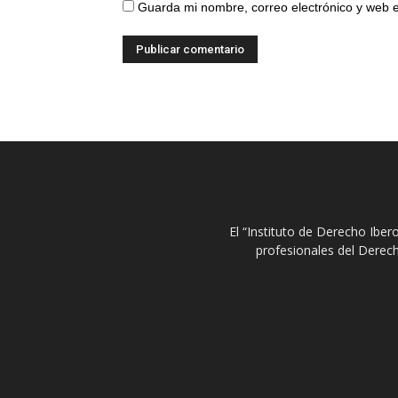
Guarda mi nombre, correo electrónico y web 
El “Instituto de Derecho Ibe
profesionales del Derech