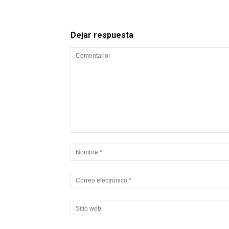
Dejar respuesta