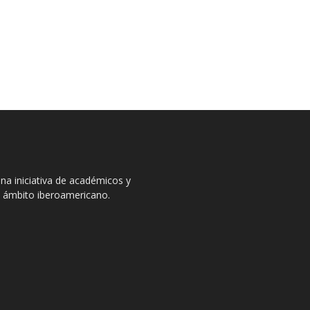
na iniciativa de académicos y
el ámbito iberoamericano.