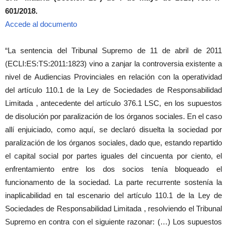
601/2018.
Accede al documento
“La sentencia del Tribunal Supremo de 11 de abril de 2011
(ECLI:ES:TS:2011:1823) vino a zanjar la controversia existente a
nivel de Audiencias Provinciales en relación con la operatividad
del artículo 110.1 de la Ley de Sociedades de Responsabilidad
Limitada , antecedente del artículo 376.1 LSC, en los supuestos
de disolución por paralización de los órganos sociales. En el caso
allí enjuiciado, como aquí, se declaró disuelta la sociedad por
paralización de los órganos sociales, dado que, estando repartido
el capital social por partes iguales del cincuenta por ciento, el
enfrentamiento entre los dos socios tenía bloqueado el
funcionamento de la sociedad. La parte recurrente sostenía la
inaplicabilidad en tal escenario del artículo 110.1 de la Ley de
Sociedades de Responsabilidad Limitada , resolviendo el Tribunal
Supremo en contra con el siguiente razonar: (…) Los supuestos