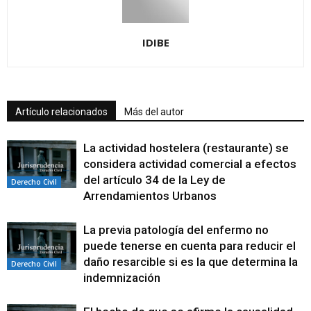
IDIBE
Artículo relacionados
Más del autor
La actividad hostelera (restaurante) se
considera actividad comercial a efectos
del artículo 34 de la Ley de
Derecho Civil
Arrendamientos Urbanos
La previa patología del enfermo no
puede tenerse en cuenta para reducir el
daño resarcible si es la que determina la
Derecho Civil
indemnización