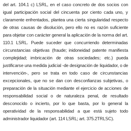
del art. 104.1 c) LSRL, en el caso concreto de dos socios con
igual participación social del cincuenta por ciento cada uno, y
claramente enfrentados, plantea una cierta singularidad respecto
de otras causas de disolución, pero ello no es razón suficiente
para objetar con carácter general la aplicación de la norma del art.
110.1 LSRL. Puede suceder que concurriendo determinadas
circunstancias objetivas (fraude; inidoneidad patente manifiesta
complejidad; imbricación de otras sociedades; etc.) pueda
justificarse una medida judicial -de designación de liquidador, o de
intervención-, pero se trata en todo caso de circunstancias
excepcionales, que no se dan con desconfianzas subjetivas, o
preparación de la situación mediante el ejercicio de acciones de
responsabilidad social o de naturaleza penal, de resultado
desconocido o incierto, por lo que basta, por lo general la
operatividad de la responsabilidad a que está sujeto todo
administrador liquidador (art. 114 LSRL; art. 375.2TRLSC).