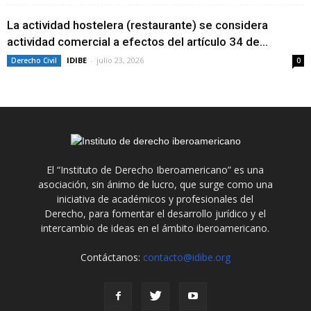
La actividad hostelera (restaurante) se considera
actividad comercial a efectos del artículo 34 de...
IDIBE
-
julio 23, 2026
Derecho Civil
0
El “Instituto de Derecho Iberoamericano” es una
asociación, sin ánimo de lucro, que surge como una
iniciativa de académicos y profesionales del
Derecho, para fomentar el desarrollo jurídico y el
intercambio de ideas en el ámbito iberoamericano.
Contáctanos:
contacto@idibe.org