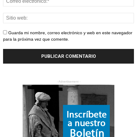
Guarda mi nombre, correo electrónico y web en este navegador
para la próxima vez que comente.
- Advertisement -