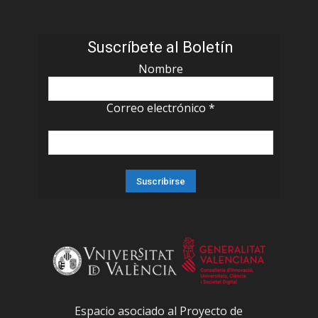
Suscríbete al Boletín
Nombre
Correo electrónico
*
Espacio asociado al Proyecto de