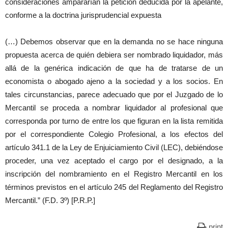
consideraciones ampararían la petición deducida por la apelante,
conforme a la doctrina jurisprudencial expuesta
(…) Debemos observar que en la demanda no se hace ninguna
propuesta acerca de quién debiera ser nombrado liquidador, más
allá de la genérica indicación de que ha de tratarse de un
economista o abogado ajeno a la sociedad y a los socios. En
tales circunstancias, parece adecuado que por el Juzgado de lo
Mercantil se proceda a nombrar liquidador al profesional que
corresponda por turno de entre los que figuran en la lista remitida
por el correspondiente Colegio Profesional, a los efectos del
artículo 341.1 de la Ley de Enjuiciamiento Civil (LEC), debiéndose
proceder, una vez aceptado el cargo por el designado, a la
inscripción del nombramiento en el Registro Mercantil en los
términos previstos en el artículo 245 del Reglamento del Registro
Mercantil.” (F.D. 3º) [P.R.P.]
print