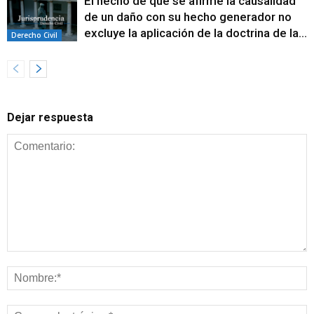
El hecho de que se afirme la causalidad
de un daño con su hecho generador no
excluye la aplicación de la doctrina de la...
Derecho Civil
Dejar respuesta