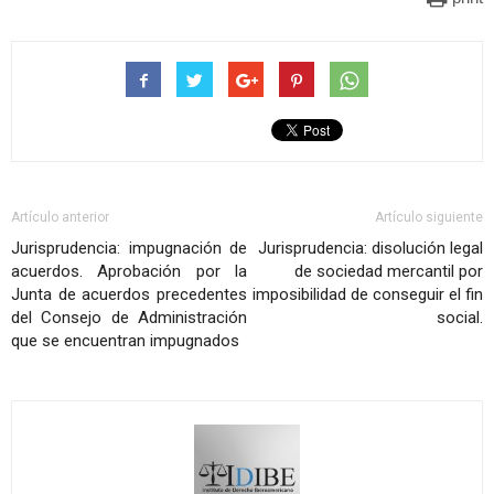
Artículo anterior
Artículo siguiente
Jurisprudencia: impugnación de
Jurisprudencia: disolución legal
acuerdos. Aprobación por la
de sociedad mercantil por
Junta de acuerdos precedentes
imposibilidad de conseguir el fin
del Consejo de Administración
social.
que se encuentran impugnados