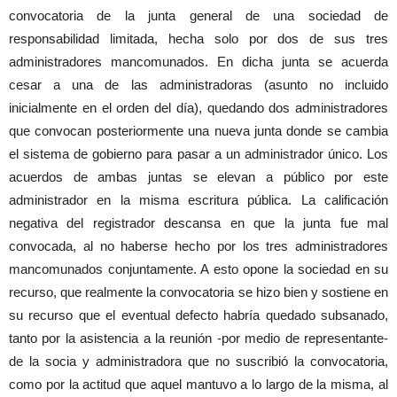
convocatoria de la junta general de una sociedad de
responsabilidad limitada, hecha solo por dos de sus tres
administradores mancomunados. En dicha junta se acuerda
cesar a una de las administradoras (asunto no incluido
inicialmente en el orden del día), quedando dos administradores
que convocan posteriormente una nueva junta donde se cambia
el sistema de gobierno para pasar a un administrador único. Los
acuerdos de ambas juntas se elevan a público por este
administrador en la misma escritura pública. La calificación
negativa del registrador descansa en que la junta fue mal
convocada, al no haberse hecho por los tres administradores
mancomunados conjuntamente. A esto opone la sociedad en su
recurso, que realmente la convocatoria se hizo bien y sostiene en
su recurso que el eventual defecto habría quedado subsanado,
tanto por la asistencia a la reunión -por medio de representante-
de la socia y administradora que no suscribió la convocatoria,
como por la actitud que aquel mantuvo a lo largo de la misma, al