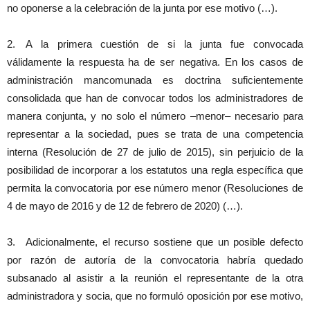
no oponerse a la celebración de la junta por ese motivo (…).
2. A la primera cuestión de si la junta fue convocada
válidamente la respuesta ha de ser negativa. En los casos de
administración mancomunada es doctrina suficientemente
consolidada que han de convocar todos los administradores de
manera conjunta, y no solo el número –menor– necesario para
representar a la sociedad, pues se trata de una competencia
interna (Resolución de 27 de julio de 2015), sin perjuicio de la
posibilidad de incorporar a los estatutos una regla específica que
permita la convocatoria por ese número menor (Resoluciones de
4 de mayo de 2016 y de 12 de febrero de 2020) (…).
3. Adicionalmente, el recurso sostiene que un posible defecto
por razón de autoría de la convocatoria habría quedado
subsanado al asistir a la reunión el representante de la otra
administradora y socia, que no formuló oposición por ese motivo,