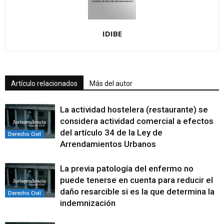
IDIBE
Artículo relacionados
Más del autor
La actividad hostelera (restaurante) se
considera actividad comercial a efectos
del artículo 34 de la Ley de
Derecho Civil
Arrendamientos Urbanos
La previa patología del enfermo no
puede tenerse en cuenta para reducir el
daño resarcible si es la que determina la
Derecho Civil
indemnización