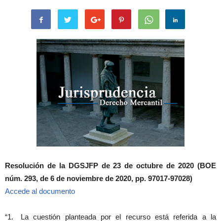
Resolución de la DGSJFP de 23 de octubre de 2020 (BOE
núm. 293, de 6 de noviembre de 2020, pp. 97017-97028)
Accede al documento
“1. La cuestión planteada por el recurso está referida a la