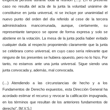
caso no resulta del acta de la junta la voluntad unánime de
constituirse en junta universal, ni se incluye por unanimidad el
nuevo punto del orden del día referido al cese de la tercera
administradora mancomunada, aunque, ciertamente, su
representante tampoco se opone de forma expresa y solo se
abstiene en la votación. La mesa de la junta podía haber evitado
cualquier duda al respecto proponiendo claramente que la junta
se celebrara como universal, en cuyo caso sería relevante que
ninguno de los presentes se hubiera opuesto, pero no lo hizo. Por
tanto, no estamos ante una junta universal. Sigue siendo una
junta convocada y, además, mal convocada.
(…) Atendiendo a las circunstancias de hecho y a los
Fundamentos de Derecho expuestos, esta Dirección General ha
acordado estimar el recurso y revocar la calificación impugnada,
en los términos que resultan de los anteriores fundamentos de
derecho”. [M.V.S.]