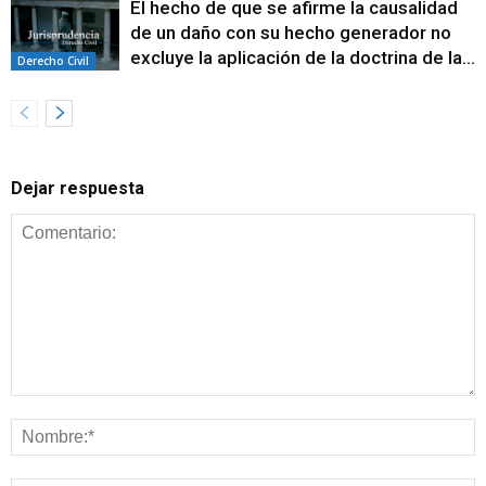
El hecho de que se afirme la causalidad
de un daño con su hecho generador no
excluye la aplicación de la doctrina de la...
Derecho Civil
Dejar respuesta