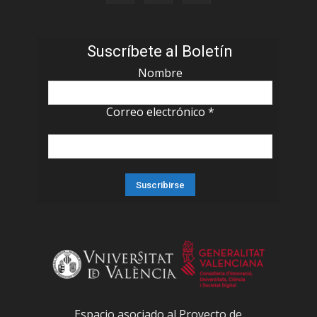
Suscríbete al Boletín
Nombre
Correo electrónico
*
Espacio asociado al Proyecto de