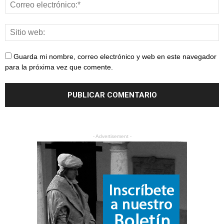
Guarda mi nombre, correo electrónico y web en este navegador
para la próxima vez que comente.
- Advertisement -