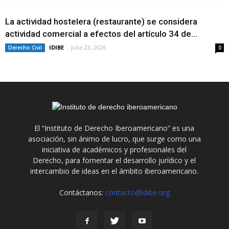
La actividad hostelera (restaurante) se considera
actividad comercial a efectos del artículo 34 de...
IDIBE
-
julio 23, 2026
Derecho Civil
0
El “Instituto de Derecho Iberoamericano” es una
asociación, sin ánimo de lucro, que surge como una
iniciativa de académicos y profesionales del
Derecho, para fomentar el desarrollo jurídico y el
intercambio de ideas en el ámbito iberoamericano.
Contáctanos:
contacto@idibe.org