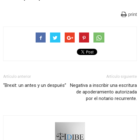
print
Artículo anterior
Artículo siguiente
“Brexit: un antes y un después”
Negativa a inscribir una escritura
de apoderamiento autorizada
por el notario recurrente.