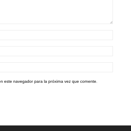
en este navegador para la próxima vez que comente.