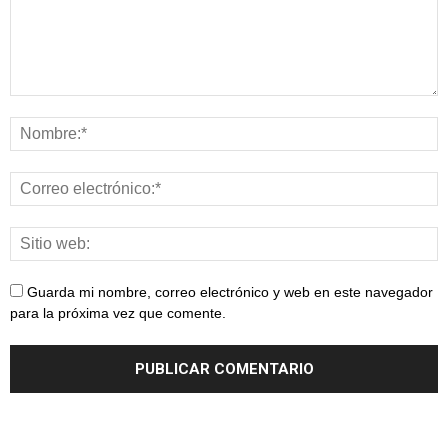
Guarda mi nombre, correo electrónico y web en este navegador
para la próxima vez que comente.