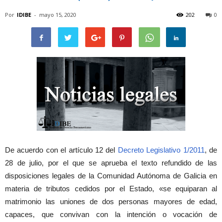
Por
IDIBE
-
mayo 15, 2020
202
0
De acuerdo con el artículo 12 del
Decreto Legislativo 1/2011
, de
28 de julio, por el que se aprueba el texto refundido de las
disposiciones legales de la Comunidad Autónoma de Galicia en
materia de tributos cedidos por el Estado, «se equiparan al
matrimonio las uniones de dos personas mayores de edad,
capaces, que convivan con la intención o vocación de