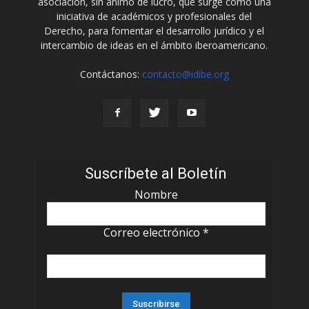
asociación, sin ánimo de lucro, que surge como una
iniciativa de académicos y profesionales del
Derecho, para fomentar el desarrollo jurídico y el
intercambio de ideas en el ámbito iberoamericano.
Contáctanos:
contacto@idibe.org
Suscríbete al Boletín
Nombre
Correo electrónico
*