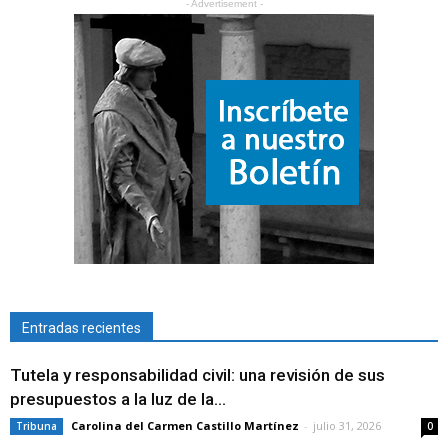
- Advertisement -
Entradas recientes
Tutela y responsabilidad civil: una revisión de sus
presupuestos a la luz de la...
Carolina del Carmen Castillo Martínez
-
julio 31, 2026
Tribuna
0