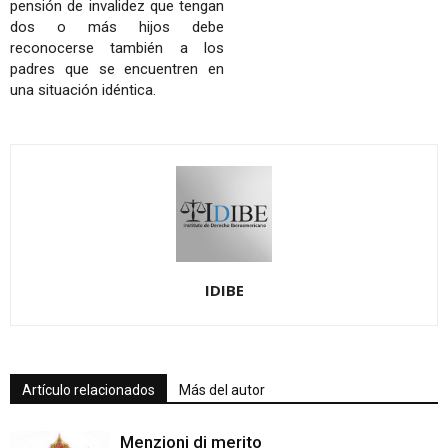
pensión de invalidez que tengan
dos o más hijos debe
reconocerse también a los
padres que se encuentren en
una situación idéntica.
IDIBE
Artículo relacionados
Más del autor
Menzioni di merito