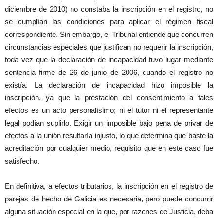
diciembre de 2010) no constaba la inscripción en el registro, no
se cumplían las condiciones para aplicar el régimen fiscal
correspondiente. Sin embargo, el Tribunal entiende que concurren
circunstancias especiales que justifican no requerir la inscripción,
toda vez que la declaración de incapacidad tuvo lugar mediante
sentencia firme de 26 de junio de 2006, cuando el registro no
existía. La declaración de incapacidad hizo imposible la
inscripción, ya que la prestación del consentimiento a tales
efectos es un acto personalísimo; ni el tutor ni el representante
legal podían suplirlo. Exigir un imposible bajo pena de privar de
efectos a la unión resultaría injusto, lo que determina que baste la
acreditación por cualquier medio, requisito que en este caso fue
satisfecho.
En definitiva, a efectos tributarios, la inscripción en el registro de
parejas de hecho de Galicia es necesaria, pero puede concurrir
alguna situación especial en la que, por razones de Justicia, deba