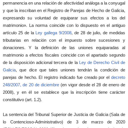
permanencia en una relación de afectividad análoga a la conyugal
y que la inscriban en el Registro de Parejas de Hecho de Galicia,
expresando su voluntad de equiparar sus efectos a los del
matrimonio». La norma coincide con lo dispuesto en el antiguo
artículo 25 de la
Ley gallega 9/2008
, de 28 de julio, de medidas
tributarias en relación con el impuesto sobre sucesiones y
donaciones. Y la definición de las uniones equiparadas al
matrimonio a efectos fiscales coincide con el apartado segundo
de la disposición adicional tercera de la
Ley de Derecho Civil de
Galicia
, que dice que tales uniones tendrán la condición de
parejas de hecho. El registro indicado fue creado por el
decreto
248/2007, de 20 de diciembre
(en vigor desde el 28 de enero de
2008), y en él se establece que la inscripción tiene carácter
constitutivo (art. 1.2).
La sentencia del Tribunal Superior de Justicia de Galicia (Sala de
lo Contencioso-Administrativo) de 3 de marzo de 2020