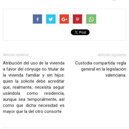
Artículo anterior
Artículo siguiente
Atribución del uso de la vivienda
Custodia compartida: regla
a favor del cónyuge no titular de
general en la legislación
la vivienda familiar y sin hijos:
valenciana.
quien la solicite debe acreditar
que, realmente, necesita seguir
usándola como residencia,
aunque sea temporalmente, así
como que dicha necesidad es
mayor que la del otro consorte.