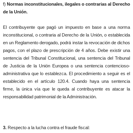
f)
Normas inconstitucionales, ilegales o contrarias al Derecho
de la Unión.
El contribuyente que pagó un impuesto en base a una norma
inconstitucional, o contraria al Derecho de la Unión, o establecida
en un Reglamento derogado, podrá instar la revocación de dichos
pagos, con el plazo de prescripción de 4 años. Debe existir una
sentencia del Tribunal Constitucional, una sentencia del Tribunal
de Justicia de la Unión Europea o una sentencia contencioso-
administrativa que lo establezca. El procedimiento a seguir es el
establecido en el artículo 120.4. Cuando haya una sentencia
firme, la única vía que le queda al contribuyente es atacar la
responsabilidad patrimonial de la Administración.
3.
Respecto a la lucha contra el fraude fiscal: