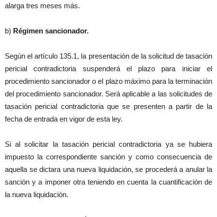
alarga tres meses más.
b)
Régimen sancionador.
Según el artículo 135.1, la presentación de la solicitud de tasación
pericial contradictoria suspenderá el plazo para iniciar el
procedimiento sancionador o el plazo máximo para la terminación
del procedimiento sancionador. Será aplicable a las solicitudes de
tasación pericial contradictoria que se presenten a partir de la
fecha de entrada en vigor de esta ley.
Si al solicitar la tasación pericial contradictoria ya se hubiera
impuesto la correspondiente sanción y como consecuencia de
aquella se dictara una nueva liquidación, se procederá a anular la
sanción y a imponer otra teniendo en cuenta la cuantificación de
la nueva liquidación.