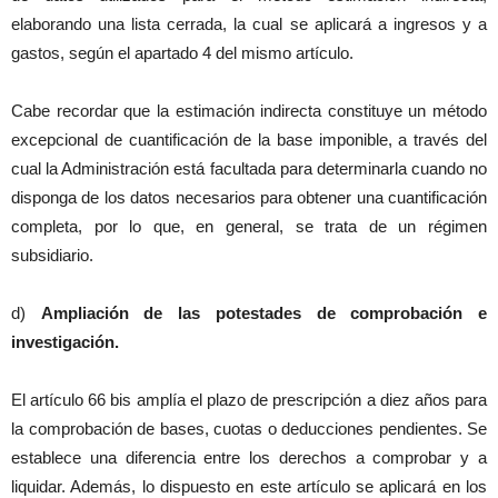
elaborando una lista cerrada, la cual se aplicará a ingresos y a
gastos, según el apartado 4 del mismo artículo.
Cabe recordar que la estimación indirecta constituye un método
excepcional de cuantificación de la base imponible, a través del
cual la Administración está facultada para determinarla cuando no
disponga de los datos necesarios para obtener una cuantificación
completa, por lo que, en general, se trata de un régimen
subsidiario.
d)
Ampliación de las potestades de comprobación e
investigación.
El artículo 66 bis amplía el plazo de prescripción a diez años para
la comprobación de bases, cuotas o deducciones pendientes. Se
establece una diferencia entre los derechos a comprobar y a
liquidar. Además, lo dispuesto en este artículo se aplicará en los