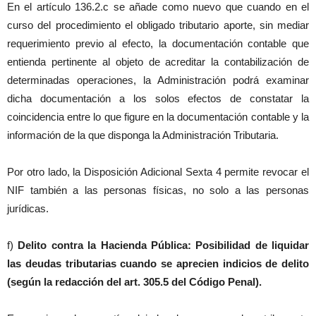
En el artículo 136.2.c se añade como nuevo que cuando en el
curso del procedimiento el obligado tributario aporte, sin mediar
requerimiento previo al efecto, la documentación contable que
entienda pertinente al objeto de acreditar la contabilización de
determinadas operaciones, la Administración podrá examinar
dicha documentación a los solos efectos de constatar la
coincidencia entre lo que figure en la documentación contable y la
información de la que disponga la Administración Tributaria.
Por otro lado, la Disposición Adicional Sexta 4 permite revocar el
NIF también a las personas físicas, no solo a las personas
jurídicas.
f)
Delito contra la Hacienda Pública: Posibilidad de liquidar
las deudas tributarias cuando se aprecien indicios de delito
(según la redacción del art. 305.5 del Código Penal).