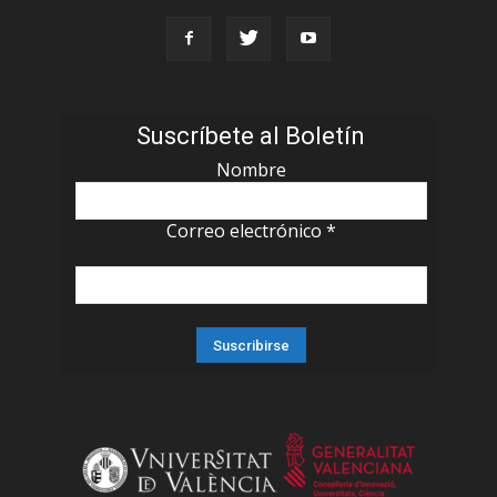
Suscríbete al Boletín
Nombre
Correo electrónico
*