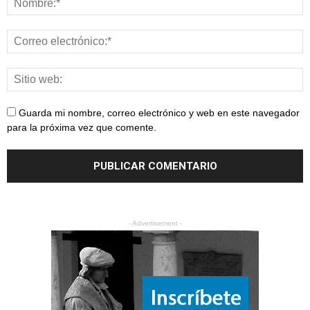
Guarda mi nombre, correo electrónico y web en este navegador
para la próxima vez que comente.
- Advertisement -