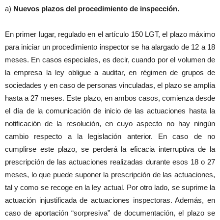
a)
Nuevos plazos del procedimiento de inspección.
En primer lugar, regulado en el artículo 150 LGT, el plazo máximo
para iniciar un procedimiento inspector se ha alargado de 12 a 18
meses. En casos especiales, es decir, cuando por el volumen de
la empresa la ley obligue a auditar, en régimen de grupos de
sociedades y en caso de personas vinculadas, el plazo se amplía
hasta a 27 meses. Este plazo, en ambos casos, comienza desde
el día de la comunicación de inicio de las actuaciones hasta la
notificación de la resolución, en cuyo aspecto no hay ningún
cambio respecto a la legislación anterior. En caso de no
cumplirse este plazo, se perderá la eficacia interruptiva de la
prescripción de las actuaciones realizadas durante esos 18 o 27
meses, lo que puede suponer la prescripción de las actuaciones,
tal y como se recoge en la ley actual. Por otro lado, se suprime la
actuación injustificada de actuaciones inspectoras. Además, en
caso de aportación “sorpresiva” de documentación, el plazo se