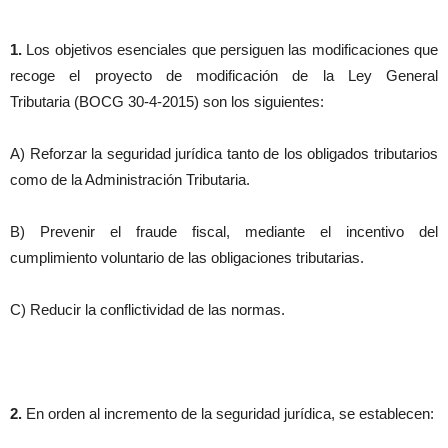
1.
Los objetivos esenciales que persiguen las modificaciones que
recoge el proyecto de modificación de la Ley General
Tributaria (BOCG 30-4-2015) son los siguientes:
A) Reforzar la seguridad jurídica tanto de los obligados tributarios
como de la Administración Tributaria.
B) Prevenir el fraude fiscal, mediante el incentivo del
cumplimiento voluntario de las obligaciones tributarias.
C) Reducir la conflictividad de las normas.
2.
En orden al incremento de la seguridad jurídica, se establecen: