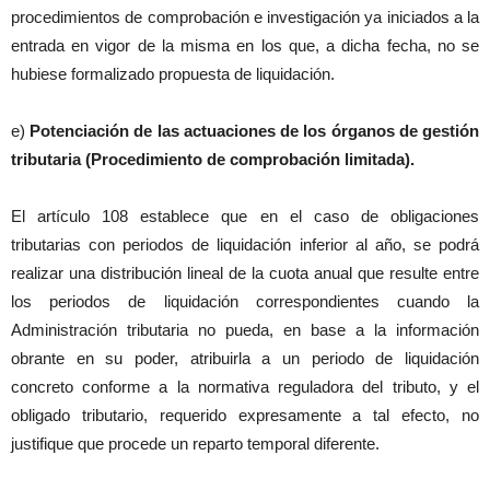
procedimientos de comprobación e investigación ya iniciados a la
entrada en vigor de la misma en los que, a dicha fecha, no se
hubiese formalizado propuesta de liquidación.
e)
Potenciación de las actuaciones de los órganos de gestión
tributaria (Procedimiento de comprobación limitada).
El artículo 108 establece que en el caso de obligaciones
tributarias con periodos de liquidación inferior al año, se podrá
realizar una distribución lineal de la cuota anual que resulte entre
los periodos de liquidación correspondientes cuando la
Administración tributaria no pueda, en base a la información
obrante en su poder, atribuirla a un periodo de liquidación
concreto conforme a la normativa reguladora del tributo, y el
obligado tributario, requerido expresamente a tal efecto, no
justifique que procede un reparto temporal diferente.