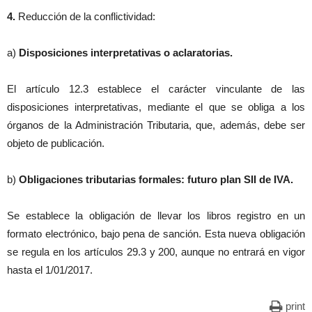
4.
Reducción de la conflictividad:
a)
Disposiciones interpretativas o aclaratorias.
El artículo 12.3 establece el carácter vinculante de las
disposiciones interpretativas, mediante el que se obliga a los
órganos de la Administración Tributaria, que, además, debe ser
objeto de publicación.
b)
Obligaciones tributarias formales: futuro plan SII de IVA.
Se establece la obligación de llevar los libros registro en un
formato electrónico, bajo pena de sanción. Esta nueva obligación
se regula en los artículos 29.3 y 200, aunque no entrará en vigor
hasta el 1/01/2017.
print