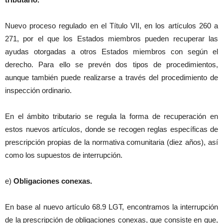
Nuevo proceso regulado en el Título VII, en los artículos 260 a
271, por el que los Estados miembros pueden recuperar las
ayudas otorgadas a otros Estados miembros con según el
derecho. Para ello se prevén dos tipos de procedimientos,
aunque también puede realizarse a través del procedimiento de
inspección ordinario.
En el ámbito tributario se regula la forma de recuperación en
estos nuevos artículos, donde se recogen reglas específicas de
prescripción propias de la normativa comunitaria (diez años), así
como los supuestos de interrupción.
e)
Obligaciones conexas.
En base al nuevo artículo 68.9 LGT, encontramos la interrupción
de la prescripción de obligaciones conexas, que consiste en que,