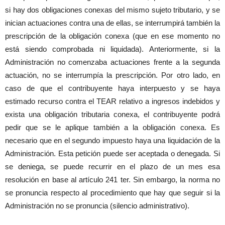
si hay dos obligaciones conexas del mismo sujeto tributario, y se
inician actuaciones contra una de ellas, se interrumpirá también la
prescripción de la obligación conexa (que en ese momento no
está siendo comprobada ni liquidada). Anteriormente, si la
Administración no comenzaba actuaciones frente a la segunda
actuación, no se interrumpía la prescripción. Por otro lado, en
caso de que el contribuyente haya interpuesto y se haya
estimado recurso contra el TEAR relativo a ingresos indebidos y
exista una obligación tributaria conexa, el contribuyente podrá
pedir que se le aplique también a la obligación conexa. Es
necesario que en el segundo impuesto haya una liquidación de la
Administración. Esta petición puede ser aceptada o denegada. Si
se deniega, se puede recurrir en el plazo de un mes esa
resolución en base al artículo 241 ter. Sin embargo, la norma no
se pronuncia respecto al procedimiento que hay que seguir si la
Administración no se pronuncia (silencio administrativo).