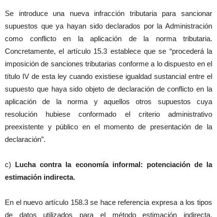
Se introduce una nueva infracción tributaria para sancionar
supuestos que ya hayan sido declarados por la Administración
como conflicto en la aplicación de la norma tributaria.
Concretamente, el artículo 15.3 establece que se “procederá la
imposición de sanciones tributarias conforme a lo dispuesto en el
título IV de esta ley cuando existiese igualdad sustancial entre el
supuesto que haya sido objeto de declaración de conflicto en la
aplicación de la norma y aquellos otros supuestos cuya
resolución hubiese conformado el criterio administrativo
preexistente y público en el momento de presentación de la
declaración”.
c)
Lucha contra la economía informal: potenciación de la
estimación indirecta.
En el nuevo artículo 158.3 se hace referencia expresa a los tipos
de datos utilizados para el método estimación indirecta,