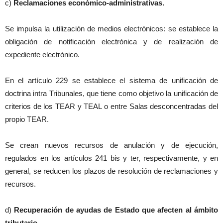
c)
Reclamaciones económico-administrativas.
Se impulsa la utilización de medios electrónicos: se establece la
obligación de notificación electrónica y de realización de
expediente electrónico.
En el artículo 229 se establece el sistema de unificación de
doctrina intra Tribunales, que tiene como objetivo la unificación de
criterios de los TEAR y TEAL o entre Salas desconcentradas del
propio TEAR.
Se crean nuevos recursos de anulación y de ejecución,
regulados en los artículos 241 bis y ter, respectivamente, y en
general, se reducen los plazos de resolución de reclamaciones y
recursos.
d)
Recuperación de ayudas de Estado que afecten al ámbito
tributario.