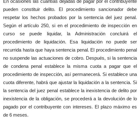
En ocasiones las cuantías dejadas de pagar por el contribuyente
pueden constituir delito. El procedimiento sancionador debe
respetar los hechos probados por la sentencia del juez penal.
Según el artículo 250, si en el procedimiento de inspección en
curso se puede liquidar, la Administración concluirá el
procedimiento de liquidación. Esa liquidación no puede ser
recurrida hasta que haya sentencia penal. El procedimiento penal
no suspende las actuaciones de cobro. Después, si la sentencia
de condena penal establece la misma cuota a pagar que el
procedimiento de inspección, así permanecerá. Si establece una
cuota diferente, habrá que ajustar la liquidación a la sentencia. Si
la sentencia del juez penal establece la inexistencia de delito por
inexistencia de la obligación, se procederá a la devolución de lo
pagado por el contribuyente con intereses. El plazo máximo es
de 6 meses.