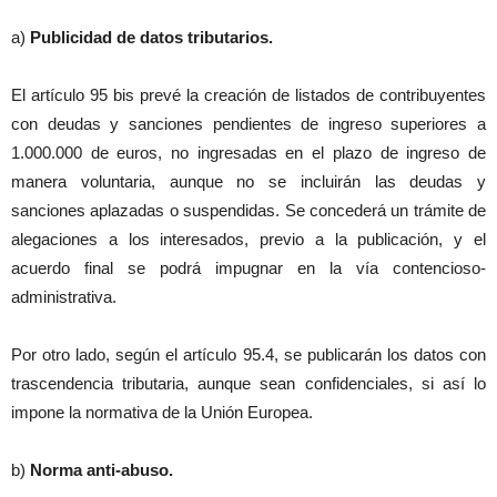
a)
Publicidad de datos tributarios.
El artículo 95 bis prevé la creación de listados de contribuyentes
con deudas y sanciones pendientes de ingreso superiores a
1.000.000 de euros, no ingresadas en el plazo de ingreso de
manera voluntaria, aunque no se incluirán las deudas y
sanciones aplazadas o suspendidas. Se concederá un trámite de
alegaciones a los interesados, previo a la publicación, y el
acuerdo final se podrá impugnar en la vía contencioso-
administrativa.
Por otro lado, según el artículo 95.4, se publicarán los datos con
trascendencia tributaria, aunque sean confidenciales, si así lo
impone la normativa de la Unión Europea.
b)
Norma anti-abuso.