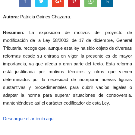
Autora:
Patricia Gaines Chazarra.
Resumen:
La exposición de motivos del proyecto de
modificación de la Ley 58/2003, de 17 de diciembre, General
Tributaria, recoge que, aunque esta ley ha sido objeto de diversas
reformas desde su entrada en vigor, la presente es de mayor
importancia, ya que afecta a gran parte del texto. Esta reforma
está justificada por motivos técnicos y otros que vienen
determinados por la necesidad de incorporar nuevas figuras
sustantivas y procedimentales para cubrir vacíos legales o
adaptar la norma para superar situaciones de controversia,
manteniéndose así el carácter codificador de esta Ley.
Descargue el artículo aquí