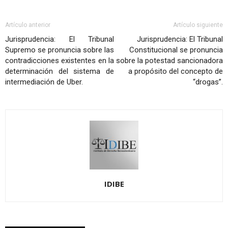
Artículo anterior
Artículo siguiente
Jurisprudencia: El Tribunal
Jurisprudencia: El Tribunal
Supremo se pronuncia sobre las
Constitucional se pronuncia
contradicciones existentes en la
sobre la potestad sancionadora
determinación del sistema de
a propósito del concepto de
intermediación de Uber.
“drogas”.
IDIBE