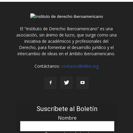
El “Instituto de Derecho Iberoamericano” es una
asociación, sin ánimo de lucro, que surge como una
iniciativa de académicos y profesionales del
Derecho, para fomentar el desarrollo jurídico y el
intercambio de ideas en el ámbito iberoamericano.
Contáctanos:
contacto@idibe.org
Suscríbete al Boletín
Nombre