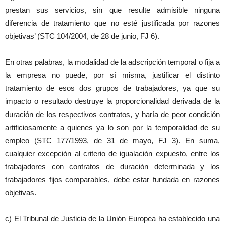
prestan sus servicios, sin que resulte admisible ninguna
diferencia de tratamiento que no esté justificada por razones
objetivas’ (STC 104/2004, de 28 de junio, FJ 6).
En otras palabras, la modalidad de la adscripción temporal o fija a
la empresa no puede, por sí misma, justificar el distinto
tratamiento de esos dos grupos de trabajadores, ya que su
impacto o resultado destruye la proporcionalidad derivada de la
duración de los respectivos contratos, y haría de peor condición
artificiosamente a quienes ya lo son por la temporalidad de su
empleo (STC 177/1993, de 31 de mayo, FJ 3). En suma,
cualquier excepción al criterio de igualación expuesto, entre los
trabajadores con contratos de duración determinada y los
trabajadores fijos comparables, debe estar fundada en razones
objetivas.
c) El Tribunal de Justicia de la Unión Europea ha establecido una