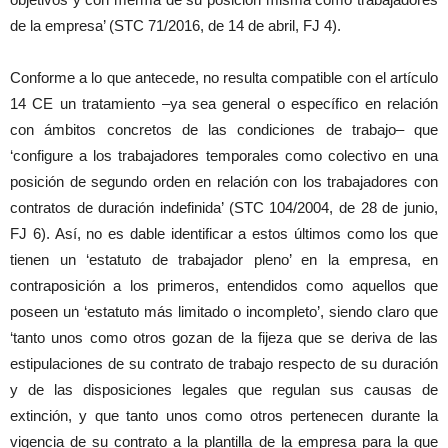
de la empresa’ (STC 71/2016, de 14 de abril, FJ 4).
Conforme a lo que antecede, no resulta compatible con el artículo
14 CE un tratamiento –ya sea general o específico en relación
con ámbitos concretos de las condiciones de trabajo– que
‘configure a los trabajadores temporales como colectivo en una
posición de segundo orden en relación con los trabajadores con
contratos de duración indefinida’ (STC 104/2004, de 28 de junio,
FJ 6). Así, no es dable identificar a estos últimos como los que
tienen un ‘estatuto de trabajador pleno’ en la empresa, en
contraposición a los primeros, entendidos como aquellos que
poseen un ‘estatuto más limitado o incompleto’, siendo claro que
‘tanto unos como otros gozan de la fijeza que se deriva de las
estipulaciones de su contrato de trabajo respecto de su duración
y de las disposiciones legales que regulan sus causas de
extinción, y que tanto unos como otros pertenecen durante la
vigencia de su contrato a la plantilla de la empresa para la que