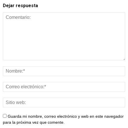
Dejar respuesta
Guarda mi nombre, correo electrónico y web en este navegador
para la próxima vez que comente.