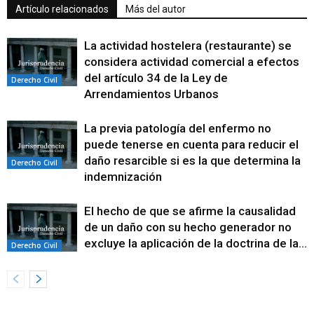
Artículo relacionados
Más del autor
La actividad hostelera (restaurante) se
considera actividad comercial a efectos
del artículo 34 de la Ley de
Derecho Civil
Arrendamientos Urbanos
La previa patología del enfermo no
puede tenerse en cuenta para reducir el
daño resarcible si es la que determina la
Derecho Civil
indemnización
El hecho de que se afirme la causalidad
de un daño con su hecho generador no
excluye la aplicación de la doctrina de la...
Derecho Civil