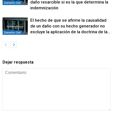
daño resarcible si es la que determina la
Derecho Civil
indemnización
El hecho de que se afirme la causalidad
de un daño con su hecho generador no
excluye la aplicación de la doctrina de la...
Derecho Civil
Dejar respuesta