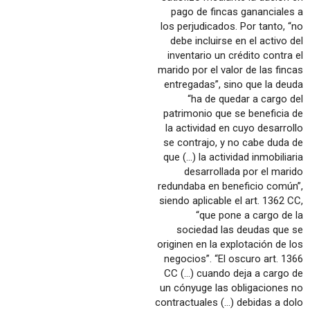
pago de fincas gananciales a
los perjudicados. Por tanto, “no
debe incluirse en el activo del
inventario un crédito contra el
marido por el valor de las fincas
entregadas”, sino que la deuda
“ha de quedar a cargo del
patrimonio que se beneficia de
la actividad en cuyo desarrollo
se contrajo, y no cabe duda de
que (…) la actividad inmobiliaria
desarrollada por el marido
redundaba en beneficio común”,
siendo aplicable el art. 1362 CC,
“que pone a cargo de la
sociedad las deudas que se
originen en la explotación de los
negocios”. “El oscuro art. 1366
CC (…) cuando deja a cargo de
un cónyuge las obligaciones no
contractuales (…) debidas a dolo