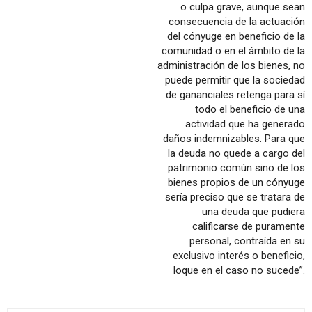
o culpa grave, aunque sean
consecuencia de la actuación
del cónyuge en beneficio de la
comunidad o en el ámbito de la
administración de los bienes, no
puede permitir que la sociedad
de gananciales retenga para sí
todo el beneficio de una
actividad que ha generado
daños indemnizables. Para que
la deuda no quede a cargo del
patrimonio común sino de los
bienes propios de un cónyuge
sería preciso que se tratara de
una deuda que pudiera
calificarse de puramente
personal, contraída en su
exclusivo interés o beneficio,
loque en el caso no sucede”.