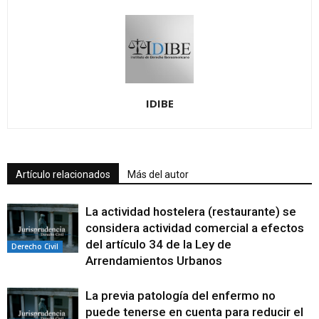
IDIBE
Artículo relacionados
Más del autor
La actividad hostelera (restaurante) se
considera actividad comercial a efectos
del artículo 34 de la Ley de
Derecho Civil
Arrendamientos Urbanos
La previa patología del enfermo no
puede tenerse en cuenta para reducir el