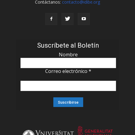
Contáctanos:
contacto@idibe.org
Suscríbete al Boletín
Nombre
Correo electrónico
*