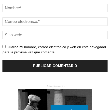
Guarda mi nombre, correo electrónico y web en este navegador
para la próxima vez que comente.
- Advertisement -