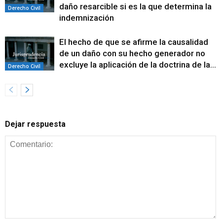
daño resarcible si es la que determina la
Derecho Civil
indemnización
El hecho de que se afirme la causalidad
de un daño con su hecho generador no
excluye la aplicación de la doctrina de la...
Derecho Civil
Dejar respuesta