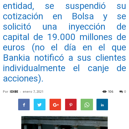
entidad, se suspendió su
cotización en Bolsa y se
solicitó una inyección de
capital de 19.000 millones de
euros (no el día en el que
Bankia notificó a sus clientes
individualmente el canje de
acciones).
Por
IDIBE
-
enero 7, 2021
106
0