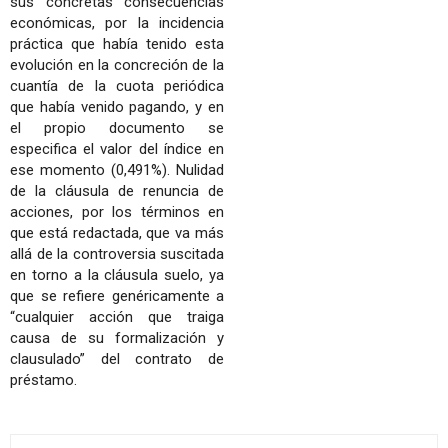
sus concretas consecuencias
económicas, por la incidencia
práctica que había tenido esta
evolución en la concreción de la
cuantía de la cuota periódica
que había venido pagando, y en
el propio documento se
especifica el valor del índice en
ese momento (0,491%). Nulidad
de la cláusula de renuncia de
acciones, por los términos en
que está redactada, que va más
allá de la controversia suscitada
en torno a la cláusula suelo, ya
que se refiere genéricamente a
“cualquier acción que traiga
causa de su formalización y
clausulado” del contrato de
préstamo.