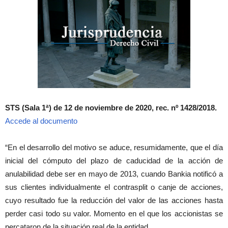
STS (Sala 1ª) de 12 de noviembre de 2020, rec. nº 1428/2018.
Accede al documento
“En el desarrollo del motivo se aduce, resumidamente, que el día
inicial del cómputo del plazo de caducidad de la acción de
anulabilidad debe ser en mayo de 2013, cuando Bankia notificó a
sus clientes individualmente el contrasplit o canje de acciones,
cuyo resultado fue la reducción del valor de las acciones hasta
perder casi todo su valor. Momento en el que los accionistas se
percataron de la situación real de la entidad.