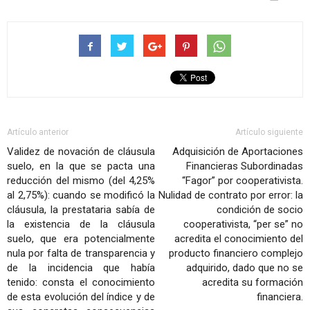
Artículo anterior
Artículo siguiente
Validez de novación de cláusula
Adquisición de Aportaciones
suelo, en la que se pacta una
Financieras Subordinadas
reducción del mismo (del 4,25%
“Fagor” por cooperativista.
al 2,75%): cuando se modificó la
Nulidad de contrato por error: la
cláusula, la prestataria sabía de
condición de socio
la existencia de la cláusula
cooperativista, “per se” no
suelo, que era potencialmente
acredita el conocimiento del
nula por falta de transparencia y
producto financiero complejo
de la incidencia que había
adquirido, dado que no se
tenido: consta el conocimiento
acredita su formación
de esta evolución del índice y de
financiera.