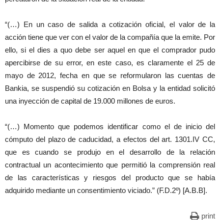
“(…) En un caso de salida a cotización oficial, el valor de la
acción tiene que ver con el valor de la compañía que la emite. Por
ello, si el dies a quo debe ser aquel en que el comprador pudo
apercibirse de su error, en este caso, es claramente el 25 de
mayo de 2012, fecha en que se reformularon las cuentas de
Bankia, se suspendió su cotización en Bolsa y la entidad solicitó
una inyección de capital de 19.000 millones de euros.
“(…) Momento que podemos identificar como el de inicio del
cómputo del plazo de caducidad, a efectos del art. 1301.IV CC,
que es cuando se produjo en el desarrollo de la relación
contractual un acontecimiento que permitió la comprensión real
de las características y riesgos del producto que se había
adquirido mediante un consentimiento viciado.” (F.D.2º) [A.B.B].
print