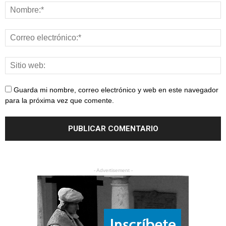
Guarda mi nombre, correo electrónico y web en este navegador
para la próxima vez que comente.
- Advertisement -