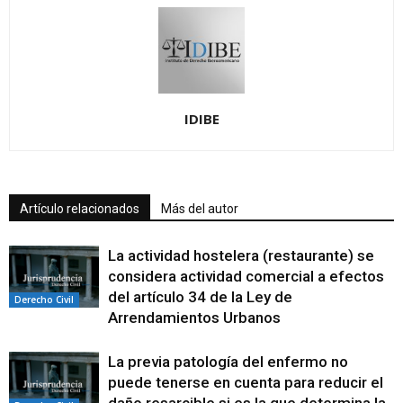
IDIBE
Artículo relacionados
Más del autor
La actividad hostelera (restaurante) se
considera actividad comercial a efectos
del artículo 34 de la Ley de
Derecho Civil
Arrendamientos Urbanos
La previa patología del enfermo no
puede tenerse en cuenta para reducir el