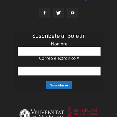
Suscríbete al Boletín
Nombre
Correo electrónico
*