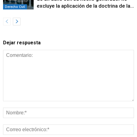
excluye la aplicación de la doctrina de la...
Derecho Civil
Dejar respuesta