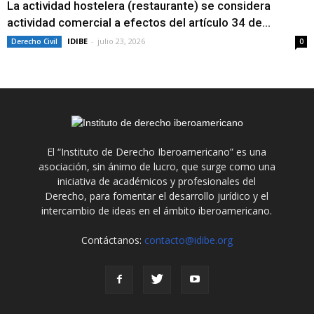
La actividad hostelera (restaurante) se considera
actividad comercial a efectos del artículo 34 de...
IDIBE
-
julio 23, 2026
Derecho Civil
0
El “Instituto de Derecho Iberoamericano” es una
asociación, sin ánimo de lucro, que surge como una
iniciativa de académicos y profesionales del
Derecho, para fomentar el desarrollo jurídico y el
intercambio de ideas en el ámbito iberoamericano.
Contáctanos:
contacto@idibe.org