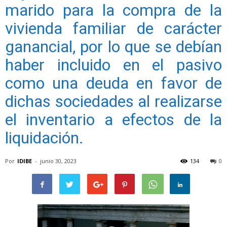
marido para la compra de la
vivienda familiar de carácter
ganancial, por lo que se debían
haber incluido en el pasivo
como una deuda en favor de
dichas sociedades al realizarse
el inventario a efectos de la
liquidación.
Por
IDIBE
-
junio 30, 2023
134
0