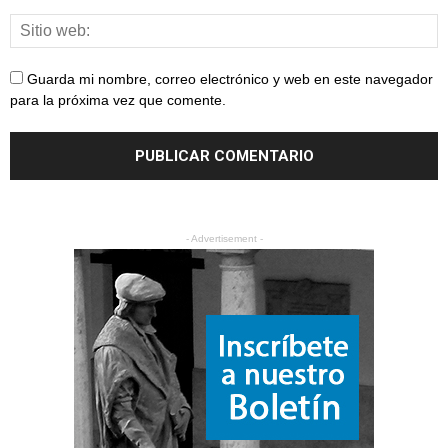
Guarda mi nombre, correo electrónico y web en este navegador
para la próxima vez que comente.
- Advertisement -