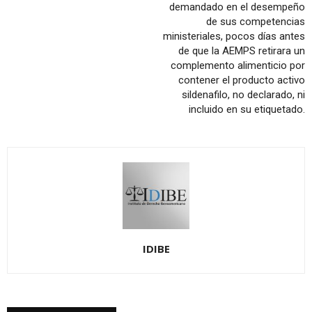
demandado en el desempeño
de sus competencias
ministeriales, pocos días antes
de que la AEMPS retirara un
complemento alimenticio por
contener el producto activo
sildenafilo, no declarado, ni
incluido en su etiquetado.
IDIBE