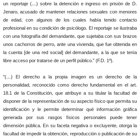
un reportaje (…) sobre la detención e ingreso en prisión de D.
Jenaro, acusado de mantener relaciones sexuales con menores
de edad, con algunos de los cuales había tenido contacto
profesional en su condición de psicólogo. El reportaje se ilustraba
con una fotografía del demandante, que sujetaba con sus brazos
unos cachorros de perro, ante una vivienda, que fue obtenida en
la cuenta [de una red social] del demandante, a la que se tenía
libre acceso por tratarse de un perfil público.” (F.D. 1º).
“(…) El derecho a la propia imagen es un derecho de la
personalidad, reconocido como derecho fundamental en el art.
18.1 de la Constitución, que atribuye a su titular la facultad de
disponer de la representación de su aspecto físico que permita su
identificación y le permite determinar qué información gráfica
generada por sus rasgos físicos personales puede tener
dimensión pública. En su faceta negativa o excluyente, otorga la
facultad de impedir la obtención, reproducción o publicación de su