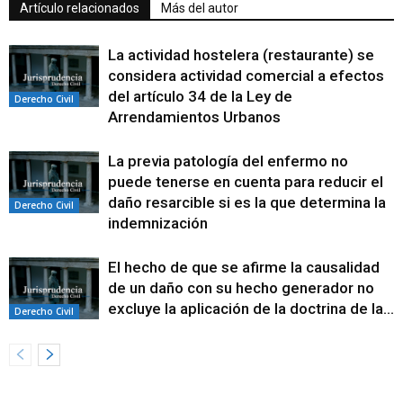
Artículo relacionados
Más del autor
La actividad hostelera (restaurante) se
considera actividad comercial a efectos
del artículo 34 de la Ley de
Derecho Civil
Arrendamientos Urbanos
La previa patología del enfermo no
puede tenerse en cuenta para reducir el
daño resarcible si es la que determina la
Derecho Civil
indemnización
El hecho de que se afirme la causalidad
de un daño con su hecho generador no
excluye la aplicación de la doctrina de la...
Derecho Civil