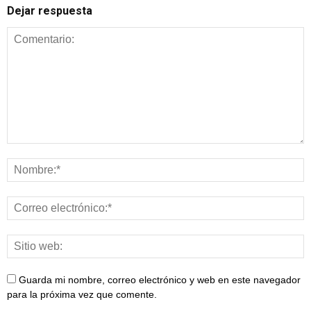
Dejar respuesta
Guarda mi nombre, correo electrónico y web en este navegador
para la próxima vez que comente.