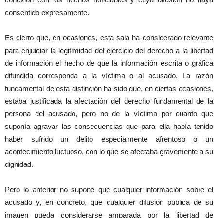
consentido expresamente.
Es cierto que, en ocasiones, esta sala ha considerado relevante
para enjuiciar la legitimidad del ejercicio del derecho a la libertad
de información el hecho de que la información escrita o gráfica
difundida corresponda a la víctima o al acusado. La razón
fundamental de esta distinción ha sido que, en ciertas ocasiones,
estaba justificada la afectación del derecho fundamental de la
persona del acusado, pero no de la víctima por cuanto que
suponía agravar las consecuencias que para ella había tenido
haber sufrido un delito especialmente afrentoso o un
acontecimiento luctuoso, con lo que se afectaba gravemente a su
dignidad.
Pero lo anterior no supone que cualquier información sobre el
acusado y, en concreto, que cualquier difusión pública de su
imagen pueda considerarse amparada por la libertad de