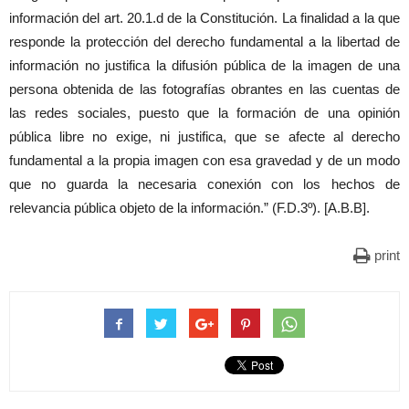
información del art. 20.1.d de la Constitución. La finalidad a la que
responde la protección del derecho fundamental a la libertad de
información no justifica la difusión pública de la imagen de una
persona obtenida de las fotografías obrantes en las cuentas de
las redes sociales, puesto que la formación de una opinión
pública libre no exige, ni justifica, que se afecte al derecho
fundamental a la propia imagen con esa gravedad y de un modo
que no guarda la necesaria conexión con los hechos de
relevancia pública objeto de la información.” (F.D.3º). [A.B.B].
print