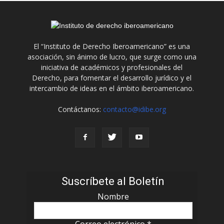
El “Instituto de Derecho Iberoamericano” es una
asociación, sin ánimo de lucro, que surge como una
iniciativa de académicos y profesionales del
Derecho, para fomentar el desarrollo jurídico y el
intercambio de ideas en el ámbito iberoamericano.
Contáctanos:
contacto@idibe.org
Suscríbete al Boletín
Nombre