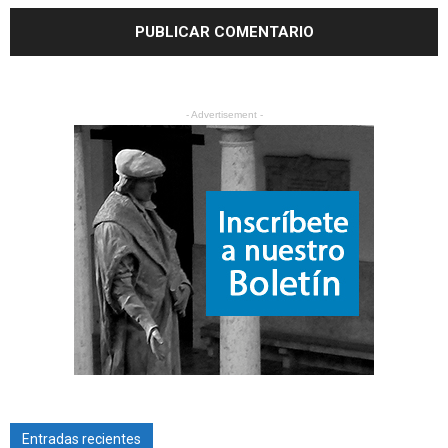
- Advertisement -
Entradas recientes