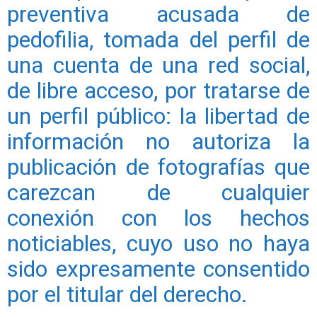
preventiva acusada de
pedofilia, tomada del perfil de
una cuenta de una red social,
de libre acceso, por tratarse de
un perfil público: la libertad de
información no autoriza la
publicación de fotografías que
carezcan de cualquier
conexión con los hechos
noticiables, cuyo uso no haya
sido expresamente consentido
por el titular del derecho.