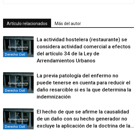
Artículo relacionados
Más del autor
La actividad hostelera (restaurante) se
considera actividad comercial a efectos
del artículo 34 de la Ley de
Derecho Civil
Arrendamientos Urbanos
La previa patología del enfermo no
puede tenerse en cuenta para reducir el
daño resarcible si es la que determina la
Derecho Civil
indemnización
El hecho de que se afirme la causalidad
de un daño con su hecho generador no
excluye la aplicación de la doctrina de la...
Derecho Civil