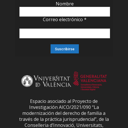
Nombre
Correo electrónico
*
Espacio asociado al Proyecto de
Investigación AICO/2021/090 “La
modernización del derecho de familia a
través de la práctica jurisprudencial”, de la
Conselleria d’Innovació, Universitats,