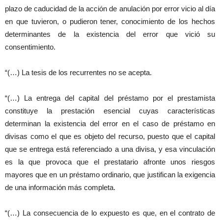
plazo de caducidad de la acción de anulación por error vicio al día
en que tuvieron, o pudieron tener, conocimiento de los hechos
determinantes de la existencia del error que vició su
consentimiento.
“(…) La tesis de los recurrentes no se acepta.
“(…) La entrega del capital del préstamo por el prestamista
constituye la prestación esencial cuyas características
determinan la existencia del error en el caso de préstamo en
divisas como el que es objeto del recurso, puesto que el capital
que se entrega está referenciado a una divisa, y esa vinculación
es la que provoca que el prestatario afronte unos riesgos
mayores que en un préstamo ordinario, que justifican la exigencia
de una información más completa.
“(…) La consecuencia de lo expuesto es que, en el contrato de