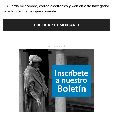
Guarda mi nombre, correo electrónico y web en este navegador
para la próxima vez que comente.
- Advertisement -