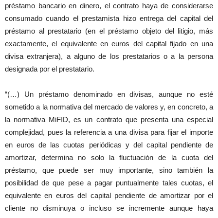
préstamo bancario en dinero, el contrato haya de considerarse
consumado cuando el prestamista hizo entrega del capital del
préstamo al prestatario (en el préstamo objeto del litigio, más
exactamente, el equivalente en euros del capital fijado en una
divisa extranjera), a alguno de los prestatarios o a la persona
designada por el prestatario.
“(…) Un préstamo denominado en divisas, aunque no esté
sometido a la normativa del mercado de valores y, en concreto, a
la normativa MiFID, es un contrato que presenta una especial
complejidad, pues la referencia a una divisa para fijar el importe
en euros de las cuotas periódicas y del capital pendiente de
amortizar, determina no solo la fluctuación de la cuota del
préstamo, que puede ser muy importante, sino también la
posibilidad de que pese a pagar puntualmente tales cuotas, el
equivalente en euros del capital pendiente de amortizar por el
cliente no disminuya o incluso se incremente aunque haya