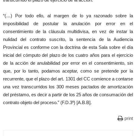
“(…) Por todo ello, al margen de lo ya razonado sobre la
imposibilidad de postular la anulación por error en el
consentimiento de la cláusula multidivisa, en vez de instar la
nulidad del contrato suscrito, la sentencia de la Audiencia
Provincial es conforme con la doctrina de esta Sala sobre el día
inicial del cómputo del plazo de los cuatro años para el ejercicio
de la acción de anulabilidad por error en el consentimiento, sin
que, por lo tanto, podamos aceptar, como se pretende por la
recurrente, que el plazo del art. 1301 del CC comience a contarse
una vez transcurridos los 300 meses pactados de amortización
del préstamo, es decir a partir de los 25 años de consumación del
contrato objeto del proceso.” (F.D.3º) [A.B.B].
print