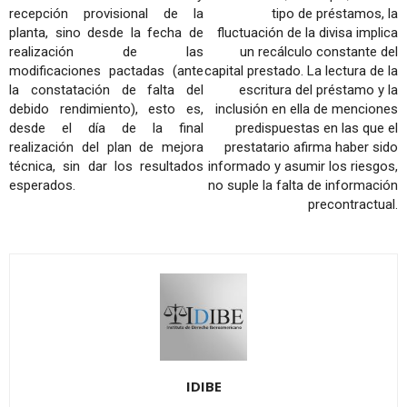
recepción provisional de la
tipo de préstamos, la
planta, sino desde la fecha de
fluctuación de la divisa implica
realización de las
un recálculo constante del
modificaciones pactadas (ante
capital prestado. La lectura de la
la constatación de falta del
escritura del préstamo y la
debido rendimiento), esto es,
inclusión en ella de menciones
desde el día de la final
predispuestas en las que el
realización del plan de mejora
prestatario afirma haber sido
técnica, sin dar los resultados
informado y asumir los riesgos,
esperados.
no suple la falta de información
precontractual.
IDIBE