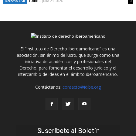
IDIBE
-
julio 23, 2026
Derecho Civil
0
El “Instituto de Derecho Iberoamericano” es una
asociación, sin ánimo de lucro, que surge como una
iniciativa de académicos y profesionales del
Derecho, para fomentar el desarrollo jurídico y el
intercambio de ideas en el ámbito iberoamericano.
Contáctanos:
contacto@idibe.org
Suscríbete al Boletín