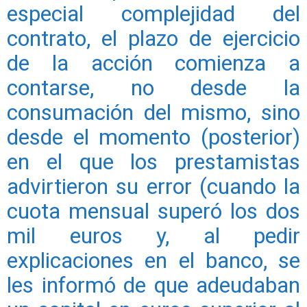
especial complejidad del
contrato, el plazo de ejercicio
de la acción comienza a
contarse, no desde la
consumación del mismo, sino
desde el momento (posterior)
en el que los prestamistas
advirtieron su error (cuando la
cuota mensual superó los dos
mil euros y, al pedir
explicaciones en el banco, se
les informó de que adeudaban