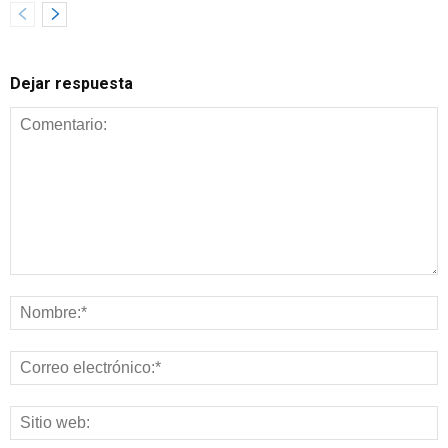
Dejar respuesta