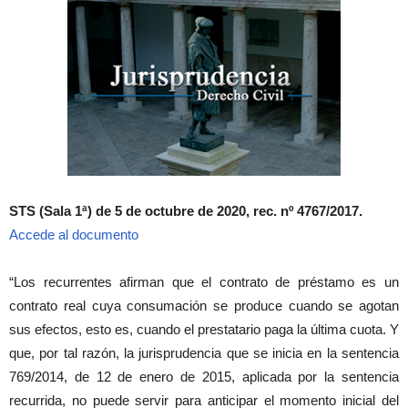
STS (Sala 1ª) de 5 de octubre de 2020, rec. nº 4767/2017.
Accede al documento
“Los recurrentes afirman que el contrato de préstamo es un
contrato real cuya consumación se produce cuando se agotan
sus efectos, esto es, cuando el prestatario paga la última cuota. Y
que, por tal razón, la jurisprudencia que se inicia en la sentencia
769/2014, de 12 de enero de 2015, aplicada por la sentencia
recurrida, no puede servir para anticipar el momento inicial del