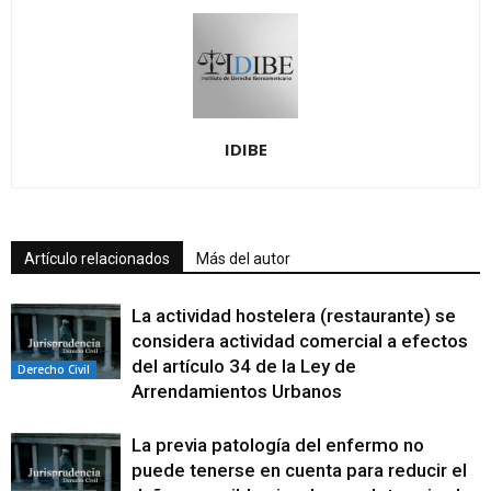
IDIBE
Artículo relacionados
Más del autor
La actividad hostelera (restaurante) se
considera actividad comercial a efectos
del artículo 34 de la Ley de
Derecho Civil
Arrendamientos Urbanos
La previa patología del enfermo no
puede tenerse en cuenta para reducir el