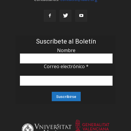
Suscríbete al Boletín
Nombre
Correo electrónico
*