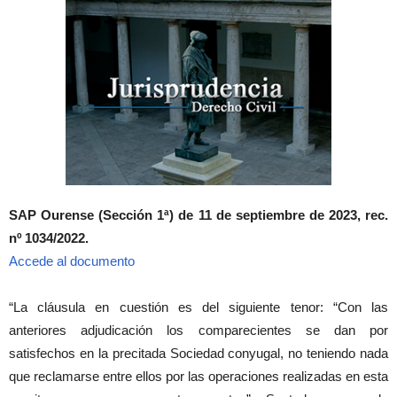
SAP Ourense (Sección 1ª) de 11 de septiembre de 2023, rec.
nº 1034/2022.
Accede al documento
“La cláusula en cuestión es del siguiente tenor: “Con las
anteriores adjudicación los comparecientes se dan por
satisfechos en la precitada Sociedad conyugal, no teniendo nada
que reclamarse entre ellos por las operaciones realizadas en esta