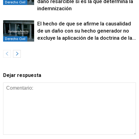
daño resarcible si es la que determina la
Derecho Civil
indemnización
El hecho de que se afirme la causalidad
de un daño con su hecho generador no
excluye la aplicación de la doctrina de la...
Derecho Civil
Dejar respuesta