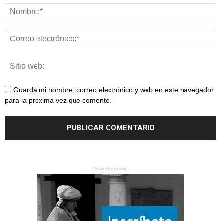
Guarda mi nombre, correo electrónico y web en este navegador
para la próxima vez que comente.
- Advertisement -