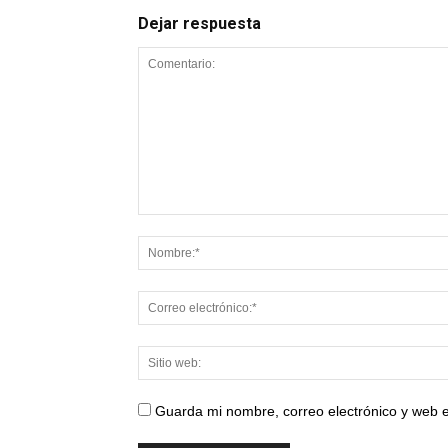
Dejar respuesta
Guarda mi nombre, correo electrónico y web 