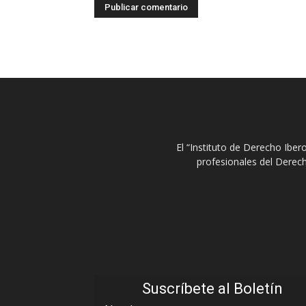
El “Instituto de Derecho Ibe
profesionales del Derech
Suscríbete al Boletín