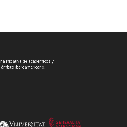
na iniciativa de académicos y
el ámbito iberoamericano.