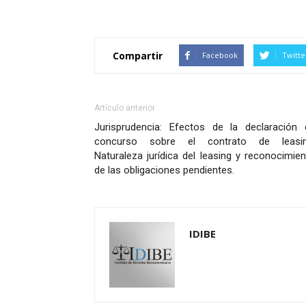
Compartir
Facebook
Twitte
Artículo anterior
Jurisprudencia: Efectos de la declaración 
concurso sobre el contrato de leasin
Naturaleza jurídica del leasing y reconocimie
de las obligaciones pendientes.
IDIBE