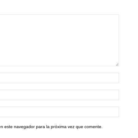
en este navegador para la próxima vez que comente.