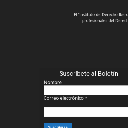
El “Instituto de Derecho Ibe
profesionales del Derech
Suscríbete al Boletín
Nombre
Correo electrónico
*