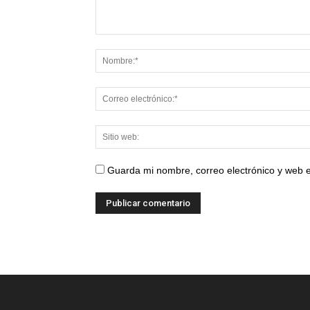
Guarda mi nombre, correo electrónico y web 