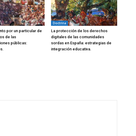
Doctrina
to por un particular de
La protección de los derechos
os de las
digitales de las comunidades
iones públicas:
sordas en España: estrategias de
s.
integración educativa.