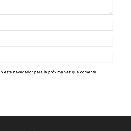
en este navegador para la próxima vez que comente.