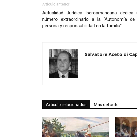
Artículo anterior
Actualidad Jurídica Iberoamericana dedica 
número extraordinario a la “Autonomía de 
persona y responsabilidad en la familia”.
Salvatore Aceto di Cap
Artículo relacionados
Más del autor