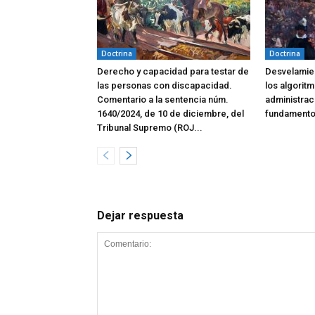
Doctrina
Doctrina
Derecho y capacidad para testar de
Desvelamien
las personas con discapacidad.
los algoritm
Comentario a la sentencia núm.
administrac
1640/2024, de 10 de diciembre, del
fundamento
Tribunal Supremo (ROJ...
Dejar respuesta