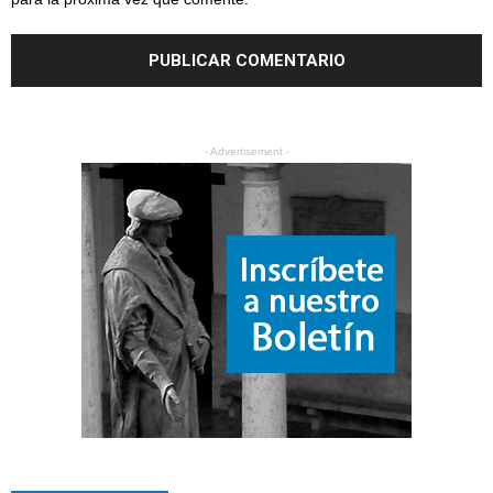
- Advertisement -