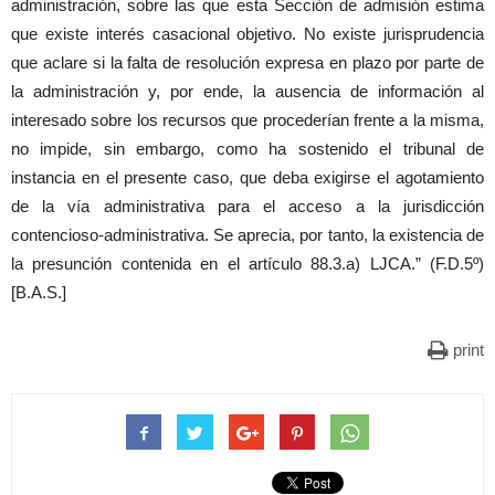
administración, sobre las que esta Sección de admisión estima
que existe interés casacional objetivo. No existe jurisprudencia
que aclare si la falta de resolución expresa en plazo por parte de
la administración y, por ende, la ausencia de información al
interesado sobre los recursos que procederían frente a la misma,
no impide, sin embargo, como ha sostenido el tribunal de
instancia en el presente caso, que deba exigirse el agotamiento
de la vía administrativa para el acceso a la jurisdicción
contencioso-administrativa. Se aprecia, por tanto, la existencia de
la presunción contenida en el artículo 88.3.a) LJCA.” (F.D.5º)
[B.A.S.]
print