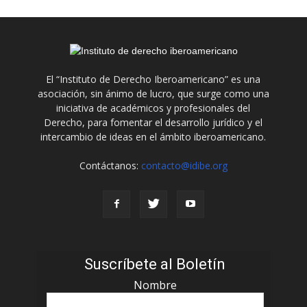
El “Instituto de Derecho Iberoamericano” es una
asociación, sin ánimo de lucro, que surge como una
iniciativa de académicos y profesionales del
Derecho, para fomentar el desarrollo jurídico y el
intercambio de ideas en el ámbito iberoamericano.
Contáctanos:
contacto@idibe.org
Suscríbete al Boletín
Nombre