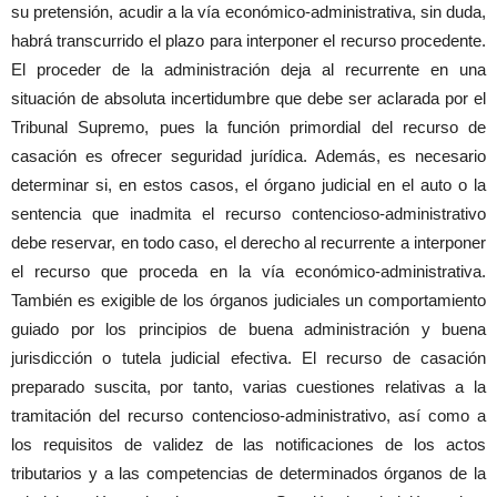
su pretensión, acudir a la vía económico-administrativa, sin duda,
habrá transcurrido el plazo para interponer el recurso procedente.
El proceder de la administración deja al recurrente en una
situación de absoluta incertidumbre que debe ser aclarada por el
Tribunal Supremo, pues la función primordial del recurso de
casación es ofrecer seguridad jurídica. Además, es necesario
determinar si, en estos casos, el órgano judicial en el auto o la
sentencia que inadmita el recurso contencioso-administrativo
debe reservar, en todo caso, el derecho al recurrente a interponer
el recurso que proceda en la vía económico-administrativa.
También es exigible de los órganos judiciales un comportamiento
guiado por los principios de buena administración y buena
jurisdicción o tutela judicial efectiva. El recurso de casación
preparado suscita, por tanto, varias cuestiones relativas a la
tramitación del recurso contencioso-administrativo, así como a
los requisitos de validez de las notificaciones de los actos
tributarios y a las competencias de determinados órganos de la