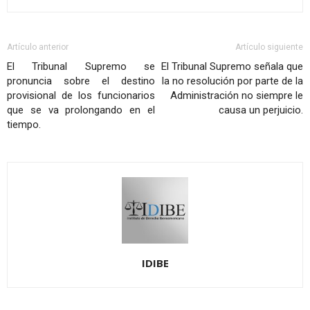
Artículo anterior
Artículo siguiente
El Tribunal Supremo se
El Tribunal Supremo señala que
pronuncia sobre el destino
la no resolución por parte de la
provisional de los funcionarios
Administración no siempre le
que se va prolongando en el
causa un perjuicio.
tiempo.
IDIBE