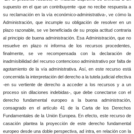
supuesto en el que un contribuyente -que no recibe respuesta a
su reclamación en la vía económico-administrativa-, ve cómo la
Administración, que incumple su obligación de resolver en un
plazo razonable, se ve beneficiada de su propia actitud contraria
al principio de buena administración. Esa Administración, que no
resuelve en plazo ni informa de los recursos procedentes,
finalmente, se ve recompensada con la declaración de
inadmisibilidad del recurso contencioso administrativo por falta de
agotamiento de la vía administrativa. Así, en este recurso está
concernida la interpretación del derecho a la tutela judicial efectiva
-en su vertiente de derecho a acceder a los recursos y a un
proceso sin dilaciones indebidas-, que debe conectarse con el
derecho fundamental europeo a la buena administración,
consagrado en el artículo 41 de la Carta de los Derechos
Fundamentales de la Unión Europea. En efecto, este recurso de
casación plantea la proyección de este derecho fundamental
europeo desde una doble perspectiva, ad intra, en relación con la