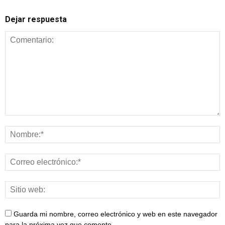
Dejar respuesta
Guarda mi nombre, correo electrónico y web en este navegador
para la próxima vez que comente.