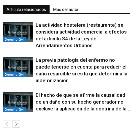
Artículo relacionados
Más del autor
La actividad hostelera (restaurante) se
considera actividad comercial a efectos
del artículo 34 de la Ley de
Derecho Civil
Arrendamientos Urbanos
La previa patología del enfermo no
puede tenerse en cuenta para reducir el
daño resarcible si es la que determina la
Derecho Civil
indemnización
El hecho de que se afirme la causalidad
de un daño con su hecho generador no
excluye la aplicación de la doctrina de la...
Derecho Civil