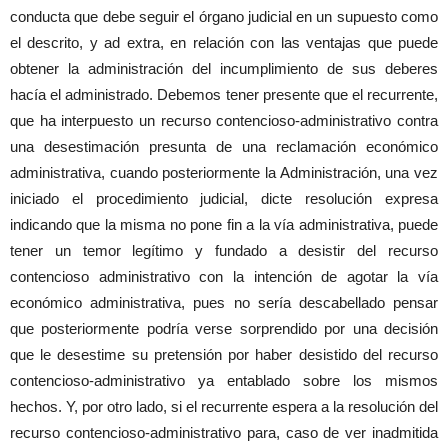
conducta que debe seguir el órgano judicial en un supuesto como
el descrito, y ad extra, en relación con las ventajas que puede
obtener la administración del incumplimiento de sus deberes
hacía el administrado. Debemos tener presente que el recurrente,
que ha interpuesto un recurso contencioso-administrativo contra
una desestimación presunta de una reclamación económico
administrativa, cuando posteriormente la Administración, una vez
iniciado el procedimiento judicial, dicte resolución expresa
indicando que la misma no pone fin a la vía administrativa, puede
tener un temor legítimo y fundado a desistir del recurso
contencioso administrativo con la intención de agotar la vía
económico administrativa, pues no sería descabellado pensar
que posteriormente podría verse sorprendido por una decisión
que le desestime su pretensión por haber desistido del recurso
contencioso-administrativo ya entablado sobre los mismos
hechos. Y, por otro lado, si el recurrente espera a la resolución del
recurso contencioso-administrativo para, caso de ver inadmitida