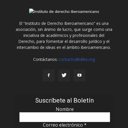
El “Instituto de Derecho Iberoamericano” es una
asociación, sin ánimo de lucro, que surge como una
iniciativa de académicos y profesionales del
Derecho, para fomentar el desarrollo jurídico y el
intercambio de ideas en el ámbito iberoamericano.
Contáctanos:
contacto@idibe.org
Suscríbete al Boletín
Nombre
Correo electrónico
*