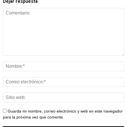
Dejar respuesta
Guarda mi nombre, correo electrónico y web en este navegador
para la próxima vez que comente.