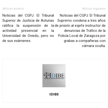
Artículo anterior
Artículo siguiente
Noticias del CGPJ: El Tribunal
Noticias del CGPJ: El Tribunal
Superior de Justicia de Asturias
Supremo condena a tres años
ratifica la suspensión de la
de prisión al exjefe instructor de
actividad presencial en la
denuncias de Tráfico de la
Universidad de Oviedo, pero no
Policía Local de Zaragoza por
de sus exámenes.
grabas a compañeras con
cámara oculta.
IDIBE