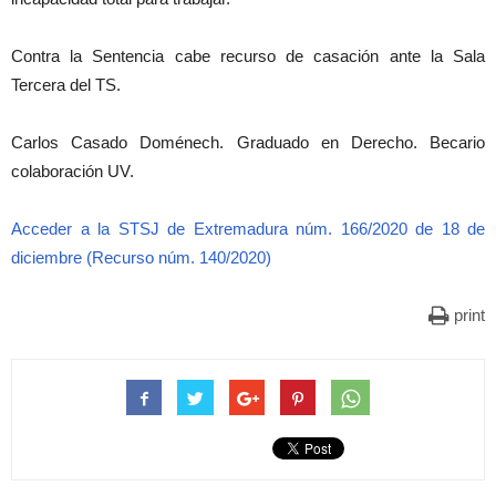
Contra la Sentencia cabe recurso de casación ante la Sala
Tercera del TS.
Carlos Casado Doménech. Graduado en Derecho. Becario
colaboración UV.
Acceder a la STSJ de Extremadura núm. 166/2020 de 18 de
diciembre (Recurso núm. 140/2020)
print