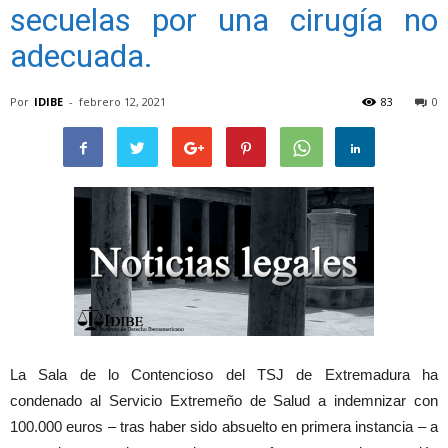
secuelas por una cirugía no
adecuada.
Por
IDIBE
-
febrero 12, 2021
83
0
La Sala de lo Contencioso del TSJ de Extremadura ha
condenado al Servicio Extremeño de Salud a indemnizar con
100.000 euros – tras haber sido absuelto en primera instancia – a