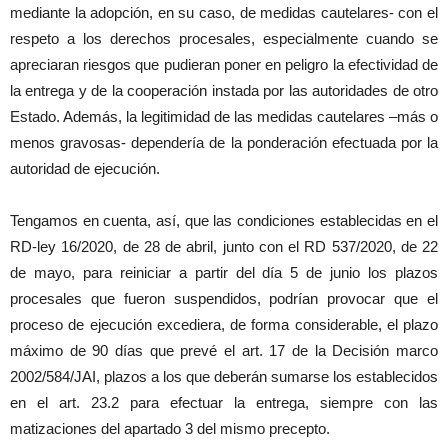
mediante la adopción, en su caso, de medidas cautelares- con el
respeto a los derechos procesales, especialmente cuando se
apreciaran riesgos que pudieran poner en peligro la efectividad de
la entrega y de la cooperación instada por las autoridades de otro
Estado. Además, la legitimidad de las medidas cautelares –más o
menos gravosas- dependería de la ponderación efectuada por la
autoridad de ejecución.
Tengamos en cuenta, así, que las condiciones establecidas en el
RD-ley 16/2020, de 28 de abril, junto con el RD 537/2020, de 22
de mayo, para reiniciar a partir del día 5 de junio los plazos
procesales que fueron suspendidos, podrían provocar que el
proceso de ejecución excediera, de forma considerable, el plazo
máximo de 90 días que prevé el art. 17 de la Decisión marco
2002/584/JAI, plazos a los que deberán sumarse los establecidos
en el art. 23.2 para efectuar la entrega, siempre con las
matizaciones del apartado 3 del mismo precepto.