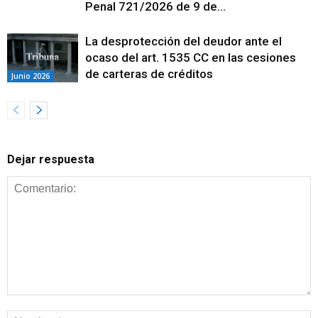
Penal 721/2026 de 9 de...
La desprotección del deudor ante el
ocaso del art. 1535 CC en las cesiones
de carteras de créditos
Junio 2026
Dejar respuesta