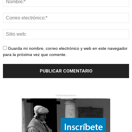
Guarda mi nombre, correo electrónico y web en este navegador
para la próxima vez que comente.
- Advertisement -