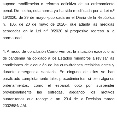
supone modificación o reforma definitiva de su ordenamiento
penal. De hecho, esta norma ya ha sido modificada por la Lei n.º
16/2020, de 29 de mayo -publicada en el Diario de la República
n.º 106, de 29 de mayo de 2020-, que adapta las medidas
acordadas en la Lei n.º 9/2020 al progresivo regreso a la
normalidad.
4. A modo de conclusión Como vemos, la situación excepcional
de pandemia ha obligado a los Estados miembros a revisar las
condiciones de ejecución de las euro-órdenes recibidas antes y
durante emergencia sanitaria. En ninguno de ellos se han
paralizado completamente tales procedimientos, si bien algunos
ordenamientos, como el español, optó por suspender
provisionalmente las entregas, alegando los motivos
humanitarios que recoge el art. 23.4 de la Decisión marco
2002/584/ JAI.