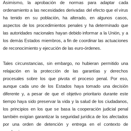
Asimismo, la aprobación de normas para adaptar cada
ordenamiento a las necesidades derivadas del efecto que el virus
ha tenido en su población, ha alterado, en algunos casos,
aspectos de los procedimientos penales y ha determinado que
las autoridades nacionales hayan debido informar a la Unión, y a
los demás Estados miembros, a fin de coordinar las actuaciones
de reconocimiento y ejecución de las euro-órdenes.
Tales circunstancias, sin embargo, no hubieran permitido una
relajación en la protección de las garantías y derechos
procesales sobre los que pivota el proceso penal. Por eso,
aunque cada uno de los Estados haya tomado una decisión
diferente y, a pesar de que el objetivo prioritario durante este
tiempo haya sido preservar la vida y la salud de los ciudadanos,
los principios en los que se basa la cooperación judicial penal
también exigían garantizar la seguridad jurídica de los afectados
por una orden de detención y entrega en el contexto de