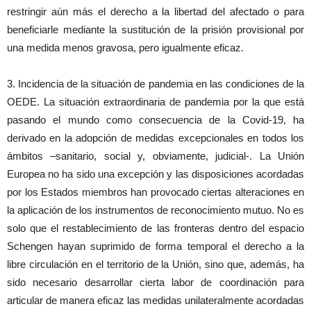
restringir aún más el derecho a la libertad del afectado o para
beneficiarle mediante la sustitución de la prisión provisional por
una medida menos gravosa, pero igualmente eficaz.
3. Incidencia de la situación de pandemia en las condiciones de la
OEDE. La situación extraordinaria de pandemia por la que está
pasando el mundo como consecuencia de la Covid-19, ha
derivado en la adopción de medidas excepcionales en todos los
ámbitos –sanitario, social y, obviamente, judicial-. La Unión
Europea no ha sido una excepción y las disposiciones acordadas
por los Estados miembros han provocado ciertas alteraciones en
la aplicación de los instrumentos de reconocimiento mutuo. No es
solo que el restablecimiento de las fronteras dentro del espacio
Schengen hayan suprimido de forma temporal el derecho a la
libre circulación en el territorio de la Unión, sino que, además, ha
sido necesario desarrollar cierta labor de coordinación para
articular de manera eficaz las medidas unilateralmente acordadas