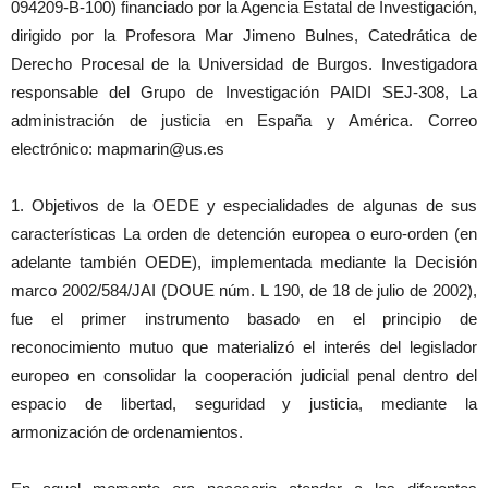
094209-B-100) financiado por la Agencia Estatal de Investigación,
dirigido por la Profesora Mar Jimeno Bulnes, Catedrática de
Derecho Procesal de la Universidad de Burgos. Investigadora
responsable del Grupo de Investigación PAIDI SEJ-308, La
administración de justicia en España y América. Correo
electrónico: mapmarin@us.es
1. Objetivos de la OEDE y especialidades de algunas de sus
características La orden de detención europea o euro-orden (en
adelante también OEDE), implementada mediante la Decisión
marco 2002/584/JAI (DOUE núm. L 190, de 18 de julio de 2002),
fue el primer instrumento basado en el principio de
reconocimiento mutuo que materializó el interés del legislador
europeo en consolidar la cooperación judicial penal dentro del
espacio de libertad, seguridad y justicia, mediante la
armonización de ordenamientos.