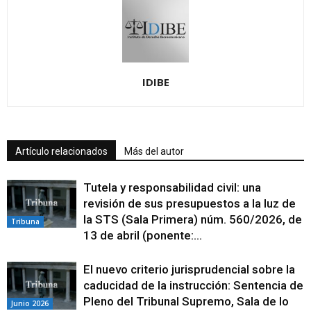
IDIBE
Artículo relacionados
Más del autor
Tutela y responsabilidad civil: una
revisión de sus presupuestos a la luz de
la STS (Sala Primera) núm. 560/2026, de
Tribuna
13 de abril (ponente:...
El nuevo criterio jurisprudencial sobre la
caducidad de la instrucción: Sentencia de
Pleno del Tribunal Supremo, Sala de lo
Junio 2026