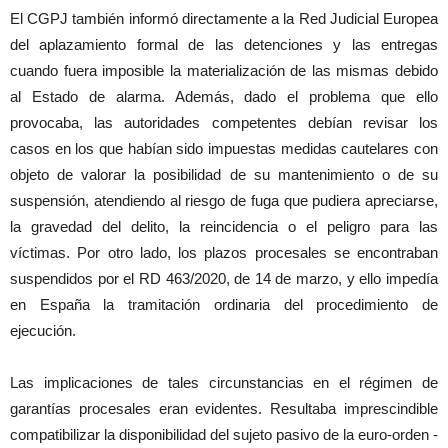
El CGPJ también informó directamente a la Red Judicial Europea
del aplazamiento formal de las detenciones y las entregas
cuando fuera imposible la materialización de las mismas debido
al Estado de alarma. Además, dado el problema que ello
provocaba, las autoridades competentes debían revisar los
casos en los que habían sido impuestas medidas cautelares con
objeto de valorar la posibilidad de su mantenimiento o de su
suspensión, atendiendo al riesgo de fuga que pudiera apreciarse,
la gravedad del delito, la reincidencia o el peligro para las
víctimas. Por otro lado, los plazos procesales se encontraban
suspendidos por el RD 463/2020, de 14 de marzo, y ello impedía
en España la tramitación ordinaria del procedimiento de
ejecución.
Las implicaciones de tales circunstancias en el régimen de
garantías procesales eran evidentes. Resultaba imprescindible
compatibilizar la disponibilidad del sujeto pasivo de la euro-orden -