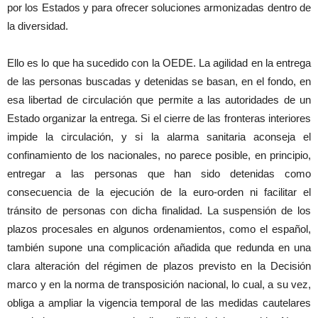
por los Estados y para ofrecer soluciones armonizadas dentro de
la diversidad.
Ello es lo que ha sucedido con la OEDE. La agilidad en la entrega
de las personas buscadas y detenidas se basan, en el fondo, en
esa libertad de circulación que permite a las autoridades de un
Estado organizar la entrega. Si el cierre de las fronteras interiores
impide la circulación, y si la alarma sanitaria aconseja el
confinamiento de los nacionales, no parece posible, en principio,
entregar a las personas que han sido detenidas como
consecuencia de la ejecución de la euro-orden ni facilitar el
tránsito de personas con dicha finalidad. La suspensión de los
plazos procesales en algunos ordenamientos, como el español,
también supone una complicación añadida que redunda en una
clara alteración del régimen de plazos previsto en la Decisión
marco y en la norma de transposición nacional, lo cual, a su vez,
obliga a ampliar la vigencia temporal de las medidas cautelares