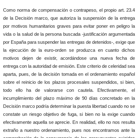
Como norma de compensación o contrapeso, el propio art. 23.4
de la Decisión marco, que autoriza la suspensión de la entrega
por motivos humanitarios graves para evitar poner en peligro la
vida o la salud de la persona buscada -justificación argumentada
por España para suspender las entregas de detenidos-, exige que
la ejecución de la euro-orden se produzca en cuanto dichos
motivos dejen de existir, acordándose una nueva fecha de
entrega con la autoridad de emisión. Este criterio de celeridad sea
aparta, pues, de la decisión tomada en el ordenamiento español
sobre el reinicio de los plazos procesales suspendidos, si bien,
todo ello ha de valorarse con cautela. Efectivamente, el
incumplimiento del plazo máximo de 90 días concretado en la
Decisión marco podría determinar la puesta libertad cuando no se
constate un riesgo objetivo de fuga, si bien no la exige cuando
efectivamente aquella se aprecie. En realidad, ello no nos resulta
extraño a nuestro ordenamiento, pues nos encontramos ante la