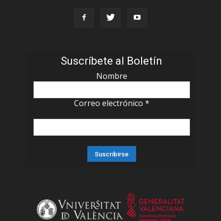
Suscríbete al Boletín
Nombre
Correo electrónico
*