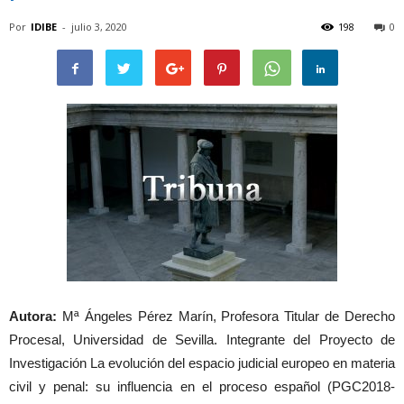
Por
IDIBE
-
julio 3, 2020
198
0
Autora:
Mª Ángeles Pérez Marín, Profesora Titular de Derecho
Procesal, Universidad de Sevilla. Integrante del Proyecto de
Investigación La evolución del espacio judicial europeo en materia
civil y penal: su influencia en el proceso español (PGC2018-