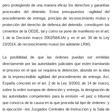
pero protegiendo de una manera eficaz los derechos y garantías
procesales del detenido. Estos presupuestos –agilidad del
procedimiento de entrega, principio de reconocimiento mutuo y
protección del derecho de defensa del detenido- constituyen los
cimientos de la OEDE, tal y como se pone de manifiesto en el art.
1 de la Decisión marco 2002/584/JAI y en el art. 34 de la Ley
23/2014, de reconocimiento mutuo (en adelante LRM).
La posibilidad de que las órdenes puedan ser emitidas
directamente por las autoridades judiciales que estén tramitando
el proceso en el que se requiera la detención, abunda en la idea
de la imprescindible agilidad del procedimiento de entrega. Así,
España concretó en el art. 2 de la Ley 3/2003, de 14 de marzo,
sobre la orden europea de detención y entrega, la designación de
las autoridades competentes para la emisión –el juez o tribunal
que conozca de la causa en la que proceda tal tipo de órdenes- y
la ejecución –los Juzgados Centrales de Instrucción y la Sala de