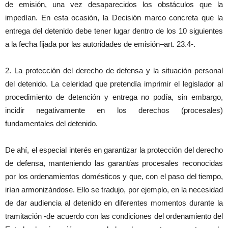
de emisión, una vez desaparecidos los obstáculos que la
impedían. En esta ocasión, la Decisión marco concreta que la
entrega del detenido debe tener lugar dentro de los 10 siguientes
a la fecha fijada por las autoridades de emisión–art. 23.4-.
2. La protección del derecho de defensa y la situación personal
del detenido. La celeridad que pretendía imprimir el legislador al
procedimiento de detención y entrega no podía, sin embargo,
incidir negativamente en los derechos (procesales)
fundamentales del detenido.
De ahí, el especial interés en garantizar la protección del derecho
de defensa, manteniendo las garantías procesales reconocidas
por los ordenamientos domésticos y que, con el paso del tiempo,
irían armonizándose. Ello se tradujo, por ejemplo, en la necesidad
de dar audiencia al detenido en diferentes momentos durante la
tramitación -de acuerdo con las condiciones del ordenamiento del