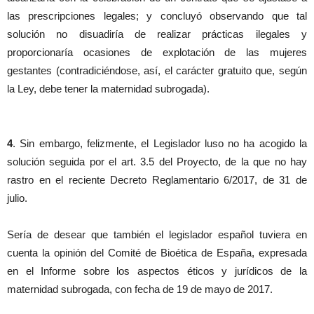
las prescripciones legales; y concluyó observando que tal
solución no disuadiría de realizar prácticas ilegales y
proporcionaría ocasiones de explotación de las mujeres
gestantes (contradiciéndose, así, el carácter gratuito que, según
la Ley, debe tener la maternidad subrogada).
4
. Sin embargo, felizmente, el Legislador luso no ha acogido la
solución seguida por el art. 3.5 del Proyecto, de la que no hay
rastro en el reciente Decreto Reglamentario 6/2017, de 31 de
julio.
Sería de desear que también el legislador español tuviera en
cuenta la opinión del Comité de Bioética de España, expresada
en el Informe sobre los aspectos éticos y jurídicos de la
maternidad subrogada, con fecha de 19 de mayo de 2017.