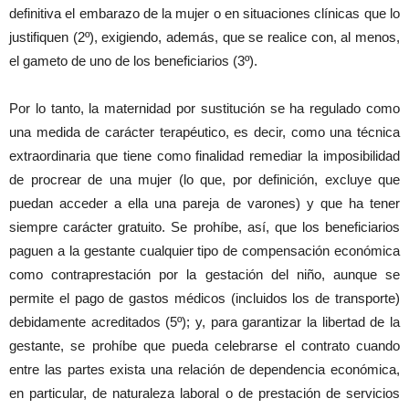
definitiva el embarazo de la mujer o en situaciones clínicas que lo
justifiquen (2º), exigiendo, además, que se realice con, al menos,
el gameto de uno de los beneficiarios (3º).
Por lo tanto, la maternidad por sustitución se ha regulado como
una medida de carácter terapéutico, es decir, como una técnica
extraordinaria que tiene como finalidad remediar la imposibilidad
de procrear de una mujer (lo que, por definición, excluye que
puedan acceder a ella una pareja de varones) y que ha tener
siempre carácter gratuito. Se prohíbe, así, que los beneficiarios
paguen a la gestante cualquier tipo de compensación económica
como contraprestación por la gestación del niño, aunque se
permite el pago de gastos médicos (incluidos los de transporte)
debidamente acreditados (5º); y, para garantizar la libertad de la
gestante, se prohíbe que pueda celebrarse el contrato cuando
entre las partes exista una relación de dependencia económica,
en particular, de naturaleza laboral o de prestación de servicios