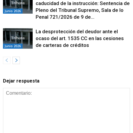
caducidad de la instrucción: Sentencia de
Pleno del Tribunal Supremo, Sala de lo
Junio 2026
Penal 721/2026 de 9 de...
La desprotección del deudor ante el
ocaso del art. 1535 CC en las cesiones
de carteras de créditos
Junio 2026
Dejar respuesta