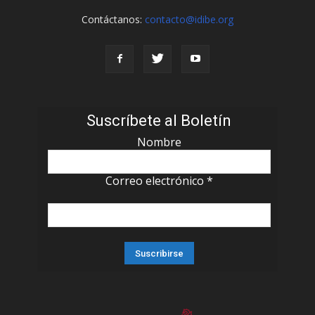
Contáctanos:
contacto@idibe.org
Suscríbete al Boletín
Nombre
Correo electrónico
*