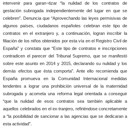
intervenir para garan¬tizar “la nulidad de los contratos de
gestación subrogada independientemente del lugar en que se
celebren”. Denuncia que “Aprovechando las leyes permisivas de
algunos países, ciudadanos españoles celebran este tipo de
contratos en el extranjero y, a continuación, logran inscribir la
filiación de los niños obtenidos por esta vía en el Registro Civil de
España” y constata que “Este tipo de contratos e inscripciones
contradicen el parecer del Tribunal Supremo, que se manifestó
sobre este asunto en 2014 y 2015, declarando su nulidad y los
demás efectos que ésta comporta”. Ante ello recomienda que
España promueva en la Comunidad Internacional medidas
tendentes a lograr una prohibición universal de la maternidad
subrogada y acometa una reforma legal orientada a conseguir
“que la nulidad de esos contratos sea también aplicable a
aquellos celebrados en el ex-tranjero, refiriéndose concretamente
a “la posibilidad de sancionar a las agencias que se dedicaran a
esta actividad”.