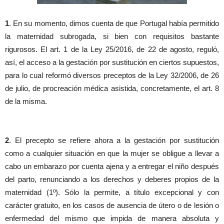
1
. En su momento, dimos cuenta de que Portugal había permitido
la maternidad subrogada, si bien con requisitos bastante
rigurosos. El art. 1 de la Ley 25/2016, de 22 de agosto, reguló,
así, el acceso a la gestación por sustitución en ciertos supuestos,
para lo cual reformó diversos preceptos de la Ley 32/2006, de 26
de julio, de procreación médica asistida, concretamente, el art. 8
de la misma.
2
. El precepto se refiere ahora a la gestación por sustitución
como a cualquier situación en que la mujer se obligue a llevar a
cabo un embarazo por cuenta ajena y a entregar el niño después
del parto, renunciando a los derechos y deberes propios de la
maternidad (1º). Sólo la permite, a título excepcional y con
carácter gratuito, en los casos de ausencia de útero o de lesión o
enfermedad del mismo que impida de manera absoluta y