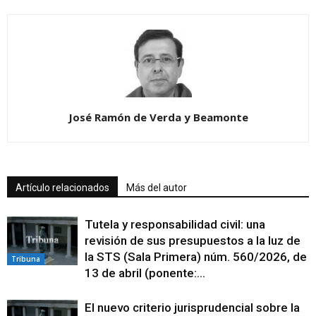
José Ramón de Verda y Beamonte
Artículo relacionados
Más del autor
Tutela y responsabilidad civil: una
revisión de sus presupuestos a la luz de
la STS (Sala Primera) núm. 560/2026, de
Tribuna
13 de abril (ponente:...
El nuevo criterio jurisprudencial sobre la