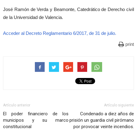
José Ramón de Verda y Beamonte, Catedrático de Derecho civil
de la Universidad de Valencia.
Acceder al Decreto Reglamentario 6/2017, de 31 de julio.
print
Artículo anterior
Artículo siguiente
El poder financiero de los
Condenado a diez años de
municipos y su marco
prisión un guardia civil pirómano
constitucional
por provocar veinte incendios.