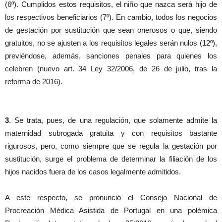
(6º). Cumplidos estos requisitos, el niño que nazca será hijo de
los respectivos beneficiarios (7º). En cambio, todos los negocios
de gestación por sustitución que sean onerosos o que, siendo
gratuitos, no se ajusten a los requisitos legales serán nulos (12º),
previéndose, además, sanciones penales para quienes los
celebren (nuevo art. 34 Ley 32/2006, de 26 de julio, tras la
reforma de 2016).
3
. Se trata, pues, de una regulación, que solamente admite la
maternidad subrogada gratuita y con requisitos bastante
rigurosos, pero, como siempre que se regula la gestación por
sustitución, surge el problema de determinar la filiación de los
hijos nacidos fuera de los casos legalmente admitidos.
A este respecto, se pronunció el Consejo Nacional de
Procreación Médica Asistida de Portugal en una polémica