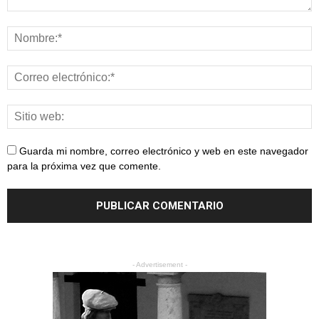
Guarda mi nombre, correo electrónico y web en este navegador
para la próxima vez que comente.
- Advertisement -