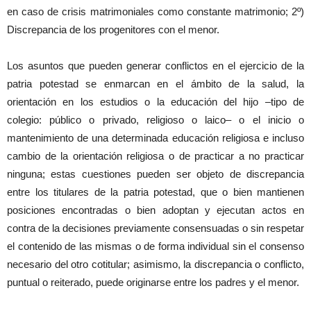
en caso de crisis matrimoniales como constante matrimonio; 2º)
Discrepancia de los progenitores con el menor.
Los asuntos que pueden generar conflictos en el ejercicio de la
patria potestad se enmarcan en el ámbito de la salud, la
orientación en los estudios o la educación del hijo –tipo de
colegio: público o privado, religioso o laico– o el inicio o
mantenimiento de una determinada educación religiosa e incluso
cambio de la orientación religiosa o de practicar a no practicar
ninguna; estas cuestiones pueden ser objeto de discrepancia
entre los titulares de la patria potestad, que o bien mantienen
posiciones encontradas o bien adoptan y ejecutan actos en
contra de la decisiones previamente consensuadas o sin respetar
el contenido de las mismas o de forma individual sin el consenso
necesario del otro cotitular; asimismo, la discrepancia o conflicto,
puntual o reiterado, puede originarse entre los padres y el menor.