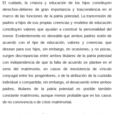
El cuidado, la crianza y educación de los hijos constituyen
derechos-deberes de gran importancia y trascendencia en el
marco de las funciones de la patria potestad. La transmisión de
padres a hijos de sus propias creencias y modelos de educación
constituyen valores que ayudan a construir la personalidad del
menor. Evidentemente es deseable que ambos padres estén de
acuerdo con el tipo de educación, valores y creencias que
desean para sus hijos, sin embargo, en ocasiones, y no pocas,
surgen discrepancias entre ambos titulares de la patria potestad
con independencia de que la falta de acuerdo se plantee en el
seno del matrimonio, en casos de inexistencia de vínculo
conyugal entre los progenitores, o de la atribución de la custodia
individual o compartida; sin embargo, el desacuerdo entre ambos
padres, titulares de la patria potestad es posible también
constante matrimonio, aunque menos probable que en los casos
de no convivencia o de crisis matrimonial.