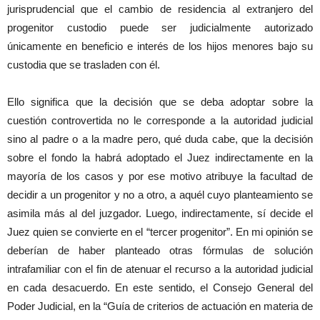
jurisprudencial que el cambio de residencia al extranjero del
progenitor custodio puede ser judicialmente autorizado
únicamente en beneficio e interés de los hijos menores bajo su
custodia que se trasladen con él.
Ello significa que la decisión que se deba adoptar sobre la
cuestión controvertida no le corresponde a la autoridad judicial
sino al padre o a la madre pero, qué duda cabe, que la decisión
sobre el fondo la habrá adoptado el Juez indirectamente en la
mayoría de los casos y por ese motivo atribuye la facultad de
decidir a un progenitor y no a otro, a aquél cuyo planteamiento se
asimila más al del juzgador. Luego, indirectamente, sí decide el
Juez quien se convierte en el “tercer progenitor”. En mi opinión se
deberían de haber planteado otras fórmulas de solución
intrafamiliar con el fin de atenuar el recurso a la autoridad judicial
en cada desacuerdo. En este sentido, el Consejo General del
Poder Judicial, en la “Guía de criterios de actuación en materia de