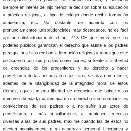
siempre en interés del hijo menor, la decisión sobre su educación
y práctica religiosa, el tipo de colegio donde recibir formación
académica, etc. No obstante, de acuerdo con los
pronunciamientos jurisprudenciales más destacados, no es fácil
aplicar satisfactoriamente el art. 27.3 CE que prevé que los
poderes públicos garantizan el derecho que asiste a los padres
para que sus hijos reciban la formación religiosa y moral que esté
de acuerdo con sus propias convicciones, si frente a la libertad
de creencias de los progenitores y su derecho a hacer
proselitismo de las mismas con sus hijos, se alza como límite,
además de la intangibilidad de la integridad moral de estos
últimos, aquella misma libertad de creencias que asiste a los
menores de edad, manifestada en su derecho a no compartir las
convicciones de sus padres o a no sufrir sus actos de
proselitismo, o más sencillamente, a mantener creencias
diversas a las de sus padres, máxime cuando las de éstos no
afecten negativamente a su desarrollo personal. Libertades y