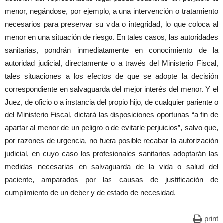
menor, negándose, por ejemplo, a una intervención o tratamiento
necesarios para preservar su vida o integridad, lo que coloca al
menor en una situación de riesgo. En tales casos, las autoridades
sanitarias, pondrán inmediatamente en conocimiento de la
autoridad judicial, directamente o a través del Ministerio Fiscal,
tales situaciones a los efectos de que se adopte la decisión
correspondiente en salvaguarda del mejor interés del menor. Y el
Juez, de oficio o a instancia del propio hijo, de cualquier pariente o
del Ministerio Fiscal, dictará las disposiciones oportunas “a fin de
apartar al menor de un peligro o de evitarle perjuicios”, salvo que,
por razones de urgencia, no fuera posible recabar la autorización
judicial, en cuyo caso los profesionales sanitarios adoptarán las
medidas necesarias en salvaguarda de la vida o salud del
paciente, amparados por las causas de justificación de
cumplimiento de un deber y de estado de necesidad.
print