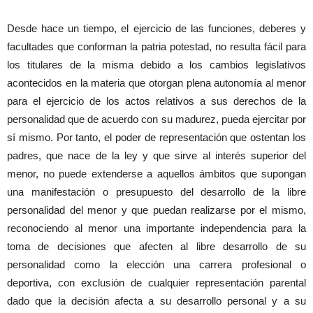
Desde hace un tiempo, el ejercicio de las funciones, deberes y
facultades que conforman la patria potestad, no resulta fácil para
los titulares de la misma debido a los cambios legislativos
acontecidos en la materia que otorgan plena autonomía al menor
para el ejercicio de los actos relativos a sus derechos de la
personalidad que de acuerdo con su madurez, pueda ejercitar por
sí mismo. Por tanto, el poder de representación que ostentan los
padres, que nace de la ley y que sirve al interés superior del
menor, no puede extenderse a aquellos ámbitos que supongan
una manifestación o presupuesto del desarrollo de la libre
personalidad del menor y que puedan realizarse por el mismo,
reconociendo al menor una importante independencia para la
toma de decisiones que afecten al libre desarrollo de su
personalidad como la elección una carrera profesional o
deportiva, con exclusión de cualquier representación parental
dado que la decisión afecta a su desarrollo personal y a su