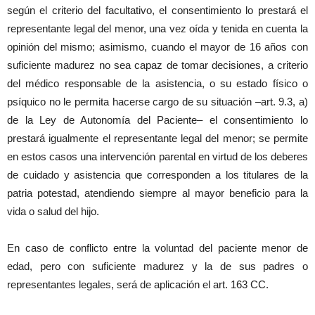
según el criterio del facultativo, el consentimiento lo prestará el
representante legal del menor, una vez oída y tenida en cuenta la
opinión del mismo; asimismo, cuando el mayor de 16 años con
suficiente madurez no sea capaz de tomar decisiones, a criterio
del médico responsable de la asistencia, o su estado físico o
psíquico no le permita hacerse cargo de su situación –art. 9.3, a)
de la Ley de Autonomía del Paciente– el consentimiento lo
prestará igualmente el representante legal del menor; se permite
en estos casos una intervención parental en virtud de los deberes
de cuidado y asistencia que corresponden a los titulares de la
patria potestad, atendiendo siempre al mayor beneficio para la
vida o salud del hijo.
En caso de conflicto entre la voluntad del paciente menor de
edad, pero con suficiente madurez y la de sus padres o
representantes legales, será de aplicación el art. 163 CC.