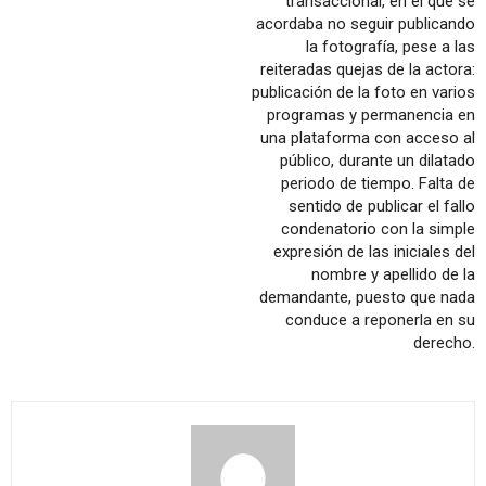
transaccional, en el que se
acordaba no seguir publicando
la fotografía, pese a las
reiteradas quejas de la actora:
publicación de la foto en varios
programas y permanencia en
una plataforma con acceso al
público, durante un dilatado
periodo de tiempo. Falta de
sentido de publicar el fallo
condenatorio con la simple
expresión de las iniciales del
nombre y apellido de la
demandante, puesto que nada
conduce a reponerla en su
derecho.