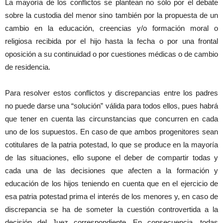
La mayoría de los conflictos se plantean no sólo por el debate
sobre la custodia del menor sino también por la propuesta de un
cambio en la educación, creencias y/o formación moral o
religiosa recibida por el hijo hasta la fecha o por una frontal
oposición a su continuidad o por cuestiones médicas o de cambio
de residencia.
Para resolver estos conflictos y discrepancias entre los padres
no puede darse una “solución” válida para todos ellos, pues habrá
que tener en cuenta las circunstancias que concurren en cada
uno de los supuestos. En caso de que ambos progenitores sean
cotitulares de la patria potestad, lo que se produce en la mayoría
de las situaciones, ello supone el deber de compartir todas y
cada una de las decisiones que afecten a la formación y
educación de los hijos teniendo en cuenta que en el ejercicio de
esa patria potestad prima el interés de los menores y, en caso de
discrepancia se ha de someter la cuestión controvertida a la
decisión del Juez correspondiente. En consecuencia, todas