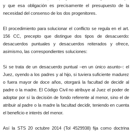
y que esa obligación es precisamente el presupuesto de la
necesidad del consenso de los dos progenitores.
El procedimiento para solucionar el conflicto se regula en el art.
156 CC, precepto que distingue dos tipos de desacuerdo:
desacuerdos puntuales y desacuerdos reiterados y ofrece,
asimismo, las correspondientes soluciones:
Si se trata de un desacuerdo puntual –en un único asunto–: el
Juez, oyendo a los padres y al hijo, si tuviera suficiente madurez
o fuera mayor de doce años, otorgará la facultad de decidir al
padre o la madre. El Código Civil no atribuye al Juez el poder de
adoptar por sí la decisión de fondo referente al menor, sino el de
atribuir al padre o la madre la facultad decidir, teniendo en cuenta
el beneficio e interés del menor.
Así la STS 20 octubre 2014 (Tol 4529938) fija como doctrina