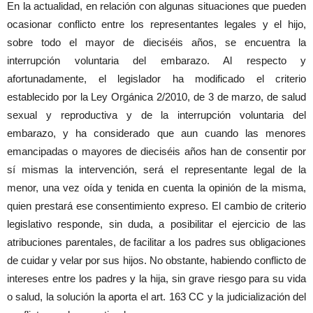
En la actualidad, en relación con algunas situaciones que pueden
ocasionar conflicto entre los representantes legales y el hijo,
sobre todo el mayor de dieciséis años, se encuentra la
interrupción voluntaria del embarazo. Al respecto y
afortunadamente, el legislador ha modificado el criterio
establecido por la Ley Orgánica 2/2010, de 3 de marzo, de salud
sexual y reproductiva y de la interrupción voluntaria del
embarazo, y ha considerado que aun cuando las menores
emancipadas o mayores de dieciséis años han de consentir por
sí mismas la intervención, será el representante legal de la
menor, una vez oída y tenida en cuenta la opinión de la misma,
quien prestará ese consentimiento expreso. El cambio de criterio
legislativo responde, sin duda, a posibilitar el ejercicio de las
atribuciones parentales, de facilitar a los padres sus obligaciones
de cuidar y velar por sus hijos. No obstante, habiendo conflicto de
intereses entre los padres y la hija, sin grave riesgo para su vida
o salud, la solución la aporta el art. 163 CC y la judicialización del