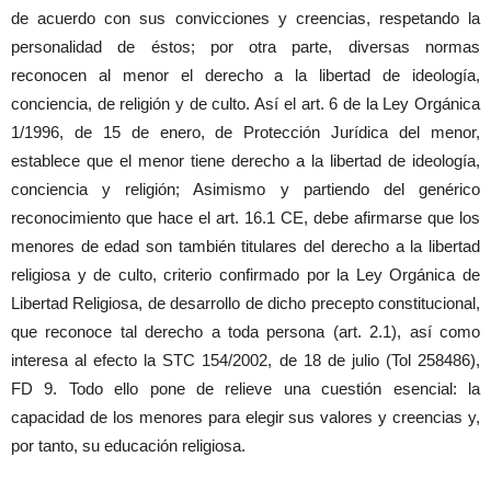
de acuerdo con sus convicciones y creencias, respetando la
personalidad de éstos; por otra parte, diversas normas
reconocen al menor el derecho a la libertad de ideología,
conciencia, de religión y de culto. Así el art. 6 de la Ley Orgánica
1/1996, de 15 de enero, de Protección Jurídica del menor,
establece que el menor tiene derecho a la libertad de ideología,
conciencia y religión; Asimismo y partiendo del genérico
reconocimiento que hace el art. 16.1 CE, debe afirmarse que los
menores de edad son también titulares del derecho a la libertad
religiosa y de culto, criterio confirmado por la Ley Orgánica de
Libertad Religiosa, de desarrollo de dicho precepto constitucional,
que reconoce tal derecho a toda persona (art. 2.1), así como
interesa al efecto la STC 154/2002, de 18 de julio (Tol 258486),
FD 9. Todo ello pone de relieve una cuestión esencial: la
capacidad de los menores para elegir sus valores y creencias y,
por tanto, su educación religiosa.