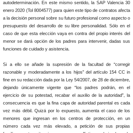
autodeterminación. En este mismo sentido, la SAP Valencia 30
enero 2020 (Tol 8004577) para quien este tipo de contratos afecta
a la decisión personal sobre su futuro profesional como aspecto o
presupuesto del desarrollo de su libre personalidad. Sólo en el
caso de que esta elección vaya en contra del propio interés del
menor se dará opción de los padres para intervenir, dadas sus
funciones de cuidado y asistencia.
Si a ello se añade la supresión de la facultad de “corregir
razonable y moderadamente a los hijos” del artículo 154 CC in
fine en su redacción dada por la Ley 54/2007, de 28 de diciembre,
dejando únicamente vigente que “los padres podrán, en el
ejercicio de su potestad, recabar el auxilio de la autoridad”, la
consecuencia es que la fina capa de autoridad parental es cada
vez más débil. Quizá por lo expuesto, aumenta el caso de los
menores que ingresan en los centros de protección, en un
número cada vez más elevado, a petición de sus propias