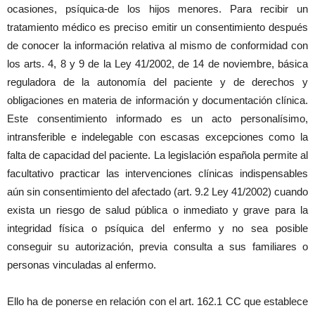
ocasiones, psíquica-de los hijos menores. Para recibir un
tratamiento médico es preciso emitir un consentimiento después
de conocer la información relativa al mismo de conformidad con
los arts. 4, 8 y 9 de la Ley 41/2002, de 14 de noviembre, básica
reguladora de la autonomía del paciente y de derechos y
obligaciones en materia de información y documentación clínica.
Este consentimiento informado es un acto personalísimo,
intransferible e indelegable con escasas excepciones como la
falta de capacidad del paciente. La legislación española permite al
facultativo practicar las intervenciones clínicas indispensables
aún sin consentimiento del afectado (art. 9.2 Ley 41/2002) cuando
exista un riesgo de salud pública o inmediato y grave para la
integridad física o psíquica del enfermo y no sea posible
conseguir su autorización, previa consulta a sus familiares o
personas vinculadas al enfermo.
Ello ha de ponerse en relación con el art. 162.1 CC que establece