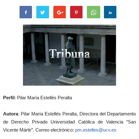
Perfil
: Pilar María Estellés Peralta
Autora
: Pilar María Estellés Peralta, Directora del Departamento
de Derecho Privado Universidad Católica de Valencia “San
Vicente Mártir”. Correo electrónico:
pm.estelles@ucv.es