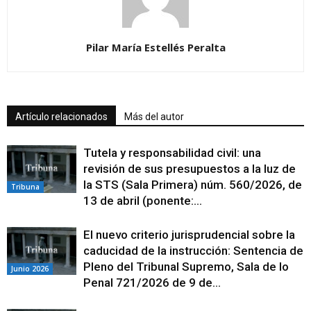
Pilar María Estellés Peralta
Artículo relacionados
Más del autor
Tutela y responsabilidad civil: una
revisión de sus presupuestos a la luz de
la STS (Sala Primera) núm. 560/2026, de
Tribuna
13 de abril (ponente:...
El nuevo criterio jurisprudencial sobre la
caducidad de la instrucción: Sentencia de
Pleno del Tribunal Supremo, Sala de lo
Junio 2026
Penal 721/2026 de 9 de...