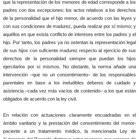
que la representación de los menores de edad corresponde a los
padres con dos excepciones: los actos relativos a los derechos
de la personalidad que el hijo menor, de acuerdo con las leyes y
con sus condiciones de madurez, pueda realizar por sí mismo; y
aquéllos en que exista conflicto de intereses entre los padres y el
hijo. Por tanto, los padres ya no ostentan la representación legal
de sus hijos con suficiente madurez respecto al ejercicio de sus
derechos de la personalidad siempre que puedan los hijos
ejercitarlos por sí mismos. No obstante, la norma añade una
intervención –que no un consentimiento– de los responsables
parentales en base a los ineludibles deberes de cuidado y
asistencia –cada vez más vacíos de contenido– a los que están
obligados de acuerdo con la ley civil.
En relación con actuaciones claramente encuadradas en el
ámbito sanitario y la prestación del consentimiento del menor-
paciente a un tratamiento médico, la mencionada Ley de