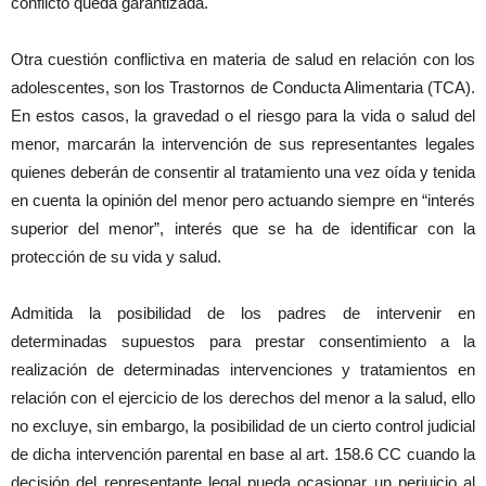
conflicto queda garantizada.
Otra cuestión conflictiva en materia de salud en relación con los
adolescentes, son los Trastornos de Conducta Alimentaria (TCA).
En estos casos, la gravedad o el riesgo para la vida o salud del
menor, marcarán la intervención de sus representantes legales
quienes deberán de consentir al tratamiento una vez oída y tenida
en cuenta la opinión del menor pero actuando siempre en “interés
superior del menor”, interés que se ha de identificar con la
protección de su vida y salud.
Admitida la posibilidad de los padres de intervenir en
determinadas supuestos para prestar consentimiento a la
realización de determinadas intervenciones y tratamientos en
relación con el ejercicio de los derechos del menor a la salud, ello
no excluye, sin embargo, la posibilidad de un cierto control judicial
de dicha intervención parental en base al art. 158.6 CC cuando la
decisión del representante legal pueda ocasionar un perjuicio al