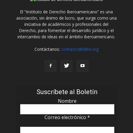
El “Instituto de Derecho Iberoamericano” es una
asociación, sin ánimo de lucro, que surge como una
iniciativa de académicos y profesionales del
Derecho, para fomentar el desarrollo jurídico y el
intercambio de ideas en el ámbito iberoamericano.
Contáctanos:
contacto@idibe.org
Suscríbete al Boletín
Nombre
Correo electrónico
*