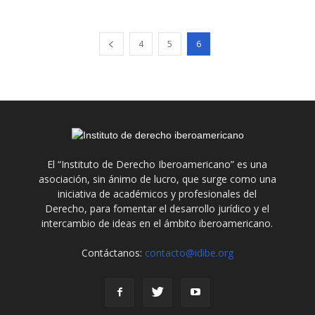
4
5
6
El “Instituto de Derecho Iberoamericano” es una
asociación, sin ánimo de lucro, que surge como una
iniciativa de académicos y profesionales del
Derecho, para fomentar el desarrollo jurídico y el
intercambio de ideas en el ámbito iberoamericano.
Contáctanos:
contacto@idibe.org