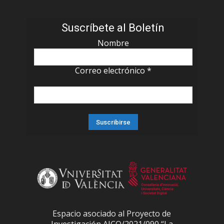
Suscríbete al Boletín
Nombre
Correo electrónico
*
Espacio asociado al Proyecto de