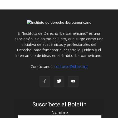
El “Instituto de Derecho Iberoamericano” es una
asociación, sin ánimo de lucro, que surge como una
iniciativa de académicos y profesionales del
Derecho, para fomentar el desarrollo jurídico y el
intercambio de ideas en el ámbito iberoamericano.
Contáctanos:
contacto@idibe.org
Suscríbete al Boletín
Nombre