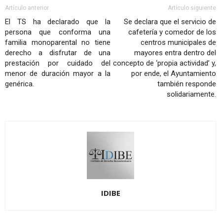
Artículo anterior
Artículo siguiente
El TS ha declarado que la
Se declara que el servicio de
persona que conforma una
cafetería y comedor de los
familia monoparental no tiene
centros municipales de
derecho a disfrutar de una
mayores entra dentro del
prestación por cuidado del
concepto de ‘propia actividad’ y,
menor de duración mayor a la
por ende, el Ayuntamiento
genérica.
también responde
solidariamente.
IDIBE