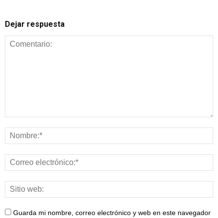
Dejar respuesta
Guarda mi nombre, correo electrónico y web en este navegador