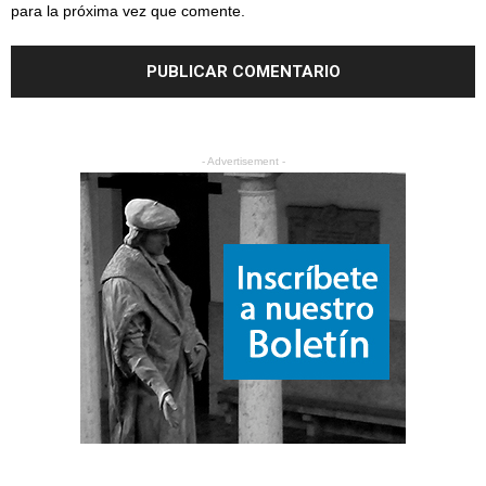
para la próxima vez que comente.
- Advertisement -