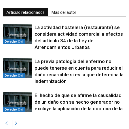
Artículo relacionados
Más del autor
La actividad hostelera (restaurante) se
considera actividad comercial a efectos
del artículo 34 de la Ley de
Derecho Civil
Arrendamientos Urbanos
La previa patología del enfermo no
puede tenerse en cuenta para reducir el
daño resarcible si es la que determina la
Derecho Civil
indemnización
El hecho de que se afirme la causalidad
de un daño con su hecho generador no
excluye la aplicación de la doctrina de la...
Derecho Civil