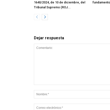
1640/2024, de 10 de diciembre, del
fundamento
Tribunal Supremo (ROJ...
Dejar respuesta