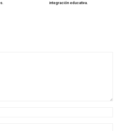
s.
integración educativa.