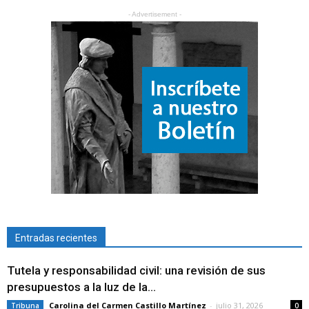
- Advertisement -
Entradas recientes
Tutela y responsabilidad civil: una revisión de sus
presupuestos a la luz de la...
Carolina del Carmen Castillo Martínez
-
julio 31, 2026
Tribuna
0