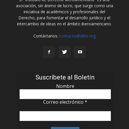
asociación, sin ánimo de lucro, que surge como una
iniciativa de académicos y profesionales del
Derecho, para fomentar el desarrollo jurídico y el
intercambio de ideas en el ámbito iberoamericano.
Contáctanos:
contacto@idibe.org
Suscríbete al Boletín
Nombre
Correo electrónico
*