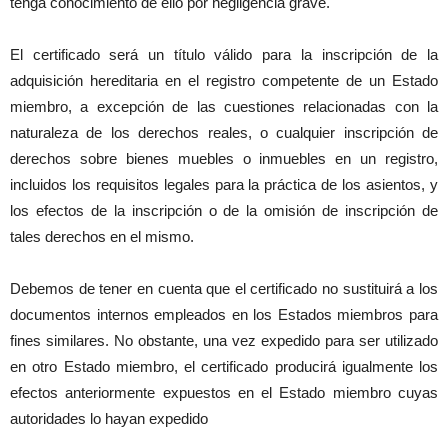
tenga conocimiento de ello por negligencia grave.
El certificado será un título válido para la inscripción de la
adquisición hereditaria en el registro competente de un Estado
miembro, a excepción de las cuestiones relacionadas con la
naturaleza de los derechos reales, o cualquier inscripción de
derechos sobre bienes muebles o inmuebles en un registro,
incluidos los requisitos legales para la práctica de los asientos, y
los efectos de la inscripción o de la omisión de inscripción de
tales derechos en el mismo.
Debemos de tener en cuenta que el certificado no sustituirá a los
documentos internos empleados en los Estados miembros para
fines similares. No obstante, una vez expedido para ser utilizado
en otro Estado miembro, el certificado producirá igualmente los
efectos anteriormente expuestos en el Estado miembro cuyas
autoridades lo hayan expedido