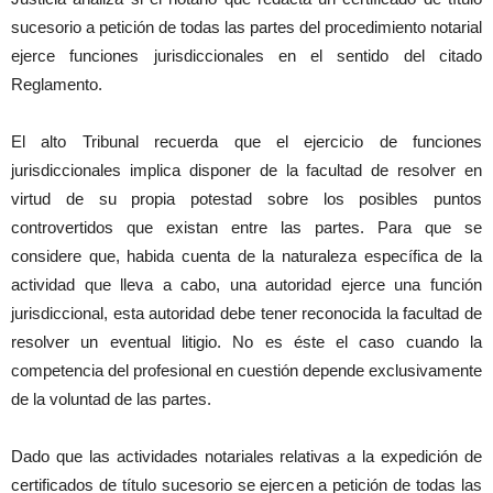
sucesorio a petición de todas las partes del procedimiento notarial
ejerce funciones jurisdiccionales en el sentido del citado
Reglamento.
El alto Tribunal recuerda que el ejercicio de funciones
jurisdiccionales implica disponer de la facultad de resolver en
virtud de su propia potestad sobre los posibles puntos
controvertidos que existan entre las partes. Para que se
considere que, habida cuenta de la naturaleza específica de la
actividad que lleva a cabo, una autoridad ejerce una función
jurisdiccional, esta autoridad debe tener reconocida la facultad de
resolver un eventual litigio. No es éste el caso cuando la
competencia del profesional en cuestión depende exclusivamente
de la voluntad de las partes.
Dado que las actividades notariales relativas a la expedición de
certificados de título sucesorio se ejercen a petición de todas las