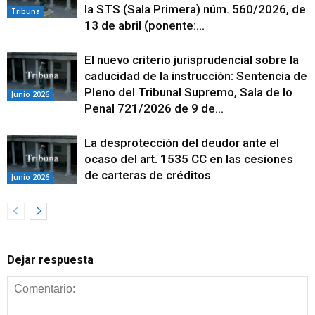
la STS (Sala Primera) núm. 560/2026, de
Tribuna
13 de abril (ponente:...
El nuevo criterio jurisprudencial sobre la
caducidad de la instrucción: Sentencia de
Pleno del Tribunal Supremo, Sala de lo
Junio 2026
Penal 721/2026 de 9 de...
La desprotección del deudor ante el
ocaso del art. 1535 CC en las cesiones
de carteras de créditos
Junio 2026
Dejar respuesta