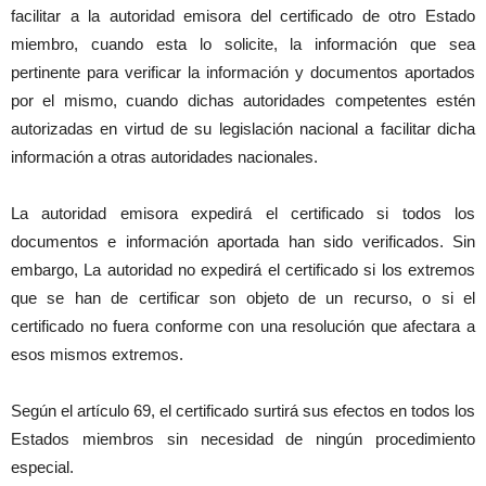
facilitar a la autoridad emisora del certificado de otro Estado
miembro, cuando esta lo solicite, la información que sea
pertinente para verificar la información y documentos aportados
por el mismo, cuando dichas autoridades competentes estén
autorizadas en virtud de su legislación nacional a facilitar dicha
información a otras autoridades nacionales.
La autoridad emisora expedirá el certificado si todos los
documentos e información aportada han sido verificados. Sin
embargo, La autoridad no expedirá el certificado si los extremos
que se han de certificar son objeto de un recurso, o si el
certificado no fuera conforme con una resolución que afectara a
esos mismos extremos.
Según el artículo 69, el certificado surtirá sus efectos en todos los
Estados miembros sin necesidad de ningún procedimiento
especial.