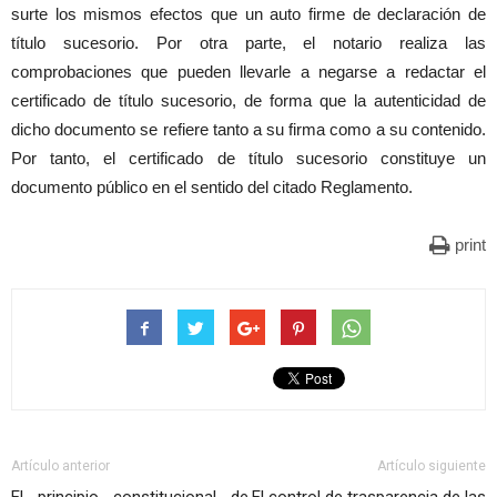
surte los mismos efectos que un auto firme de declaración de
título sucesorio. Por otra parte, el notario realiza las
comprobaciones que pueden llevarle a negarse a redactar el
certificado de título sucesorio, de forma que la autenticidad de
dicho documento se refiere tanto a su firma como a su contenido.
Por tanto, el certificado de título sucesorio constituye un
documento público en el sentido del citado Reglamento.
print
Artículo anterior
Artículo siguiente