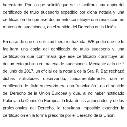
hereditario. Por lo que solicitó que se le facilitara una copia del
certificado de título sucesorio expedido por dicha notaria y una
certificación de que ese documento constituye una resolución en
materia de sucesiones, en el sentido del Derecho de la Unión.
En caso de que su solicitud fuera rechazada, WB pedía que se le
facilitara una copia del certificado de título sucesorio y una
certificación que confirmara que ese certificado constituye un
documento público en materia de sucesiones. Mediante acta de 7
de junio de 2017, un oficial de la notaría de la Sra. P. Bac rechazó
dichas solicitudes observando, fundamentalmente, que el
certificado de título sucesorio era una “resolución”, en el sentido
del Derecho de la Unión Europea y que, al no haber notificado
Polonia a la Comisión Europea, la lista de las autoridades y de los
profesionales del Derecho, le resultaba imposible extender la
certificación en la forma prescrita por el Derecho de la Unión.