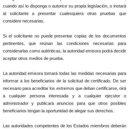
cuando así lo disponga o autorice su propia legislación, o instará
al solicitante a presentar cualesquiera otras pruebas que
considere necesarias.
Si el solicitante no puede presentar copias de los documentos
pertinentes, que reúnan las condiciones necesarias para
considerarlas como auténticas, la autoridad emisora podrá decidir
aceptar otros medios de prueba.
La autoridad emisora tomará todas las medidas necesarias para
informar a los beneficiarios de la solicitud de certificado. De ser
necesario para acreditar los extremos que deban certificarse, oirá
a cualquier persona interesada y a cualquier ejecutor o
administrador y publicará anuncios para que otros posibles
beneficiarios tengan la oportunidad de alegar sus derechos.
Las autoridades competentes de los Estados miembros deberán