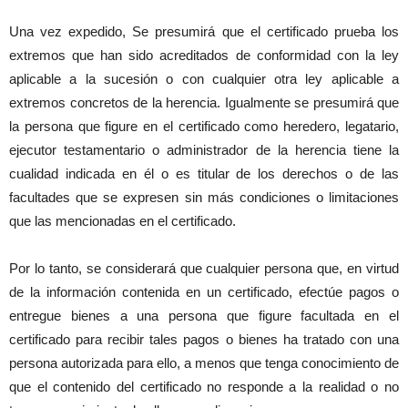
Una vez expedido, Se presumirá que el certificado prueba los
extremos que han sido acreditados de conformidad con la ley
aplicable a la sucesión o con cualquier otra ley aplicable a
extremos concretos de la herencia. Igualmente se presumirá que
la persona que figure en el certificado como heredero, legatario,
ejecutor testamentario o administrador de la herencia tiene la
cualidad indicada en él o es titular de los derechos o de las
facultades que se expresen sin más condiciones o limitaciones
que las mencionadas en el certificado.
Por lo tanto, se considerará que cualquier persona que, en virtud
de la información contenida en un certificado, efectúe pagos o
entregue bienes a una persona que figure facultada en el
certificado para recibir tales pagos o bienes ha tratado con una
persona autorizada para ello, a menos que tenga conocimiento de
que el contenido del certificado no responde a la realidad o no