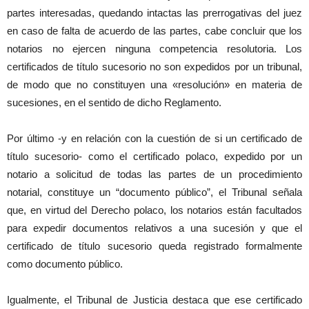
partes interesadas, quedando intactas las prerrogativas del juez
en caso de falta de acuerdo de las partes, cabe concluir que los
notarios no ejercen ninguna competencia resolutoria. Los
certificados de título sucesorio no son expedidos por un tribunal,
de modo que no constituyen una «resolución» en materia de
sucesiones, en el sentido de dicho Reglamento.
Por último -y en relación con la cuestión de si un certificado de
título sucesorio- como el certificado polaco, expedido por un
notario a solicitud de todas las partes de un procedimiento
notarial, constituye un “documento público”, el Tribunal señala
que, en virtud del Derecho polaco, los notarios están facultados
para expedir documentos relativos a una sucesión y que el
certificado de título sucesorio queda registrado formalmente
como documento público.
Igualmente, el Tribunal de Justicia destaca que ese certificado