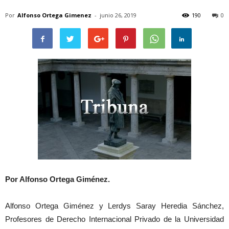
Por
Alfonso Ortega Gimenez
-
junio 26, 2019
190
0
Por
Alfonso Ortega Giménez.
Alfonso Ortega Giménez y Lerdys Saray Heredia Sánchez,
Profesores de Derecho Internacional Privado de la Universidad