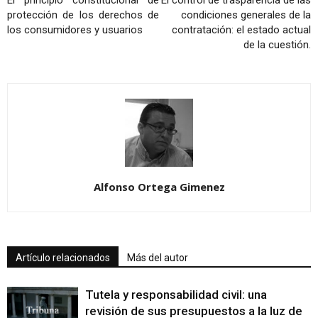
El principio constitucional de
El control de trasparencia de las
protección de los derechos de
condiciones generales de la
los consumidores y usuarios
contratación: el estado actual
de la cuestión.
Alfonso Ortega Gimenez
Artículo relacionados
Más del autor
Tutela y responsabilidad civil: una
revisión de sus presupuestos a la luz de