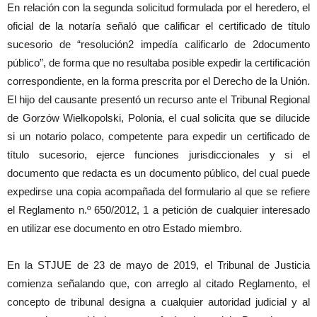
En relación con la segunda solicitud formulada por el heredero, el
oficial de la notaría señaló que calificar el certificado de título
sucesorio de “resolución2 impedía calificarlo de 2documento
público”, de forma que no resultaba posible expedir la certificación
correspondiente, en la forma prescrita por el Derecho de la Unión.
El hijo del causante presentó un recurso ante el Tribunal Regional
de Gorzów Wielkopolski, Polonia, el cual solicita que se dilucide
si un notario polaco, competente para expedir un certificado de
título sucesorio, ejerce funciones jurisdiccionales y si el
documento que redacta es un documento público, del cual puede
expedirse una copia acompañada del formulario al que se refiere
el Reglamento n.º 650/2012, 1 a petición de cualquier interesado
en utilizar ese documento en otro Estado miembro.
En la STJUE de 23 de mayo de 2019, el Tribunal de Justicia
comienza señalando que, con arreglo al citado Reglamento, el
concepto de tribunal designa a cualquier autoridad judicial y al