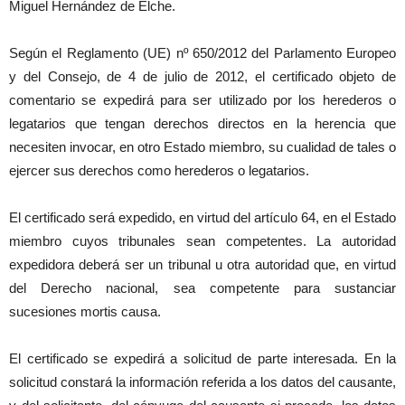
Miguel Hernández de Elche.
Según el Reglamento (UE) nº 650/2012 del Parlamento Europeo
y del Consejo, de 4 de julio de 2012, el certificado objeto de
comentario se expedirá para ser utilizado por los herederos o
legatarios que tengan derechos directos en la herencia que
necesiten invocar, en otro Estado miembro, su cualidad de tales o
ejercer sus derechos como herederos o legatarios.
El certificado será expedido, en virtud del artículo 64, en el Estado
miembro cuyos tribunales sean competentes. La autoridad
expedidora deberá ser un tribunal u otra autoridad que, en virtud
del Derecho nacional, sea competente para sustanciar
sucesiones mortis causa.
El certificado se expedirá a solicitud de parte interesada. En la
solicitud constará la información referida a los datos del causante,