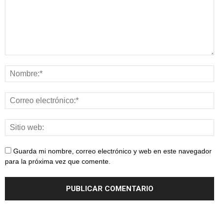
Guarda mi nombre, correo electrónico y web en este navegador
para la próxima vez que comente.