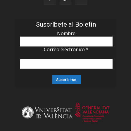
Suscríbete al Boletín
Nombre
Correo electrónico
*