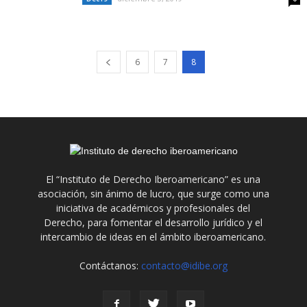
6
7
8
El “Instituto de Derecho Iberoamericano” es una
asociación, sin ánimo de lucro, que surge como una
iniciativa de académicos y profesionales del
Derecho, para fomentar el desarrollo jurídico y el
intercambio de ideas en el ámbito iberoamericano.
Contáctanos:
contacto@idibe.org